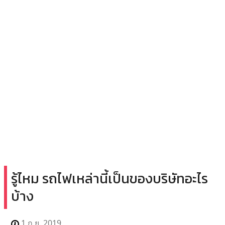
รู้ไหม รถไฟเหล่านี้เป็นของบริษัทอะไร
บ้าง
1 ก.ย. 2019