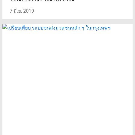
7 มิ.ย. 2019