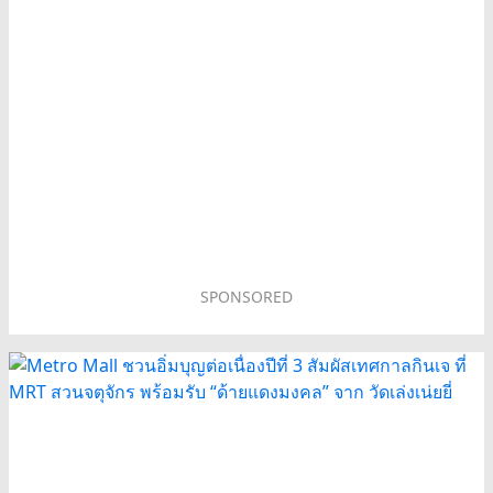
SPONSORED