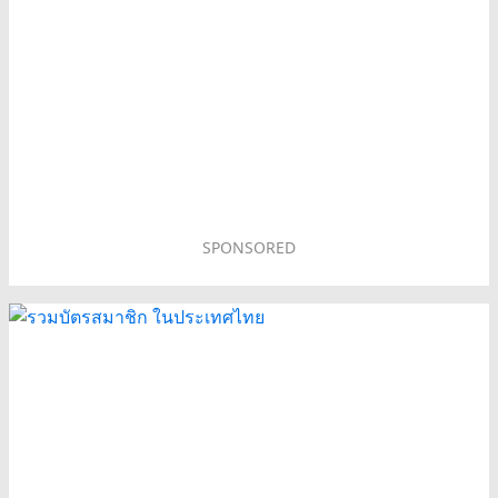
SPONSORED