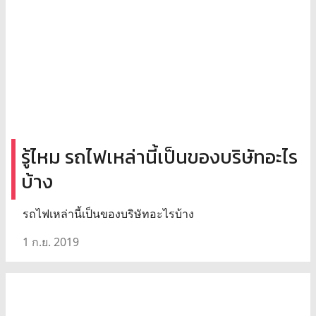
รู้ไหม รถไฟเหล่านี้เป็นของบริษัทอะไร
บ้าง
รถไฟเหล่านี้เป็นของบริษัทอะไรบ้าง
1 ก.ย. 2019