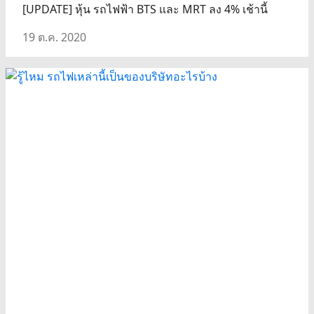
[UPDATE] หุ้น รถไฟฟ้า BTS และ MRT ลง 4% เช้านี้
19 ต.ค. 2020