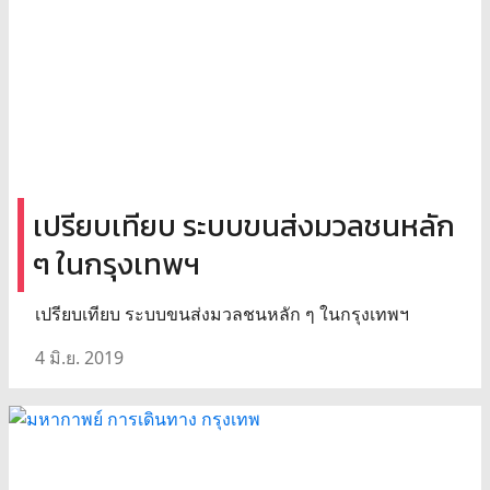
เปรียบเทียบ ระบบขนส่งมวลชนหลัก
ๆ ในกรุงเทพฯ
เปรียบเทียบ ระบบขนส่งมวลชนหลัก ๆ ในกรุงเทพฯ
4 มิ.ย. 2019