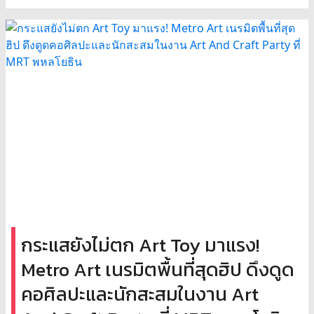
กระแสยังไม่ตก Art Toy มาแรง!
Metro Art เนรมิตพื้นที่สุดฮิป ดึงดูด
คอศิลปะและนักสะสมในงาน Art