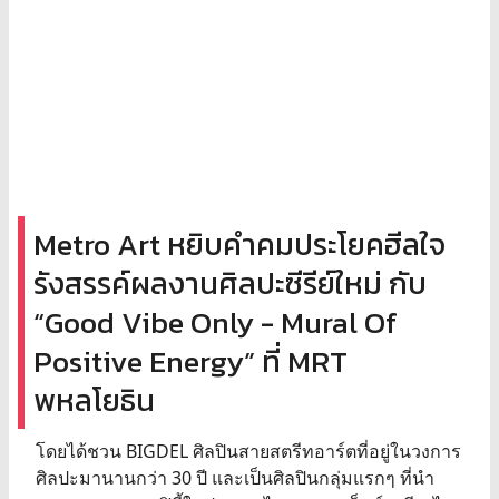
Metro Art หยิบคำคมประโยคฮีลใจ
รังสรรค์ผลงานศิลปะซีรีย์ใหม่ กับ
“Good Vibe Only - Mural Of
Positive Energy” ที่ MRT
พหลโยธิน
โดยได้ชวน BIGDEL ศิลปินสายสตรีทอาร์ตที่อยู่ในวงการ
ศิลปะมานานกว่า 30 ปี และเป็นศิลปินกลุ่มแรกๆ ที่นำ