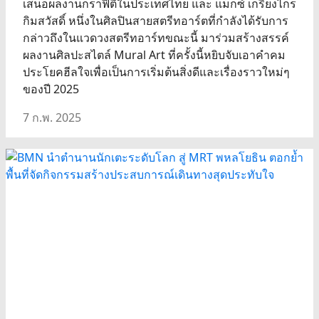
เสนอผลงานกราฟิตี้ในประเทศไทย และ แม็กซ์ เกรียงไกร
กิมสวัสดิ์ หนึ่งในศิลปินสายสตรีทอาร์ตที่กำลังได้รับการ
กล่าวถึงในแวดวงสตรีทอาร์ทขณะนี้ มาร่วมสร้างสรรค์
ผลงานศิลปะสไตล์ Mural Art ที่ครั้งนี้หยิบจับเอาคำคม
ประโยคฮีลใจเพื่อเป็นการเริ่มต้นสิ่งดีและเรื่องราวใหม่ๆ
ของปี 2025
7 ก.พ. 2025