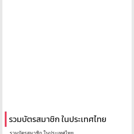
รวมบัตรสมาชิก ในประเทศไทย
รวมบัตรสมาชิก ในประเทศไทย