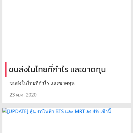
ขนส่งในไทยที่กำไร และขาดทุน
ขนส่งในไทยที่กำไร และขาดทุน
23 ต.ค. 2020