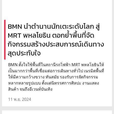
BMN นำตำนานนักเตะระดับโลก สู่
MRT พหลโยธิน ตอกย้ำพื้นที่จัด
กิจกรรมสร้างประสบการณ์เดินทาง
สุดประทับใจ
BMN ตั้งใจใช้พื้นที่ในสถานีรถไฟฟ้า MRT พหลโยธินให้
เป็นมากกว่าพื้นที่เชื่อมต่อการเดินทางทั่วไป เนรมิตพื้นที่
ให้มีความกว้างขวาง ทันสมัย รองรับการจัดกิจกรรม
หลากหลายรูปแบบ ตั้งแต่นิทรรศการศิลปะ งานแสดง
สินค้า จนถึงอีเวนท์บันเทิง
11 พ.ย. 2024