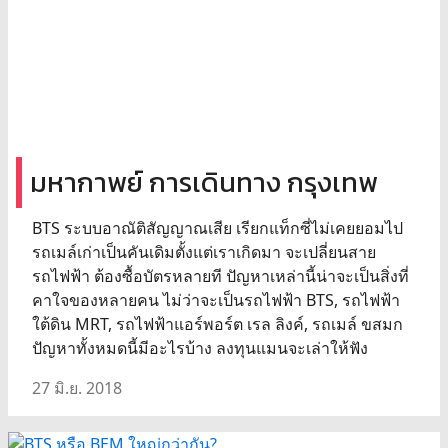
มหากาพย์ การเดินทาง กรุงเทพ
BTS ระบบอาณัติสัญญาณเสีย เรียกแท็กซี่ไม่เคยยอมไป
รถเมล์เก่าเป็นคันเดิมตั้งแต่เราเกิดมา จะเปลี่ยนสาย
รถไฟฟ้า ต้องซื้อบัตรหลายที ปัญหาเหล่านี้น่าจะเป็นสิ่งที่
คาใจของหลายคน ไม่ว่าจะเป็นรถไฟฟ้า BTS, รถไฟฟ้า
ใต้ดิน MRT, รถไฟฟ้าแอร์พอร์ต เรล ลิงค์, รถเมล์ ขสมก
ปัญหาทั้งหมดนี้มีอะไรบ้าง ลงทุนแมนจะเล่าให้ฟัง
27 มิ.ย. 2018