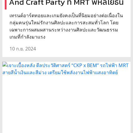
And Craft Party ที่ MRT พหลโยธิน
เทรนด์อาร์ตทอยและเกมยังคงเป็นที่นิยมอย่างต่อเนื่องใน
กลุ่มคนรุ่นใหม่รักงานศิลปะและการสะสมทั่วโลก โดย
เฉพาะการผสมผสานระหว่างงานศิลปะและวัฒนธรรม
เกมที่กำลังมาแรง
10 ก.ย. 2024