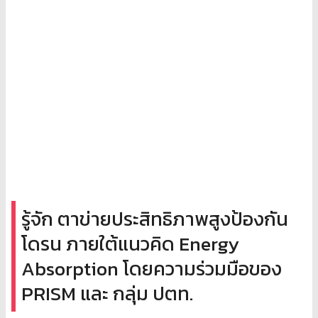
รู้จัก ตาข่ายประสิทธิภาพสูงป้องกัน
โดรน ภายใต้แนวคิด Energy
Absorption โดยความร่วมมือของ
PRISM และ กลุ่ม ปตท.