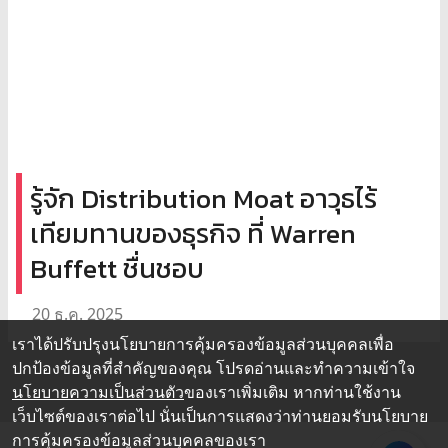
รู้จัก Distribution Moat อาวุธไร้
เทียมทานของธุรกิจ ที่ Warren
Buffett ชื่นชอบ
20 ธ.ค. 2025
เราได้ปรับปรุงนโยบายการคุ้มครองข้อมูลส่วนบุคคลเพื่อ
ปกป้องข้อมูลที่สำคัญของคุณ โปรดอ่านและทำความเข้าใจ
นโยบายความเป็นส่วนตัว
ของเราเพิ่มเติม หากท่านใช้งาน
เว็บไซต์ของเราต่อไป นั่นเป็นการแสดงว่าท่านยอมรับนโยบาย
การคุ้มครองข้อมูลส่วนบุคคลของเรา