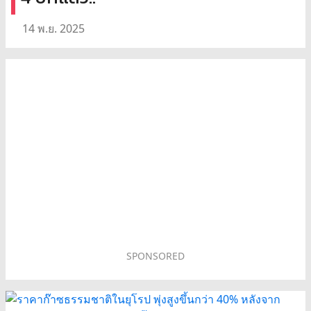
14 พ.ย. 2025
SPONSORED