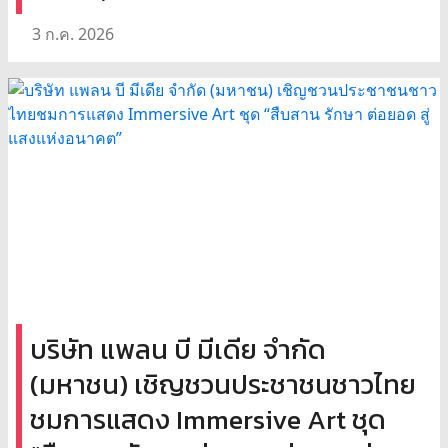
3 ก.ค. 2026
บริษัท แพลน บี มีเดีย จำกัด
(มหาชน) เชิญชวนประชาชนชาวไทย
ชมการแสดง Immersive Art ชุด