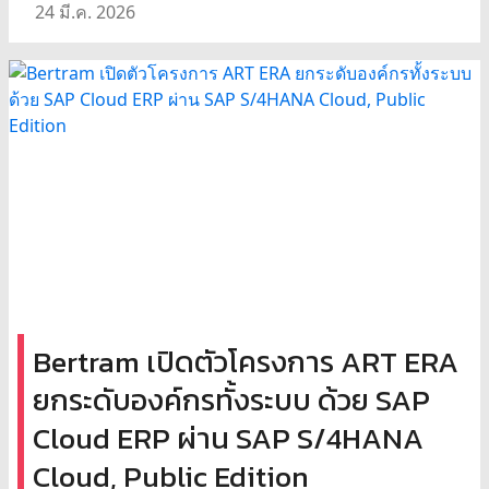
24 มี.ค. 2026
Bertram เปิดตัวโครงการ ART ERA
ยกระดับองค์กรทั้งระบบ ด้วย SAP
Cloud ERP ผ่าน SAP S/4HANA
Cloud, Public Edition