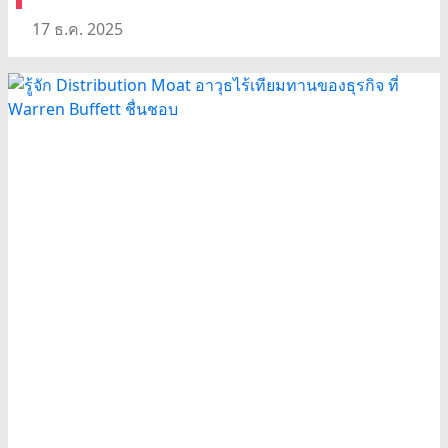
17 ธ.ค. 2025