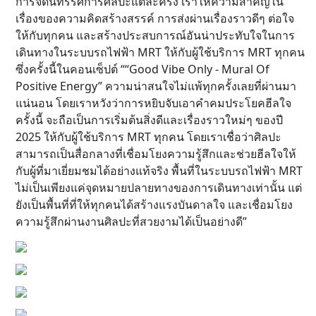
การจัดนิทรรศการศิลปะแต่ละครั้ง เราให้ความสำคัญใน
เรื่องของความคิดสร้างสรรค์ การส่งผ่านเรื่องราวดีๆ ต่อใจ
ให้กับทุกคน และสร้างประสบการณ์อันน่าประทับใจในการ
เดินทางในระบบรถไฟฟ้า MRT ให้กับผู้ใช้บริการ MRT ทุกคน
ซึ่งครั้งนี้ในคอนเซ็ปต์ ““Good Vibe Only - Mural Of
Positive Energy” ความน่าสนใจไม่แพ้ทุกครั้งเลยที่ผ่านมา
แน่นอน โดยเราหวังว่าการหยิบจับเอาคำคมประโยคฮีลใจ
ครั้งนี้ จะถือเป็นการเริ่มต้นสิ่งดีและเรื่องราวใหม่ๆ ของปี
2025 ให้กับผู้ใช้บริการ MRT ทุกคน โดยเราเชื่อว่าศิลปะ
สามารถเป็นสื่อกลางที่เชื่อมโยงความรู้สึกและช่วยฮีลใจให้
กับผู้ที่มาเยี่ยมชมได้อย่างแท้จริง พื้นที่ในระบบรถไฟฟ้า MRT
ไม่เป็นเพียงแค่จุดหมายปลายทางของการเดินทางเท่านั้น แต่
ยังเป็นพื้นที่ที่ให้ทุกคนได้สร้างแรงบันดาลใจ และเชื่อมโยง
ความรู้สึกผ่านงานศิลปะที่สวยงามได้เป็นอย่างดี”