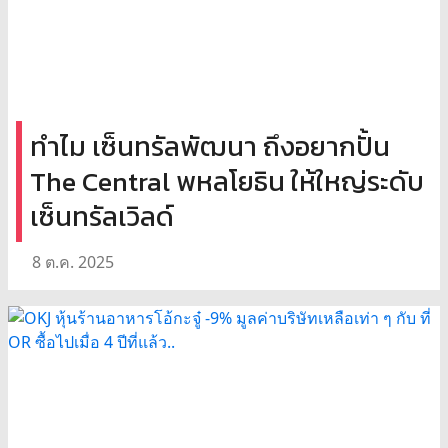
ทำไม เซ็นทรัลพัฒนา ถึงอยากปั้น
The Central พหลโยธิน ให้ใหญ่ระดับ
เซ็นทรัลเวิลด์
8 ต.ค. 2025