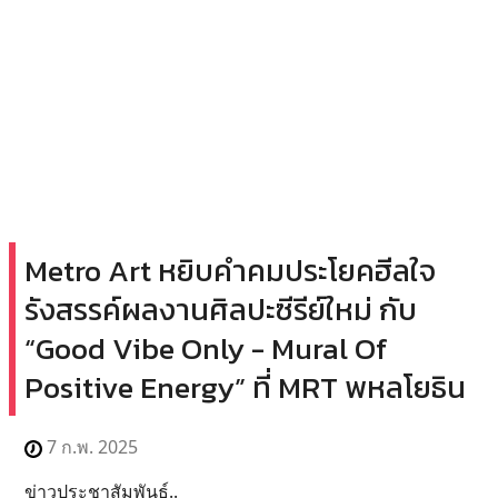
Metro Art หยิบคำคมประโยคฮีลใจ
รังสรรค์ผลงานศิลปะซีรีย์ใหม่ กับ
“Good Vibe Only - Mural Of
Positive Energy” ที่ MRT พหลโยธิน
7 ก.พ. 2025
ข่าวประชาสัมพันธ์..