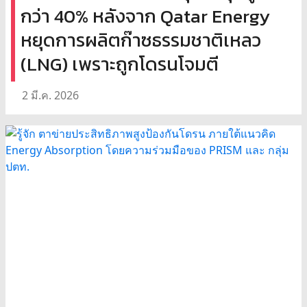
กว่า 40% หลังจาก Qatar Energy
หยุดการผลิตก๊าซธรรมชาติเหลว
(LNG) เพราะถูกโดรนโจมตี
2 มี.ค. 2026