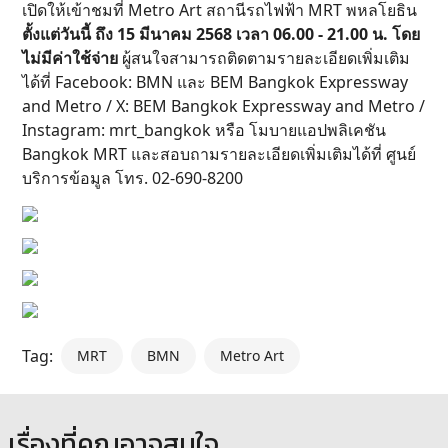
เปิดให้เข้าชมที่ Metro Art สถานีรถไฟฟ้า MRT พหลโยธิน
ตั้งแต่วันนี้ ถึง 15 มีนาคม 2568 เวลา 06.00 - 21.00 น. โดย
ไม่มีค่าใช้จ่าย
ผู้สนใจสามารถติดตามรายละเอียดเพิ่มเติม
ได้ที่ Facebook: BMN และ BEM Bangkok Expressway
and Metro / X: BEM Bangkok Expressway and Metro /
Instagram: mrt_bangkok หรือ โมบายแอปพลิเคชัน
Bangkok MRT และสอบถามรายละเอียดเพิ่มเติมได้ที่ ศูนย์
บริการข้อมูล โทร. 02-690-8200
Tag:
MRT
BMN
Metro Art
เรื่องที่คุณอาจสนใจ