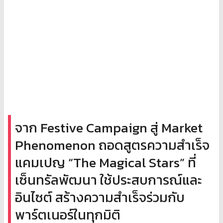
จาก Festive Campaign สู่ Market
Phenomenon ถอดสูตรความสำเร็จ
แคมเปญ “The Magical Stars” ที่
เซ็นทรัลพัฒนา ใช้ประสบการณ์และ
อินไซต์ สร้างความสำเร็จร่วมกับ
พาร์ตเนอร์ในทุกมิติ