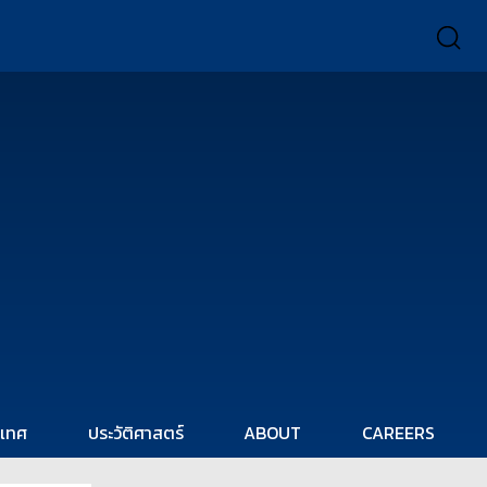
ะเทศ
ประวัติศาสตร์
ABOUT
CAREERS