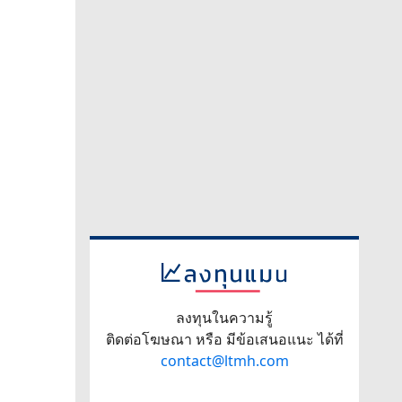
ลงทุนในความรู้
ติดต่อโฆษณา หรือ มีข้อเสนอแนะ ได้ที่
contact@ltmh.com