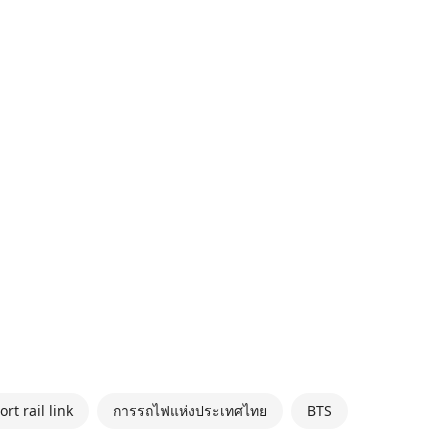
ort rail link
การรถไฟแห่งประเทศไทย
BTS