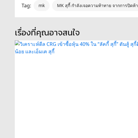
Tag:
mk
MK สุกี้ กำลังเจอความท้าทาย จากการปิดห้
เรื่องที่คุณอาจสนใจ