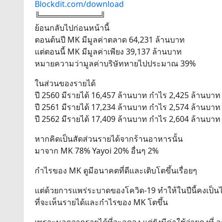
Blockdit.com/download
╚═══════════╝
ย้อนกลับไปก่อนหน้านี้
ตอนต้นปี MK มีมูลค่าตลาด 64,231 ล้านบาท
แต่ตอนนี้ MK มีมูลค่าเพียง 39,137 ล้านบาท
หมายความว่ามูลค่าบริษัทหายไปประมาณ 39%
ในส่วนของรายได้
ปี 2560 มีรายได้ 16,457 ล้านบาท กำไร 2,425 ล้านบาท
ปี 2561 มีรายได้ 17,234 ล้านบาท กำไร 2,574 ล้านบาท
ปี 2562 มีรายได้ 17,409 ล้านบาท กำไร 2,604 ล้านบาท
หากคิดเป็นสัดส่วนรายได้จากร้านอาหารนั้น
มาจาก MK 78% Yayoi 20% อื่นๆ 2%
กำไรของ MK ดูมีอนาคตที่ดีและเติบโตขึ้นเรื่อยๆ
แต่ด้วยการแพร่ระบาดของโควิด-19 ทำให้ในปีนี้คงเป็น
ที่จะเห็นรายได้และกำไรของ MK โตขึ้น