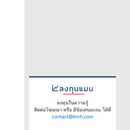
ลงทุนในความรู้
ติดต่อโฆษณา หรือ มีข้อเสนอแนะ ได้ที่
contact@ltmh.com