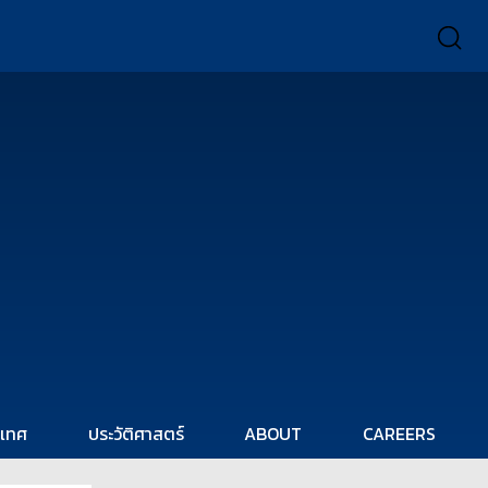
ะเทศ
ประวัติศาสตร์
ABOUT
CAREERS