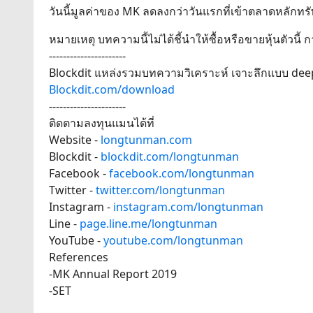
วันนี้มูลค่าของ MK ลดลงกว่าวันแรกที่เข้าตลาดหลักทรัพย
หมายเหตุ บทความนี้ไม่ได้ชี้นำให้ซื้อหรือขายหุ้นตัวน
----------------------
Blockdit แหล่งรวมบทความวิเคราะห์ เจาะลึกแบบ deep 
Blockdit.com/download
----------------------
ติดตามลงทุนแมนได้ที่
Website -
longtunman.com
Blockdit -
blockdit.com/longtunman
Facebook -
facebook.com/longtunman
Twitter -
twitter.com/longtunman
Instagram -
instagram.com/longtunman
Line -
page.line.me/longtunman
YouTube -
youtube.com/longtunman
References
-MK Annual Report 2019
-SET