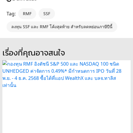
Tag:
RMF
SSF
ลงทุน SSF และ RMF โค้งสุดท้าย สำหรับลดหย่อนภาษีปีนี้
เรื่องที่คุณอาจสนใจ