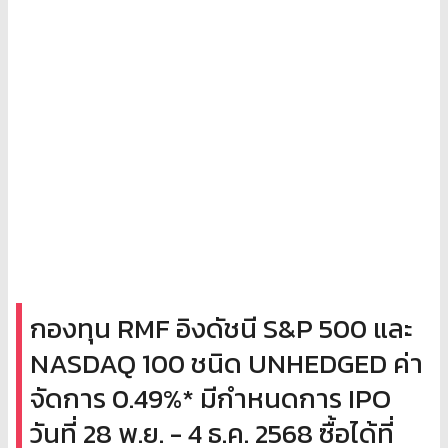
กองทุน RMF อิงดัชนี S&P 500 และ
NASDAQ 100 ชนิด UNHEDGED ค่า
จัดการ 0.49%* มีกำหนดการ IPO
วันที่ 28 พ.ย. - 4 ธ.ค. 2568 ซื้อได้ที่