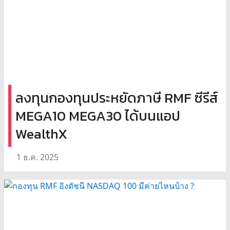
ลงทุนกองทุนประหยัดภาษี RMF ซีรีส์
MEGA10 MEGA30 ได้บนแอป
WealthX
1 ธ.ค. 2025