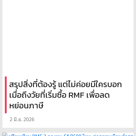
สรุปสิ่งที่ต้องรู้ แต่ไม่ค่อยมีใครบอก
เมื่อถึงวัยที่เริ่มซื้อ RMF เพื่อลด
หย่อนภาษี
2 มิ.ย. 2026