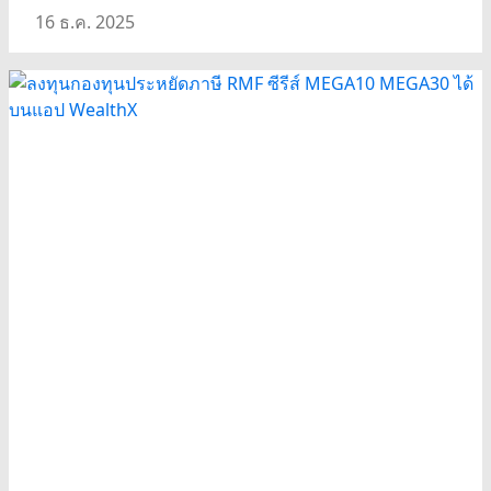
16 ธ.ค. 2025