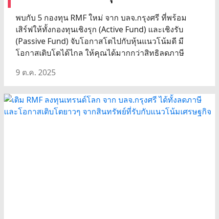
พบกับ 5 กองทุน RMF ใหม่ จาก บลจ.กรุงศรี ที่พร้อม
เสิร์ฟให้ทั้งกองทุนเชิงรุก (Active Fund) และเชิงรับ
(Passive Fund) จับโอกาสโตไปกับหุ้นแนวโน้มดี มี
โอกาสเติบโตได้ไกล ให้คุณได้มากกว่าสิทธิลดภาษี
9 ต.ค. 2025