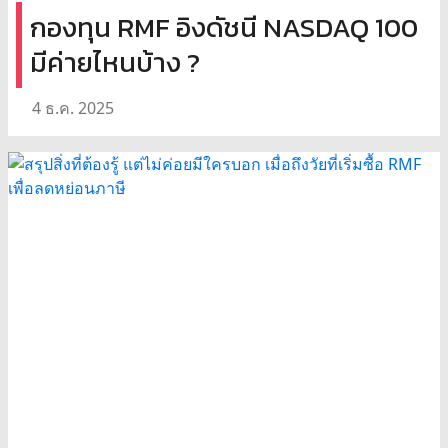
กองทุน RMF อิงดัชนี NASDAQ 100
มีค่ายไหนบ้าง ?
4 ธ.ค. 2025