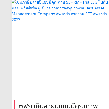
เซฟภาษีปลายปีแบบมีคุณภาพ