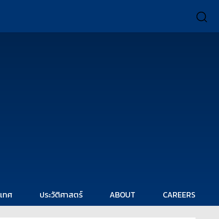
ะเทศ
ประวัติศาสตร์
ABOUT
CAREERS