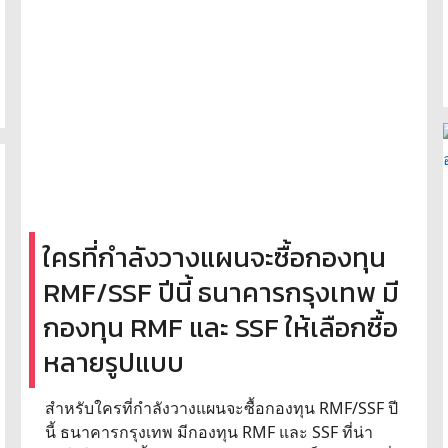
ใครที่กำลังวางแผนจะซื้อกองทุน
RMF/SSF ปีนี้ ธนาคารกรุงเทพ มี
กองทุน RMF และ SSF ให้เลือกซื้อ
หลายรูปแบบ
สำหรับใครที่กำลังวางแผนจะซื้อกองทุน RMF/SSF ปี
นี้ ธนาคารกรุงเทพ มีกองทุน RMF และ SSF ที่น่า