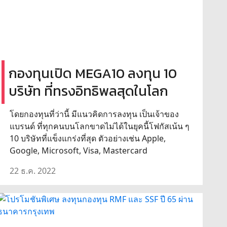
กองทุนเปิด MEGA10 ลงทุน 10
บริษัท ที่ทรงอิทธิพลสุดในโลก
โดยกองทุนที่ว่านี้ มีแนวคิดการลงทุน เป็นเจ้าของ
แบรนด์ ที่ทุกคนบนโลกขาดไม่ได้ในยุคนี้โฟกัสเน้น ๆ
10 บริษัทที่แข็งแกร่งที่สุด ตัวอย่างเช่น Apple,
Google, Microsoft, Visa, Mastercard
22 ธ.ค. 2022