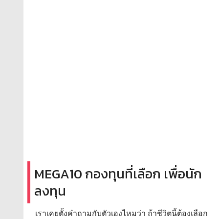
MEGA10 กองทุนที่เลือก เพื่อนัก
ลงทุน
เราเคยตั้งคำถามกับตัวเองไหมว่า ถ้าชีวิตนี้ต้องเลือก