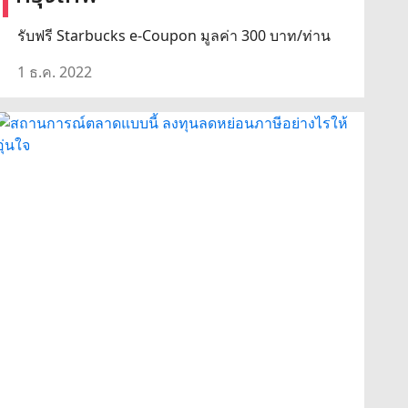
รับฟรี Starbucks e-Coupon มูลค่า 300 บาท/ท่าน
1 ธ.ค. 2022