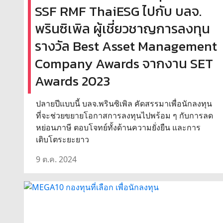
SSF RMF ThaiESG ไปกับ บลจ.
พรินซิเพิล ผู้เชี่ยวชาญการลงทุน
รางวัล Best Asset Management
Company Awards จากงาน SET
Awards 2023
ปลายปีแบบนี้ บลจ.พรินซิเพิล คัดสรรมาเพื่อนักลงทุน
ที่จะช่วยขยายโอกาสการลงทุนไปพร้อม ๆ กับการลด
หย่อนภาษี ตอบโจทย์ทั้งด้านความยั่งยืน และการ
เติบโตระยะยาว
9 ต.ค. 2024