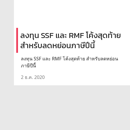
ลงทุน SSF และ RMF โค้งสุดท้าย
สำหรับลดหย่อนภาษีปีนี้
ลงทุน SSF และ RMF โค้งสุดท้าย สำหรับลดหย่อน
ภาษีปีนี้
2 ธ.ค. 2020