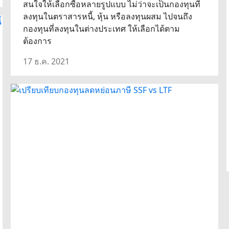
สนใจให้เลือกซื้อหลายรูปแบบ ไม่ว่าจะเป็นกองทุนที่
ลงทุนในตราสารหนี้, หุ้น หรือลงทุนผสม ไปจนถึง
กองทุนที่ลงทุนในต่างประเทศ ให้เลือกได้ตาม
ต้องการ
17 ธ.ค. 2021