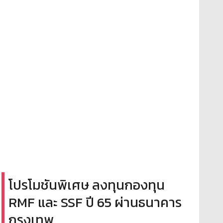
โปรโมชันพิเศษ ลงทุนกองทุน
RMF และ SSF ปี 65 ผ่านธนาคาร
กรุงเทพ