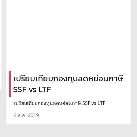
เปรียบเทียบกองทุนลดหย่อนภาษี
SSF vs LTF
เปรียบเทียบกองทุนลดหย่อนภาษี SSF vs LTF
4 ธ.ค. 2019