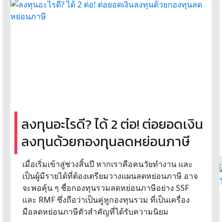
ลงทุนอะไรดี? ได้ 2 ต่อ! ต่อยอดเงิน
ลงทุนด้วยกองทุนลดหย่อนภาษี
เมื่อเริ่มเข้าสู่ช่วงสิ้นปี หากเราคือคนวัยทำงาน และ
เป็นผู้มีรายได้ที่ต้องเตรียมวางแผนลดหย่อนภาษี อาจ
จะพอคุ้น ๆ ชื่อกองทุนรวมลดหย่อนภาษีอย่าง SSF
และ RMF ซึ่งถือว่าเป็นคู่หูกองทุนรวม ที่เป็นเครื่อง
มือลดหย่อนภาษีตัวสำคัญที่ได้รับความนิยม