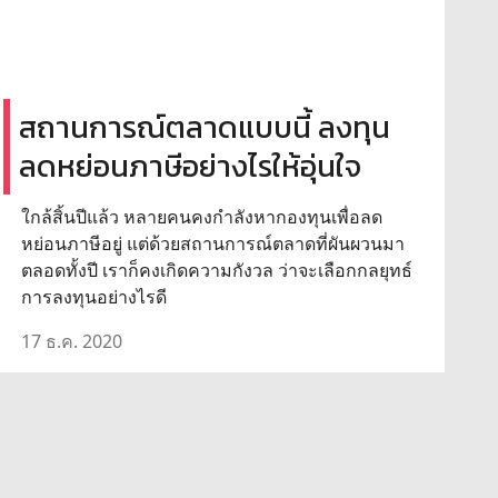
สถานการณ์ตลาดแบบนี้ ลงทุน
ลดหย่อนภาษีอย่างไรให้อุ่นใจ
ใกล้สิ้นปีแล้ว หลายคนคงกำลังหากองทุนเพื่อลด
หย่อนภาษีอยู่ แต่ด้วยสถานการณ์ตลาดที่ผันผวนมา
ตลอดทั้งปี เราก็คงเกิดความกังวล ว่าจะเลือกกลยุทธ์
การลงทุนอย่างไรดี
17 ธ.ค. 2020