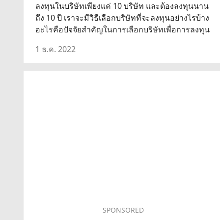
ลงทุนในบริษัทเพียงแค่ 10 บริษัท และต้องลงทุนนาน
ถึง 10 ปี เราจะมีวิธีเลือกบริษัทที่จะลงทุนอย่างไรบ้าง
อะไรคือปัจจัยสำคัญในการเลือกบริษัทเพื่อการลงทุน
1 ธ.ค. 2022
SPONSORED