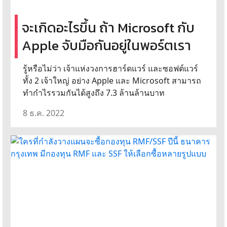
จะเกิดอะไรขึ้น ถ้า Microsoft กับ
Apple จับมือกันอยู่ในพอร์ตเรา
รู้หรือไม่ว่า เจ้าแห่งวงการฮาร์ดแวร์ และซอฟต์แวร์
ทั้ง 2 เจ้าใหญ่ อย่าง Apple และ Microsoft สามารถ
ทำกำไรรวมกันได้สูงถึง 7.3 ล้านล้านบาท
8 ธ.ค. 2022