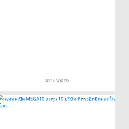
SPONSORED