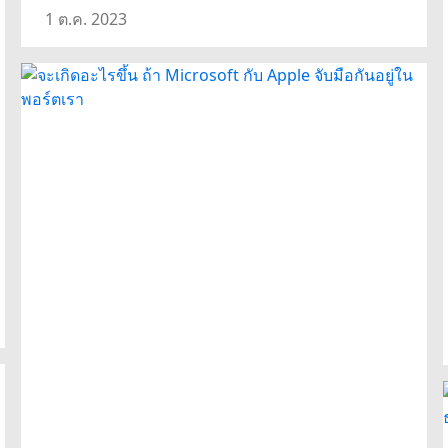
1 ต.ค. 2023