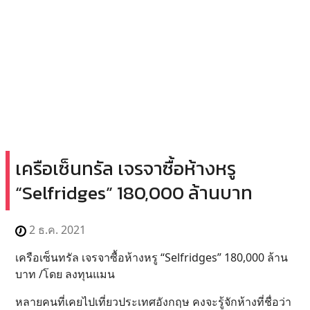
เครือเซ็นทรัล เจรจาซื้อห้างหรู
“Selfridges” 180,000 ล้านบาท
2 ธ.ค. 2021
เครือเซ็นทรัล เจรจาซื้อห้างหรู “Selfridges” 180,000 ล้าน
บาท /โดย ลงทุนแมน
หลายคนที่เคยไปเที่ยวประเทศอังกฤษ คงจะรู้จักห้างที่ชื่อว่า