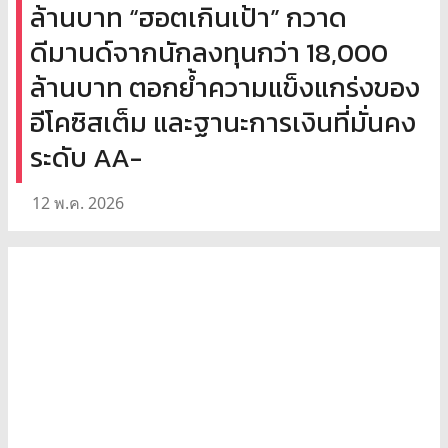
ล้านบาท “ฮอตเกินเป้า” กวาด
ดีมานด์จากนักลงทุนกว่า 18,000
ล้านบาท ตอกย้ำความแข็งแกร่งของ
อีโคซิสเต็ม และฐานะการเงินที่มั่นคง
ระดับ AA-
12 พ.ค. 2026