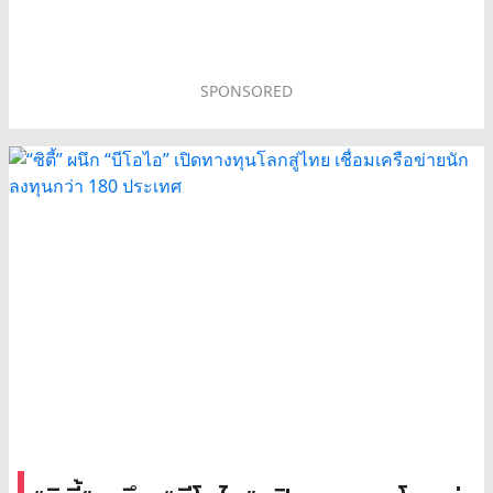
SPONSORED