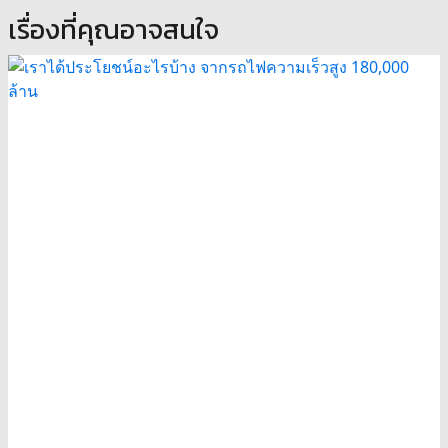
เรื่องที่คุณอาจสนใจ