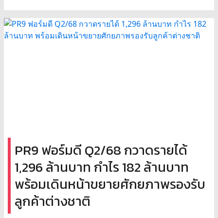
PR9 ฟอร์มดี Q2/68 กวาดรายได้
1,296 ล้านบาท กำไร 182 ล้านบาท
พร้อมเดินหน้าขยายศักยภาพรองรับ
ลูกค้าต่างชาติ