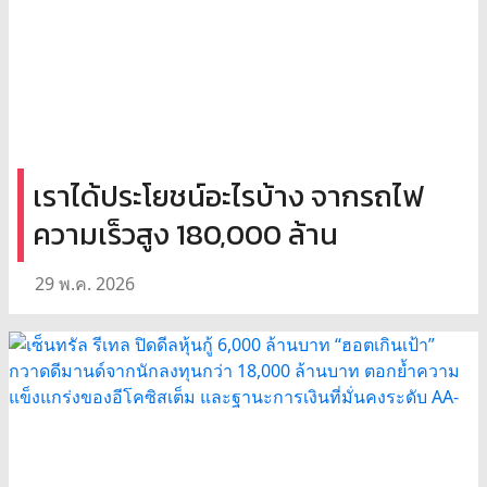
เราได้ประโยชน์อะไรบ้าง จากรถไฟ
ความเร็วสูง 180,000 ล้าน
29 พ.ค. 2026