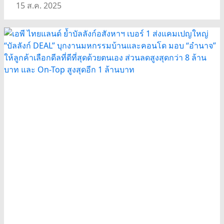
15 ส.ค. 2025