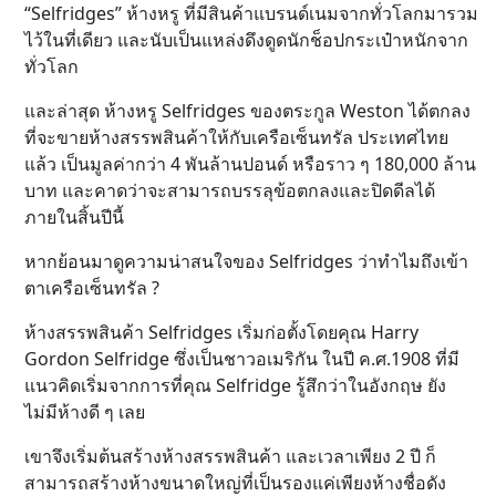
“Selfridges” ห้างหรู ที่มีสินค้าแบรนด์เนมจากทั่วโลกมารวม
ไว้ในที่เดียว และนับเป็นแหล่งดึงดูดนักช็อปกระเป๋าหนักจาก
ทั่วโลก
และล่าสุด ห้างหรู Selfridges ของตระกูล Weston ได้ตกลง
ที่จะขายห้างสรรพสินค้าให้กับเครือเซ็นทรัล ประเทศไทย
แล้ว เป็นมูลค่ากว่า 4 พันล้านปอนด์ หรือราว ๆ 180,000 ล้าน
บาท และคาดว่าจะสามารถบรรลุข้อตกลงและปิดดีลได้
ภายในสิ้นปีนี้
หากย้อนมาดูความน่าสนใจของ Selfridges ว่าทำไมถึงเข้า
ตาเครือเซ็นทรัล ?
ห้างสรรพสินค้า Selfridges เริ่มก่อตั้งโดยคุณ Harry
Gordon Selfridge ซึ่งเป็นชาวอเมริกัน ในปี ค.ศ.1908 ที่มี
แนวคิดเริ่มจากการที่คุณ Selfridge รู้สึกว่าในอังกฤษ ยัง
ไม่มีห้างดี ๆ เลย
เขาจึงเริ่มต้นสร้างห้างสรรพสินค้า และเวลาเพียง 2 ปี ก็
สามารถสร้างห้างขนาดใหญ่ที่เป็นรองแค่เพียงห้างชื่อดัง