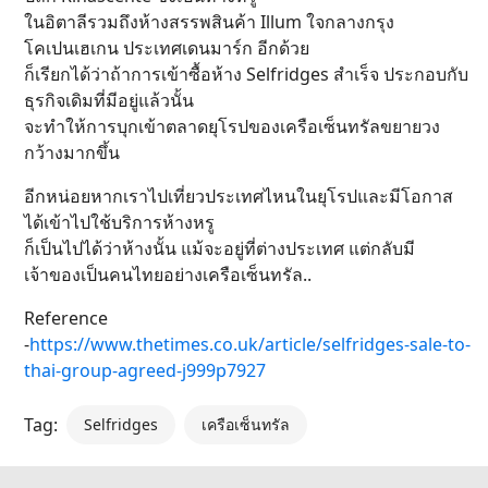
ในอิตาลีรวมถึงห้างสรรพสินค้า Illum ใจกลางกรุง
โคเปนเฮเกน ประเทศเดนมาร์ก อีกด้วย
ก็เรียกได้ว่าถ้าการเข้าซื้อห้าง Selfridges สำเร็จ ประกอบกับ
ธุรกิจเดิมที่มีอยู่แล้วนั้น
จะทำให้การบุกเข้าตลาดยุโรปของเครือเซ็นทรัลขยายวง
กว้างมากขึ้น
อีกหน่อยหากเราไปเที่ยวประเทศไหนในยุโรปและมีโอกาส
ได้เข้าไปใช้บริการห้างหรู
ก็เป็นไปได้ว่าห้างนั้น แม้จะอยู่ที่ต่างประเทศ แต่กลับมี
เจ้าของเป็นคนไทยอย่างเครือเซ็นทรัล..
Reference
-
https://www.thetimes.co.uk/article/selfridges-sale-to-
thai-group-agreed-j999p7927
Tag:
Selfridges
เครือเซ็นทรัล