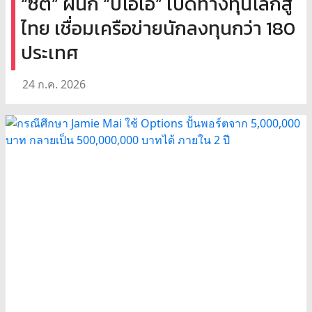
“ซิตี้” ผนึก “บีโอไอ” เปิดทางทุนโลกสู่
ไทย เชื่อมเครือข่ายนักลงทุนกว่า 180
ประเทศ
24 ก.ค. 2026