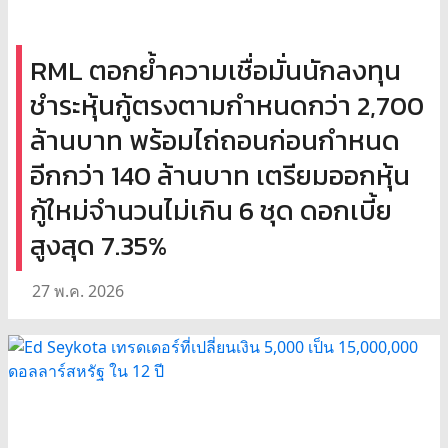
RML ตอกย้ำความเชื่อมั่นนักลงทุน
ชำระหุ้นกู้ตรงตามกำหนดกว่า 2,700
ล้านบาท พร้อมไถ่ถอนก่อนกำหนด
อีกกว่า 140 ล้านบาท เตรียมออกหุ้น
กู้ใหม่จำนวนไม่เกิน 6 ชุด ดอกเบี้ย
สูงสุด 7.35%
27 พ.ค. 2026