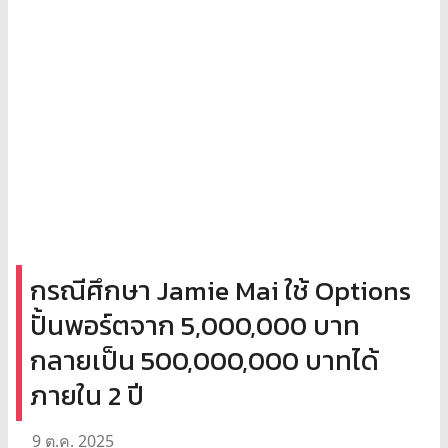
กรณีศึกษา Jamie Mai ใช้ Options
ปั้นพอร์ตจาก 5,000,000 บาท
กลายเป็น 500,000,000 บาทได้
ภายใน 2 ปี
9 ต.ค. 2025