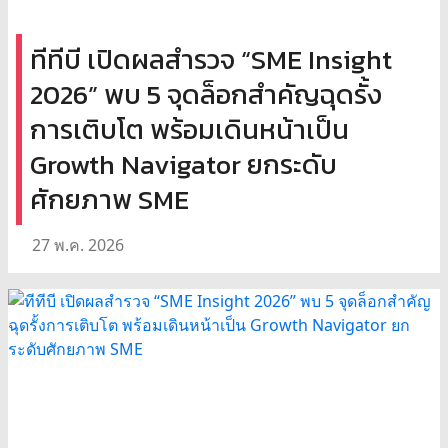
ทีทีบี เปิดผลสำรวจ “SME Insight
2026” พบ 5 จุดล็อกสำคัญฉุดรั้ง
การเติบโต พร้อมเดินหน้าเป็น
Growth Navigator ยกระดับ
ศักยภาพ SME
27 พ.ค. 2026