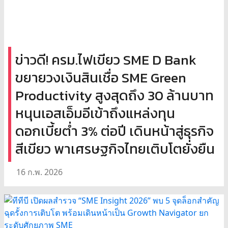
ข่าวดี! ครม.ไฟเขียว SME D Bank
ขยายวงเงินสินเชื่อ SME Green
Productivity สูงสุดถึง 30 ล้านบาท
หนุนเอสเอ็มอีเข้าถึงแหล่งทุน
ดอกเบี้ยต่ำ 3% ต่อปี เดินหน้าสู่ธุรกิจ
สีเขียว พาเศรษฐกิจไทยเติบโตยั่งยืน
16 ก.พ. 2026