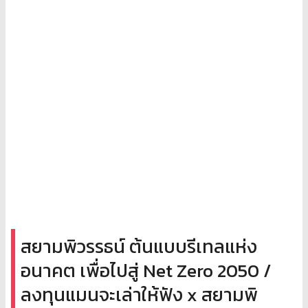
สยามพิวรรธน์ ต้นแบบรีเทลแห่ง
อนาคต เพื่อไปสู่ Net Zero 2050 /
ลงทุนแมนจะเล่าให้ฟัง x สยามพิ