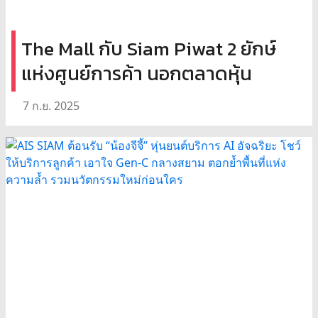
The Mall กับ Siam Piwat 2 ยักษ์
แห่งศูนย์การค้า นอกตลาดหุ้น
7 ก.ย. 2025