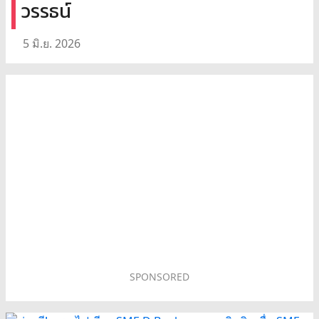
วรรธน์
5 มิ.ย. 2026
SPONSORED