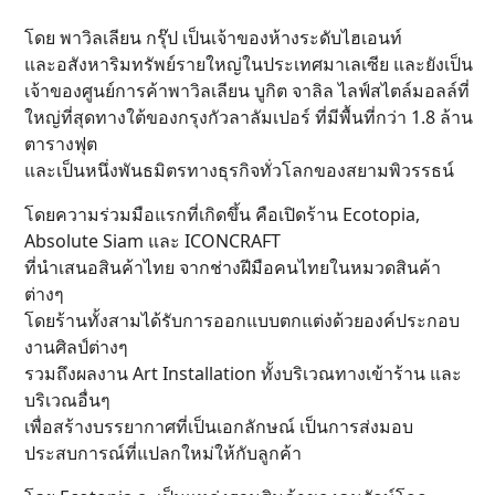
โดย พาวิลเลียน กรุ๊ป เป็นเจ้าของห้างระดับไฮเอนท์
และอสังหาริมทรัพย์รายใหญ่ในประเทศมาเลเซีย และยังเป็น
เจ้าของศูนย์การค้าพาวิลเลียน บูกิต จาลิล ไลฟ์สไตล์มอลล์ที่
ใหญ่ที่สุดทางใต้ของกรุงกัวลาลัมเปอร์ ที่มีพื้นที่กว่า 1.8 ล้าน
ตารางฟุต
และเป็นหนึ่งพันธมิตรทางธุรกิจทั่วโลกของสยามพิวรรธน์
โดยความร่วมมือแรกที่เกิดขึ้น คือเปิดร้าน Ecotopia,
Absolute Siam และ ICONCRAFT
ที่นำเสนอสินค้าไทย จากช่างฝีมือคนไทยในหมวดสินค้า
ต่างๆ
โดยร้านทั้งสามได้รับการออกแบบตกแต่งด้วยองค์ประกอบ
งานศิลป์ต่างๆ
รวมถึงผลงาน Art Installation ทั้งบริเวณทางเข้าร้าน และ
บริเวณอื่นๆ
เพื่อสร้างบรรยากาศที่เป็นเอกลักษณ์ เป็นการส่งมอบ
ประสบการณ์ที่แปลกใหม่ให้กับลูกค้า