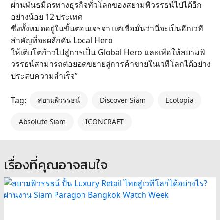
ผ่านพันธมิตรทางธุรกิจทั่วโลกของสยามพิวรรธน์ไปได้อีก
อย่างน้อย 12 ประเทศ
ซึ่งทั้งหมดอยู่ในขั้นตอนเจรจา แต่เชื่อมั่นว่านี่จะเป็นอีกเวที
สำคัญที่จะผลักดัน Local Hero
ให้เติบโตก้าวไปสู่การเป็น Global Hero และเพื่อให้สยามพิ
วรรธน์สามารถต่อยอดขยายสู่การค้าขายในเวทีโลกได้อย่าง
ประสบความสำเร็จ”
Tag:
สยามพิวรรธน์
Discover Siam
Ecotopia
Absolute Siam
ICONCRAFT
เรื่องที่คุณอาจสนใจ