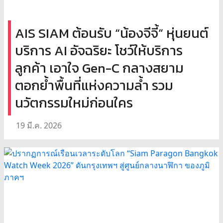
AIS SIAM ต้อนรับ “น้องจีจี้” หุ่นยนต์
บริการ AI อัจฉริยะ โชว์ให้บริการ
ลูกค้า เอาใจ Gen-C กลางสยาม
ตอกย้ำพื้นที่แห่งความล้ำ รวม
นวัตกรรมใหม่ก่อนใคร
19 มี.ค. 2026