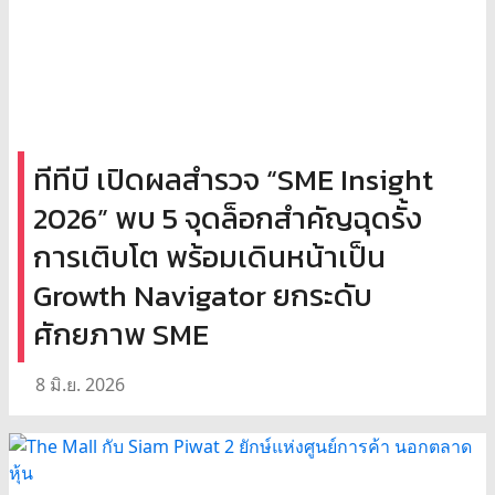
ทีทีบี เปิดผลสำรวจ “SME Insight
2026” พบ 5 จุดล็อกสำคัญฉุดรั้ง
การเติบโต พร้อมเดินหน้าเป็น
Growth Navigator ยกระดับ
ศักยภาพ SME
8 มิ.ย. 2026