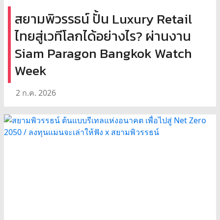
สยามพิวรรธน์ ปั้น Luxury Retail
ไทยสู่เวทีโลกได้อย่างไร? ผ่านงาน
Siam Paragon Bangkok Watch
Week
2 ก.ค. 2026