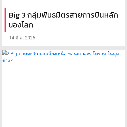
Big 3 กลุ่มพันธมิตรสายการบินหลัก
ของโลก
14 มี.ค. 2026