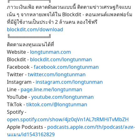
ภาวะเงินเฟ้อ ตลาดผันผวนแบบนี้ ติดตามข่าวเศรษฐกิจแบบ
เน้น ๆ จากหลายเพจได้ใน Blockdit - คอนเทนต์แพลตฟอร์ม
ที่มีผู้ใช้งานเป็นประจำ 2 ล้านคน ลองใช้ฟรี
blockdit.com/download
╚═══════════╝
ติดตามลงทุนแมนได้ที่
Website -
longtunman.com
Blockdit -
blockdit.com/longtunman
Facebook -
facebook.com/longtunman
Twitter -
twitter.com/longtunman
Instagram -
instagram.com/longtunman
Line -
page.line.me/longtunman
YouTube -
youtube.com/longtunman
TikTok -
tiktok.com/@longtunman
Spotify -
open.spotify.com/show/4jz0qVn1AL7tRMHiTvMbZH
Apple Podcasts -
podcasts.apple.com/th/podcast/ลงท-
นแมน/id1543162829