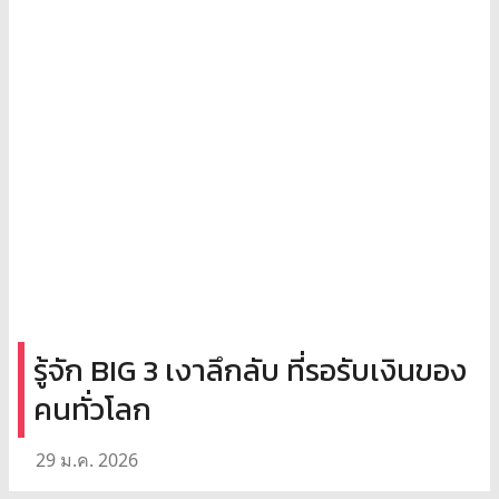
รู้จัก BIG 3 เงาลึกลับ ที่รอรับเงินของ
คนทั่วโลก
29 ม.ค. 2026