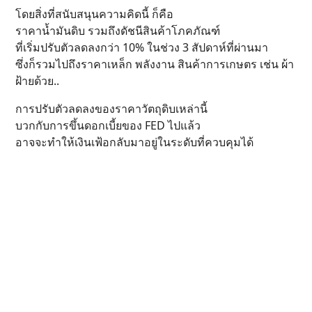
โดยสิ่งที่สนับสนุนความคิดนี้ ก็คือ
ราคาน้ำมันดิบ รวมถึงดัชนีสินค้าโภคภัณฑ์
ที่เริ่มปรับตัวลดลงกว่า 10% ในช่วง 3 สัปดาห์ที่ผ่านมา
ซึ่งก็รวมไปถึงราคาเหล็ก พลังงาน สินค้าการเกษตร เช่น ผ้า
ฝ้ายด้วย..
การปรับตัวลดลงของราคาวัตถุดิบเหล่านี้
บวกกับการขึ้นดอกเบี้ยของ FED ไปแล้ว
อาจจะทำให้เงินเฟ้อกลับมาอยู่ในระดับที่ควบคุมได้