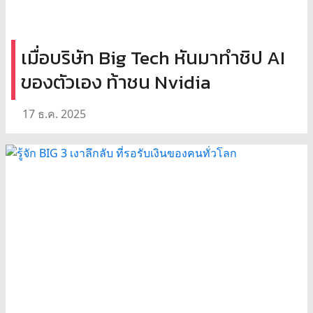
เมื่อบริษัท Big Tech หันมาทำชิป AI
ของตัวเอง ท้าชน Nvidia
17 ธ.ค. 2025