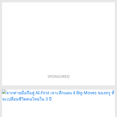
SPONSORED