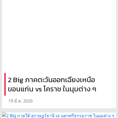
2 Big ภาคตะวันออกเฉียงเหนือ
ขอนแก่น vs โคราช ในมุมต่าง ๆ
19 มี.ค. 2026