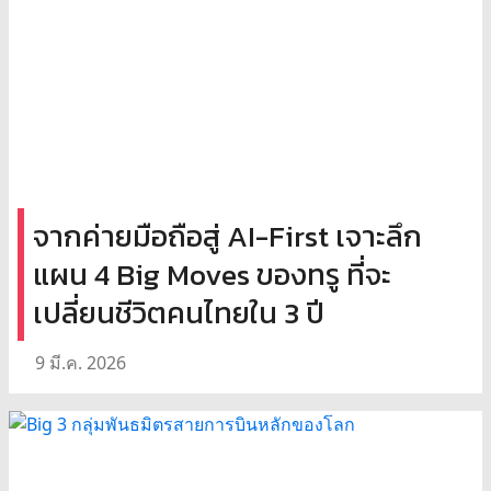
จากค่ายมือถือสู่ AI-First เจาะลึก
แผน 4 Big Moves ของทรู ที่จะ
เปลี่ยนชีวิตคนไทยใน 3 ปี
9 มี.ค. 2026