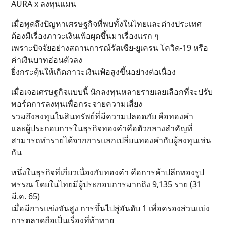
AURA x ลงทุนแมน
เมื่อพูดถึงปัญหาเศรษฐกิจที่พบทั้งในไทยและต่างประเทศ
ต้องมีเรื่องภาวะเงินเฟ้อผุดขึ้นมาเรื่องแรก ๆ
เพราะปัจจัยอย่างสถานการณ์รัสเซีย-ยูเครน โควิด-19 หรือ
ค่าเงินบาทอ่อนตัวลง
ยิ่งกระตุ้นให้เกิดภาวะเงินเฟ้อสูงขึ้นอย่างต่อเนื่อง
เมื่อเจอเศรษฐกิจแบบนี้ นักลงทุนหลายรายเลยเลือกที่จะปรับ
พอร์ตการลงทุนเพื่อกระจายความเสี่ยง
รวมถึงลงทุนในสินทรัพย์ที่มีความปลอดภัย คือทองคำ
และผู้ประกอบการในธุรกิจทองคำคือตัวกลางสำคัญที่
สามารถทำรายได้จากการแลกเปลี่ยนทองคำกับผู้ลงทุนเช่น
กัน
หนึ่งในธุรกิจที่เกี่ยวเนื่องกับทองคำ คือการค้าปลีกทองรูป
พรรณ โดยในไทยมีผู้ประกอบการมากถึง 9,135 ราย (31
มี.ค. 65)
เมื่อมีการแข่งขันสูง การขึ้นไปสู่อันดับ 1 เพื่อครองส่วนแบ่ง
การตลาดถือเป็นเรื่องที่ท้าทาย