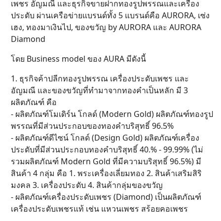
เพชร อัญมณี และธุรกิจขายฝากทองรูปพรรณและเครื่อง
ประดับ ผ่านเครือข่ายแบรนด์ทั้ง 5 แบรนด์คือ AURORA, เซ่ง
เฮง, ทองมาเงินไป, ของขวัญ by AURORA และ AURORA
Diamond
โดย Business model ของ AURA มีดังนี้
1. ธุรกิจค้าปลีกทองรูปพรรณ เครื่องประดับเพชร และ
อัญมณี และของขวัญที่ทำมาจากทองคำเป็นหลัก มี 3
ผลิตภัณฑ์ คือ
- ผลิตภัณฑ์โมเดิร์น โกลด์ (Modern Gold) ผลิตภัณฑ์ทองรูป
พรรณที่มีส่วนประกอบของทองคำบริสุทธิ์ 96.5%
- ผลิตภัณฑ์ดีไซน์ โกลด์ (Design Gold) ผลิตภัณฑ์เครื่อง
ประดับที่มีส่วนประกอบทองคำบริสุทธิ์ 40.% - 99.99% (ไม่
รวมผลิตภัณฑ์ Modern Gold ที่มีความบริสุทธิ์ 96.5%) มี
สินค้า 4 กลุ่ม คือ 1. พระเครื่องเลี่ยมทอง 2. สินค้าเสริมสิริ
มงคล 3. เครื่องประดับ 4. สินค้ากลุ่มของขวัญ
- ผลิตภัณฑ์เครื่องประดับเพชร (Diamond) เป็นผลิตภัณฑ์
เครื่องประดับเพชรแท้ เช่น แหวนเพชร สร้อยคอเพชร