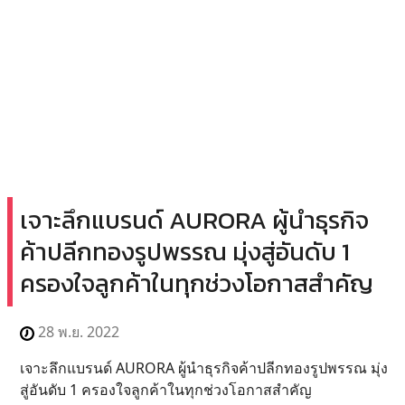
เจาะลึกแบรนด์ AURORA ผู้นำธุรกิจ
ค้าปลีกทองรูปพรรณ มุ่งสู่อันดับ 1
ครองใจลูกค้าในทุกช่วงโอกาสสำคัญ
28 พ.ย. 2022
เจาะลึกแบรนด์ AURORA ผู้นำธุรกิจค้าปลีกทองรูปพรรณ มุ่ง
สู่อันดับ 1 ครองใจลูกค้าในทุกช่วงโอกาสสำคัญ