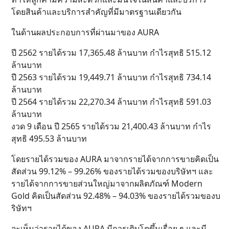
โดยสินค้าและบริการสำคัญที่มีมาตรฐานเดียวกัน
ในด้านผลประกอบการที่ผ่านมาของ AURA
ปี 2562 รายได้รวม 17,365.48 ล้านบาท กำไรสุทธิ 515.12
ล้านบาท
ปี 2563 รายได้รวม 19,449.71 ล้านบาท กำไรสุทธิ 734.14
ล้านบาท
ปี 2564 รายได้รวม 22,270.34 ล้านบาท กำไรสุทธิ 591.03
ล้านบาท
งวด 9 เดือน ปี 2565 รายได้รวม 21,400.43 ล้านบาท กำไร
สุทธิ 495.53 ล้านบาท
โดยรายได้รวมของ AURA มาจากรายได้จากการขายคิดเป็น
สัดส่วน 99.12% – 99.26% ของรายได้รวมของบริษัทฯ และ
รายได้จากการขายส่วนใหญ่มาจากผลิตภัณฑ์ Modern
Gold คิดเป็นสัดส่วน 92.48% – 94.03% ของรายได้รวมของบ
ริษัทฯ
จะเห็นว่ารายได้ของ AURA มีการเติบโตขึ้นเรื่อย ๆ และมี