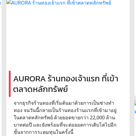
AURORA ร้านทองเจ้าแรก ที่เข้า
ตลาดหลักทรัพย์
จากธุรกิจร้านทองที่เริ่มต้นมาด้วยการเป็นช่างทำ
ทอง จนวันนี้กลายเป็นร้านทองร้านแรกที่เข้ามาอยู่
ในตลาดหลักทรัพย์ ด้วยยอดขายกว่า 22,000 ล้าน
บาทต่อปี และยังพร้อมที่จะต่อยอดการเติบโตไปอีก
ขั้นจากการระดมทุนในครั้งนี้