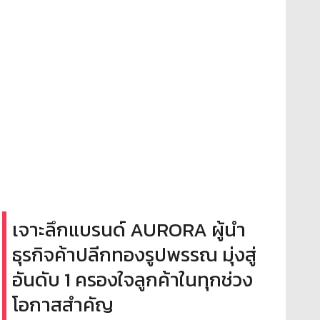
เจาะลึกแบรนด์ AURORA ผู้นำ
ธุรกิจค้าปลีกทองรูปพรรณ มุ่งสู่
อันดับ 1 ครองใจลูกค้าในทุกช่วง
โอกาสสำคัญ