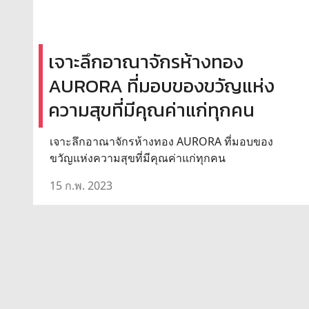
เจาะลึกอาณาจักรห้างทอง
AURORA ที่มอบของขวัญแห่ง
ความสุขที่มีคุณค่าแก่ทุกคน
เจาะลึกอาณาจักรห้างทอง AURORA ที่มอบของ
ขวัญแห่งความสุขที่มีคุณค่าแก่ทุกคน
15 ก.พ. 2023