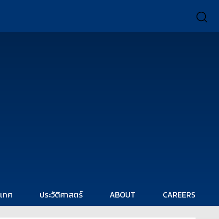
ะเทศ
ประวัติศาสตร์
ABOUT
CAREERS