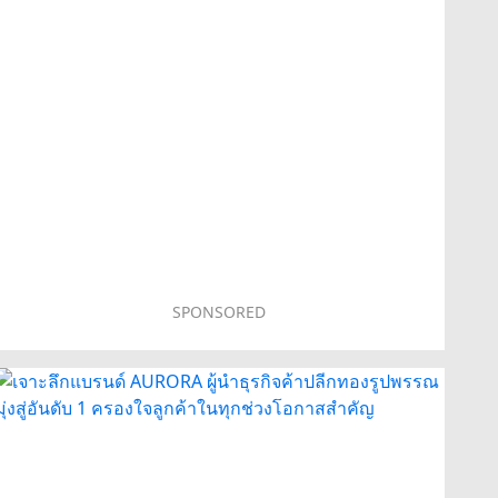
SPONSORED