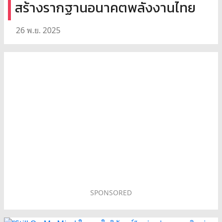
สร้างรากฐานอนาคตพลังงานไทย
26 พ.ย. 2025
SPONSORED