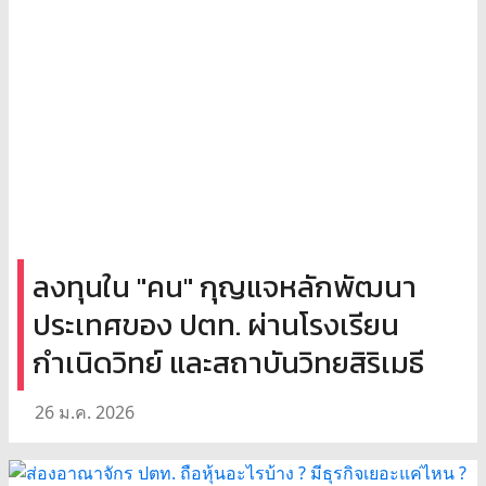
ลงทุนใน "คน" กุญแจหลักพัฒนา
ประเทศของ ปตท. ผ่านโรงเรียน
กำเนิดวิทย์ และสถาบันวิทยสิริเมธี
26 ม.ค. 2026