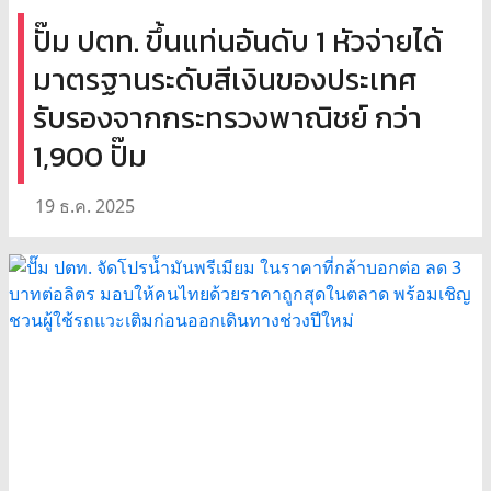
ปั๊ม ปตท. ขึ้นแท่นอันดับ 1 หัวจ่ายได้
มาตรฐานระดับสีเงินของประเทศ
รับรองจากกระทรวงพาณิชย์ กว่า
1,900 ปั๊ม
19 ธ.ค. 2025