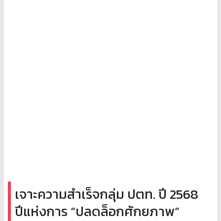
เจาะความสำเร็จกลุ่ม ปตท. ปี 2568
ปีแห่งการ “ปลดล็อกศักยภาพ”