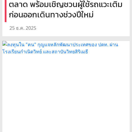
ตลาด พร้อมเชิญชวนผู้ใช้รถแวะเติม
ก่อนออกเดินทางช่วงปีใหม่
25 ธ.ค. 2025