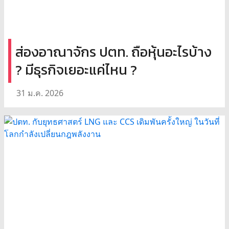
ส่องอาณาจักร ปตท. ถือหุ้นอะไรบ้าง
? มีธุรกิจเยอะแค่ไหน ?
31 ม.ค. 2026