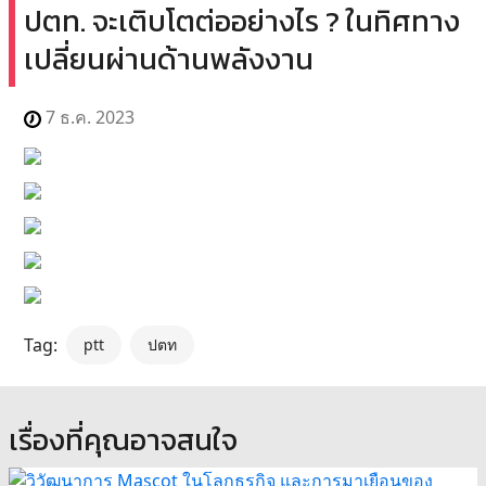
ปตท. จะเติบโตต่ออย่างไร ? ในทิศทาง
เปลี่ยนผ่านด้านพลังงาน
7 ธ.ค. 2023
Tag:
ptt
ปตท
เรื่องที่คุณอาจสนใจ