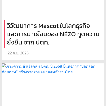
วิวัฒนาการ Mascot ในโลกธุรกิจ
และการมาเยือนของ NÉZO ทูตความ
ยั่งยืน จาก ปตท.
22 ก.ย. 2025