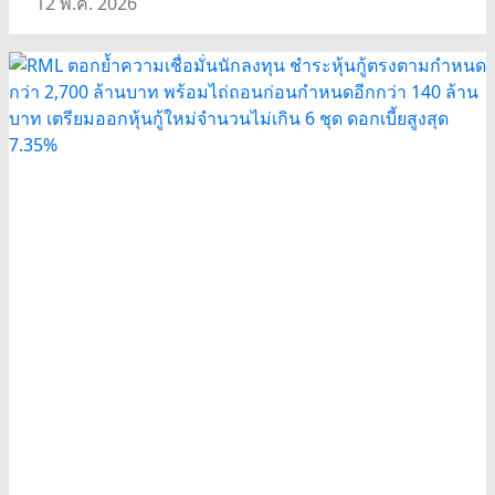
12 พ.ค. 2026