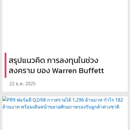
สรุปแนวคิด การลงทุนในช่วง
สงคราม ของ Warren Buffett
22 ธ.ค. 2025