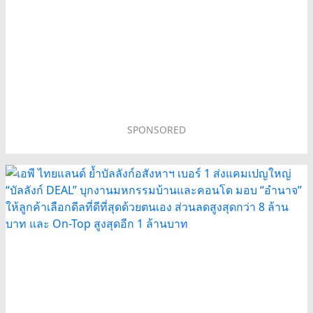
SPONSORED