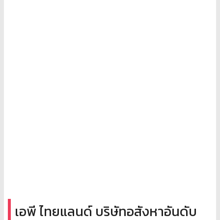
เอพี ไทยแลนด์ บริษัทอสังหาอันดับ