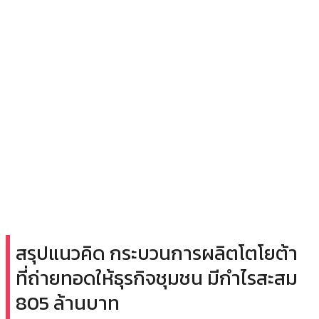
สรุปแนวคิด กระบวนการผลิตโตโยต้า
ที่ถ่ายทอดให้ธุรกิจชุมชน มีกำไรสะสม
805 ล้านบาท