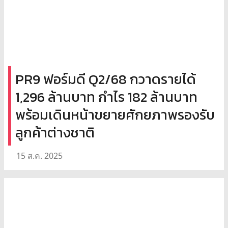
PR9 ฟอร์มดี Q2/68 กวาดรายได้
1,296 ล้านบาท กำไร 182 ล้านบาท
พร้อมเดินหน้าขยายศักยภาพรองรับ
ลูกค้าต่างชาติ
15 ส.ค. 2025