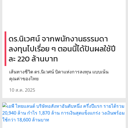
ดร.นิเวศน์ จากพนักงานธรรมดา
ลงทุนไปเรื่อย ๆ ตอนนี้ได้ปันผลใช้ปี
ละ 220 ล้านบาท
เส้นทางชีวิต ดร.นิเวศน์ บิดาแห่งการลงทุน แบบเน้น
คุณค่าของไทย
10 ส.ค. 2025