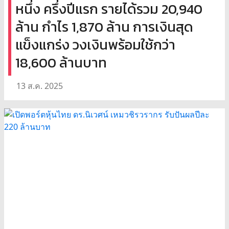
หนึ่ง ครึ่งปีแรก รายได้รวม 20,940
ล้าน กำไร 1,870 ล้าน การเงินสุด
แข็งแกร่ง วงเงินพร้อมใช้กว่า
18,600 ล้านบาท
13 ส.ค. 2025