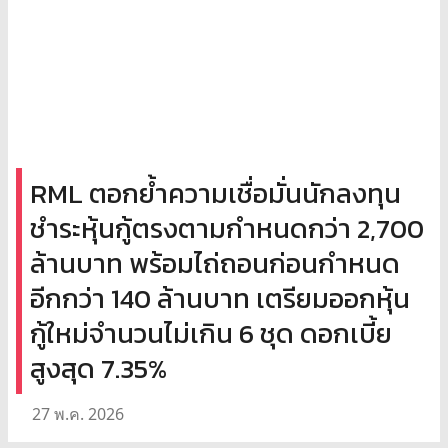
RML ตอกย้ำความเชื่อมั่นนักลงทุน
ชำระหุ้นกู้ตรงตามกำหนดกว่า 2,700
ล้านบาท พร้อมไถ่ถอนก่อนกำหนด
อีกกว่า 140 ล้านบาท เตรียมออกหุ้น
กู้ใหม่จำนวนไม่เกิน 6 ชุด ดอกเบี้ย
สูงสุด 7.35%
27 พ.ค. 2026