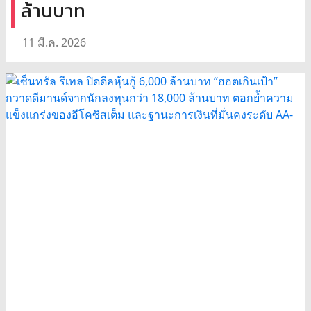
ล้านบาท
11 มี.ค. 2026