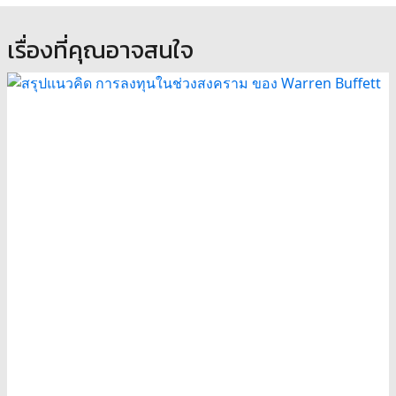
เรื่องที่คุณอาจสนใจ