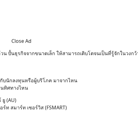
Close Ad
วน ปั้นธุรกิจจากขนาดเล็ก ให้สามารถเติบโตจนเป็นที่รู้จักในวงกว้
ห้กับนักลงทุนหรือผู้บริโภค มาจากไหน
ปในทิศทางไหน
 ยู (AU)
.ฟอร์ท สมาร์ท เซอร์วิส (FSMART)