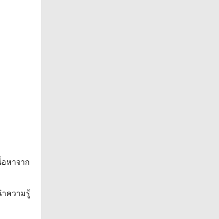
นื้อหาจาก
ำความรู้