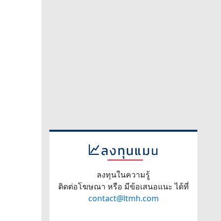
ลงทุนในความรู้
ติดต่อโฆษณา หรือ มีข้อเสนอแนะ ได้ที่
contact@ltmh.com