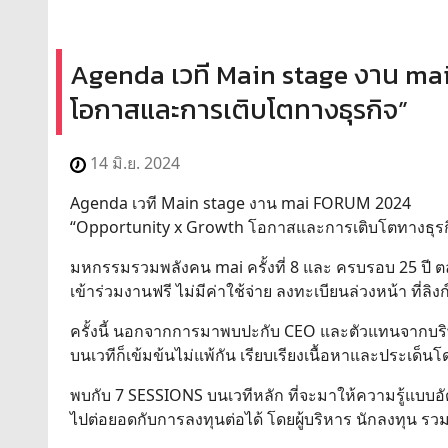
Agenda เวที Main stage งาน ma
โอกาสและการเติบโตทางธุรกิจ”
14 มิ.ย. 2024
Agenda เวที Main stage งาน mai FORUM 2024
“Opportunity x Growth โอกาสและการเติบโตทางธุรก
มหกรรมรวมพลังคน mai ครั้งที่ 8 และ ครบรอบ 25 ปี ตล
เข้าร่วมงานฟรี ไม่มีค่าใช้จ่าย ลงทะเบียนล่วงหน้า ที่ลิงก์
ครั้งนี้ นอกจากการมาพบปะกับ CEO และตัวแทนจากบริษัท
บนเวทีก็เข้มข้นไม่แพ้กัน เรียบเรียงเนื้อหาและประเด็
พบกับ 7 SESSIONS บนเวทีหลัก ที่จะมาให้ความรู้แบ
ไปต่อยอดกับการลงทุนต่อได้ โดยผู้บริหาร นักลงทุน ร