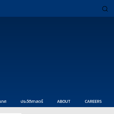
ะเทศ
ประวัติศาสตร์
ABOUT
CAREERS