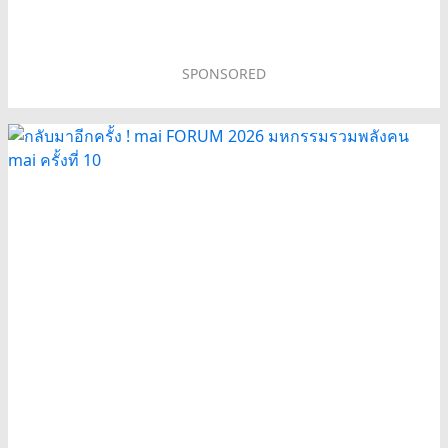
SPONSORED