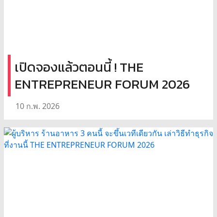
เปิดจองแล้วตอนนี้ ! THE
ENTREPRENEUR FORUM 2026
10 ก.พ. 2026