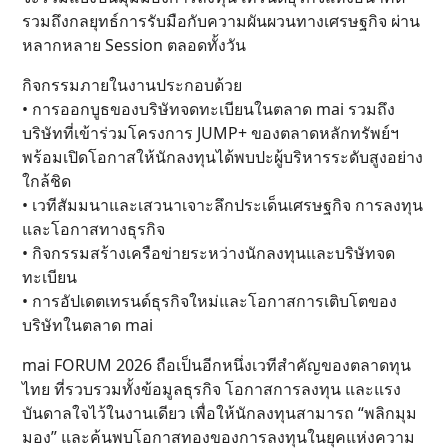
รวมถึงกลยุทธ์การรับมือกับความผันผวนทางเศรษฐกิจ ผ่าน
หลากหลาย Session ตลอดทั้งวัน
กิจกรรมภายในงานประกอบด้วย
• การออกบูธของบริษัทจดทะเบียนในตลาด mai รวมถึง
บริษัทที่เข้าร่วมโครงการ JUMP+ ของตลาดหลักทรัพย์ฯ
พร้อมเปิดโอกาสให้นักลงทุนได้พบปะผู้บริหารระดับสูงอย่าง
ใกล้ชิด
• เวทีสัมมนาและเสวนาเจาะลึกประเด็นเศรษฐกิจ การลงทุน
และโอกาสทางธุรกิจ
• กิจกรรมสร้างเครือข่ายระหว่างนักลงทุนและบริษัทจด
ทะเบียน
• การอัปเดตเทรนด์ธุรกิจใหม่และโอกาสการเติบโตของ
บริษัทในตลาด mai
mai FORUM 2026 ถือเป็นอีกหนึ่งเวทีสำคัญของตลาดทุน
ไทย ที่รวบรวมทั้งข้อมูลธุรกิจ โอกาสการลงทุน และแรง
บันดาลใจไว้ในงานเดียว เพื่อให้นักลงทุนสามารถ “พลิกมุม
มอง” และค้นพบโอกาสทองของการลงทุนในยุคแห่งความ