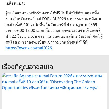
เปลี่ยนแปลง
ผู้สนใจสามารถเข้าร่วมงานได้ฟรี ไม่มีค่าใช้จ่ายตลอดทั้ง
งาน สำหรับงาน “mai FORUM 2026 มหกรรมรวมพลังคน
mai ครั้งที่ 10” จะจัดขึ้น ในวันเสาร์ที่ 4 กรกฎาคม 2569
เวลา 09.00-18.00 น. ณ ห้องบางกอกคอนเวนชั่นเซ็นเตอร์
ชั้น 22 โรงแรมเซ็นทารา แกรนด์ แอท เซ็นทรัลเวิลด์ ทั้งนี้ ผู้
สนใจสามารถลงทะเบียนเข้าร่วมงานล่วงหน้าได้ที่
https://evcnx.co/mai2026
เรื่องที่คุณอาจสนใจ