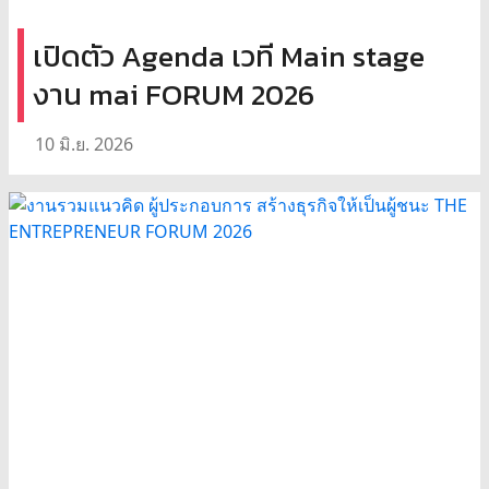
เปิดตัว Agenda เวที Main stage
งาน mai FORUM 2026
10 มิ.ย. 2026