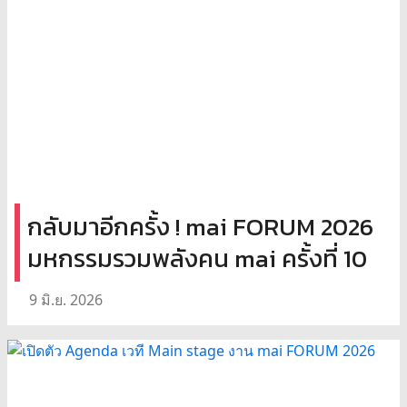
กลับมาอีกครั้ง ! mai FORUM 2026
มหกรรมรวมพลังคน mai ครั้งที่ 10
9 มิ.ย. 2026