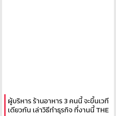
ผู้บริหาร ร้านอาหาร 3 คนนี้ จะขึ้นเวที
เดียวกัน เล่าวิธีทำธุรกิจ ที่งานนี้ THE