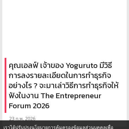
คุณเอลฟ์ เจ้าของ Yoguruto มีวิธี
การลงรายละเอียดในการทำธุรกิจ
อย่างไร ? จะมาเล่าวิธีการทำธุรกิจให้
ฟังในงาน The Entrepreneur
Forum 2026
23 ก.พ. 2026
เราได้ปรับปรุงนโยบายการคุ้มครองข้อมูลส่วนบุคคลเพื่อ