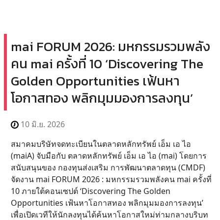
mai FORUM 2026: มหกรรมรวมพลัง
คน mai ครั้งที่ 10 ‘Discovering The
Golden Opportunities เฟ้นหา
โอกาสทอง พลิกมุมมองการลงทุน’
10 มิ.ย. 2026
สมาคมบริษัทจดทะเบียนในตลาดหลักทรัพย์ เอ็ม เอ ไอ
(maiA) จับมือกับ ตลาดหลักทรัพย์ เอ็ม เอ ไอ (mai) โดยการ
สนับสนุนของ กองทุนส่งเสริม การพัฒนาตลาดทุน (CMDF)
จัดงาน mai FORUM 2026 : มหกรรมรวมพลังคน mai ครั้งที่
10 ภายใต้คอนเซปต์ ‘Discovering The Golden
Opportunities เฟ้นหาโอกาสทอง พลิกมุมมองการลงทุน’
เพื่อเปิดเวทีให้นักลงทุนได้ค้นหาโอกาสใหม่ท่ามกลางบริบท