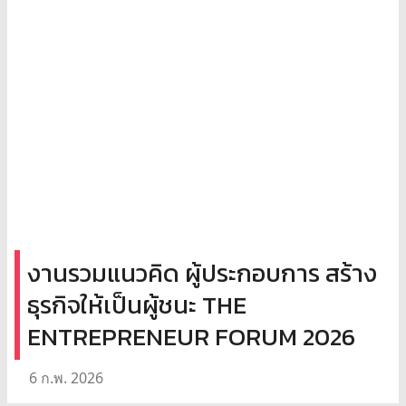
งานรวมแนวคิด ผู้ประกอบการ สร้าง
ธุรกิจให้เป็นผู้ชนะ THE
ENTREPRENEUR FORUM 2026
6 ก.พ. 2026