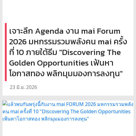
เจาะลึก Agenda งาน mai Forum
2026 มหกรรมรวมพลังคน mai ครั้ง
ที่ 10 ภายใต้ธีม "Discovering The
Golden Opportunities เฟ้นหา
โอกาสทอง พลิกมุมมองการลงทุน"
23 มิ.ย. 2026