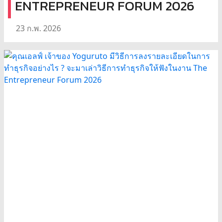
ENTREPRENEUR FORUM 2026
23 ก.พ. 2026