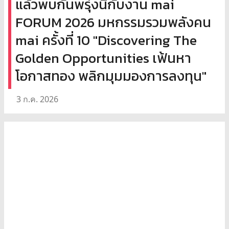
แล้วพบกันพรุ่งนี้กับงาน mai
FORUM 2026 มหกรรมรวมพลังคน
mai ครั้งที่ 10 "Discovering The
Golden Opportunities เฟ้นหา
โอกาสทอง พลิกมุมมองการลงทุน"
3 ก.ค. 2026