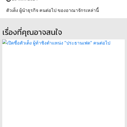
ตัวเต็ง ผู้นำธุรกิจ คนต่อไป ของอาณาจักรเหล่านี้
เรื่องที่คุณอาจสนใจ