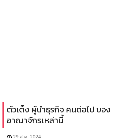
ตัวเต็ง ผู้นำธุรกิจ คนต่อไป ของ
อาณาจักรเหล่านี้
29 ส.ค. 2024