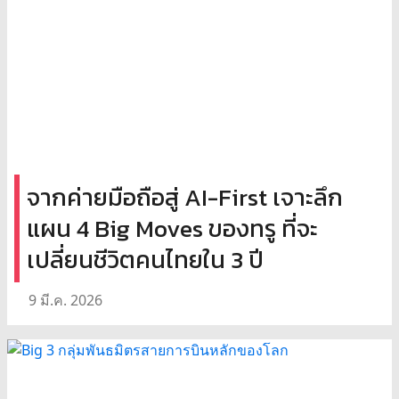
จากค่ายมือถือสู่ AI-First เจาะลึก
แผน 4 Big Moves ของทรู ที่จะ
เปลี่ยนชีวิตคนไทยใน 3 ปี
9 มี.ค. 2026