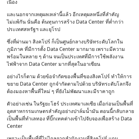
เนื่อง
และนอกจากเหตุผลเหล่านี้แล้ว อีกเหตุผลหนึ่งที่สำคัญ
ไม่แพ้กัน นั่นคือ ต้นทุนการสร้าง Data Center ที่ต่ำกว่า
ประเทศสหรัฐฯ และยุโรป
ซึ่งที่ผ่านมา สิงคโปร์ ก็เป็นศูนย์กลางบริษัทระดับโลกใน
ภูมิภาค ที่มีการตั้ง Data Center มากมาย เพราะมีความ
พร้อมในหลาย ๆ ด้าน จนเป็นประเทศที่มีการใช้พลังงาน
ไฟฟ้าจาก Data Center มากที่สุดในอาเซียน
อย่างไรก็ตาม ด้วยข้อจำกัดของพื้นที่ของสิงคโปร์ ทำให้การ
ขยาย Data Center ถูกจำกัดตามไปด้วย บริษัทระดับโลกจึง
ต้องมองหาพื้นที่ใหม่ ๆ ที่ยังไม่พัฒนาและมีราคาถูก
ตัวอย่างเช่น ในรัฐยะโฮร์ ประเทศมาเลเซีย เมื่อก่อนเป็นพื้นที่
อุตสาหกรรมเกษตรสำคัญอย่างปาล์มน้ำมัน ตอนนี้กลับกลาย
เป็นพื้นที่ทำเลทอง ที่บิ๊กเทคต่างเข้าไปจับจองเพื่อสร้าง Data
Center
เพราะเป็นพื้นที่ที่ไม่ไกลจากสำนักงานที่สิงคโปร์ แถม