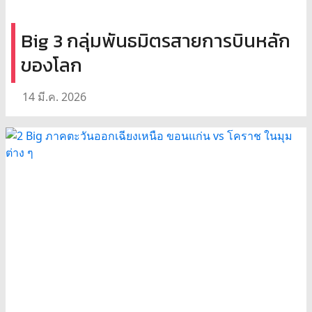
Big 3 กลุ่มพันธมิตรสายการบินหลัก
ของโลก
14 มี.ค. 2026