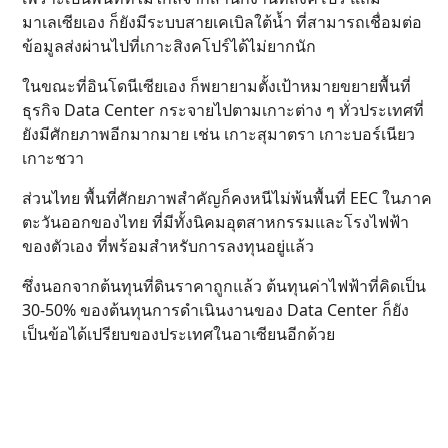
มาเลเซียเอง ก็ยังมีระบบสายเคเบิลใต้น้ำ ที่สามารถเชื่อมต่อ
ข้อมูลส่งผ่านไปที่เกาะสิงคโปร์ได้ไม่ยากนัก
ในขณะที่อินโดนีเซียเอง ก็พยายามตั้งเป้าหมายขยายพื้นที่
ธุรกิจ Data Center กระจายไปตามเกาะต่าง ๆ ทั่วประเทศที่
ยังมีศักยภาพอีกมากมาย เช่น เกาะสุมาตรา เกาะบอร์เนียว
เกาะชวา
ส่วนไทย พื้นที่ศักยภาพสำคัญก็คงหนีไม่พ้นพื้นที่ EEC ในภาค
ตะวันออกของไทย ที่มีทั้งนิคมอุตสาหกรรมและโรงไฟฟ้า
ของตัวเอง ที่พร้อมสำหรับการลงทุนอยู่แล้ว
ซึ่งนอกจากต้นทุนที่ดินราคาถูกแล้ว ต้นทุนค่าไฟฟ้าที่คิดเป็น
30-50% ของต้นทุนการดำเนินงานของ Data Center ก็ยัง
เป็นข้อได้เปรียบของประเทศในอาเซียนอีกด้วย