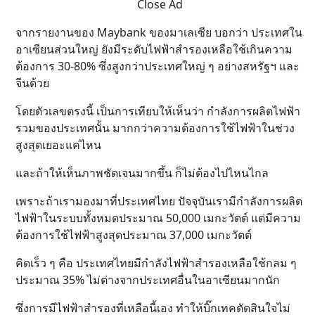
Close Ad
จากรายงานของ Maybank ของมาเลเซีย บอกว่า ประเทศใน
อาเซียนส่วนใหญ่ ยังมีระดับไฟฟ้าสำรองเหลือใช้เกินความ
ต้องการ 30-80% ซึ่งสูงกว่าประเทศใหญ่ ๆ อย่างสหรัฐฯ และ
จีนด้วย
โดยตัวเลขตรงนี้ เป็นการเทียบให้เห็นว่า กำลังการผลิตไฟฟ้า
รวมของประเทศนั้น มากกว่าความต้องการใช้ไฟฟ้าในช่วง
สูงสุดเยอะแค่ไหน
และถ้าให้เห็นภาพชัดเจนมากขึ้น ก็ไม่ต้องไปไหนไกล
เพราะถ้าเรามองมาที่ประเทศไทย ปัจจุบันเรามีกำลังการผลิต
ไฟฟ้าในระบบทั้งหมดประมาณ 50,000 เมกะวัตต์ แต่มีความ
ต้องการใช้ไฟฟ้าสูงสุดประมาณ 37,000 เมกะวัตต์
คิดเร็ว ๆ คือ ประเทศไทยมีกำลังไฟฟ้าสำรองเหลือใช้กลม ๆ
ประมาณ 35% ไม่ต่างจากประเทศอื่นในอาเซียนมากนัก
ซึ่งการมีไฟฟ้าสำรองที่เหลือนี้เอง ทำให้บิ๊กเทคตัดสินใจไม่