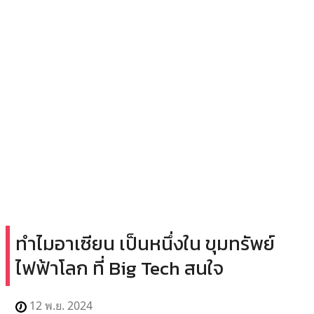
ทำไมอาเซียน เป็นหนึ่งใน ขุมทรัพย์
ไฟฟ้าโลก ที่ Big Tech สนใจ
12 พ.ย. 2024