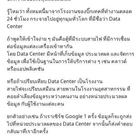
รู้ไหมว่า ทั้งหมดนี้มาจากโรงงานของบิ๊กเทคที่ทำงานตลอด
24 ชั่วโมง กระจายไปอยู่ทุกมุมทั่วโลก ที่มีชื่อว่า Data
Center
ถ้าพูดให้เข้าใจง่าย ๆ มันคือตู้ที่มีระบบสายไฟ ที่มีการเชื่อม
ต่อข้อมูลแต่ละเครื่องเข้าหากัน
โดย Data Center มีหน้าที่เก็บข้อมูล ประมวลผล และจัดการ
ข้อมูล เพื่อใช้เป็นฐานในการให้บริการต่าง ๆ เช่น คลาวด์
หรือแอปพลิเคชัน
หรือถ้าเปรียบเทียบ Data Center เป็นโรงงาน
สายไฟจะเปรียบเสมือน สายพานในโรงงานอุตสาหกรรม ที่
คอยลำเลียงข้อมูลระหว่างคนงาน อย่างหน่วยประมวลผล
ข้อมูล กับผู้ใช้งานแต่ละคน
ยกตัวอย่างเช่น ถ้าเราเซิร์ช Google 1 ครั้ง ข้อมูลก็จะถูกส่ง
ไปที่หน่วยประมวลผลของ Data Center จากนั้นก็ส่งคำตอบ
กลับมาที่เราอีกครั้ง