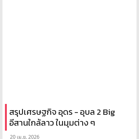
สรุปเศรษฐกิจ อุดร - อุบล 2 Big
อีสานใกล้ลาว ในมุมต่าง ๆ
20 เม.ย. 2026