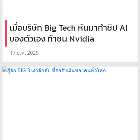
เมื่อบริษัท Big Tech หันมาทำชิป AI
ของตัวเอง ท้าชน Nvidia
17 ธ.ค. 2025