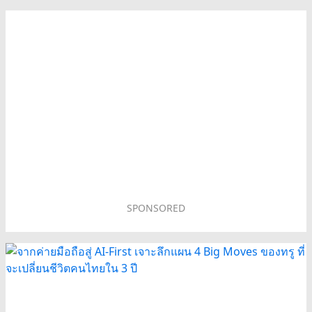
SPONSORED