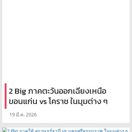
2 Big ภาคตะวันออกเฉียงเหนือ
ขอนแก่น vs โคราช ในมุมต่าง ๆ
19 มี.ค. 2026