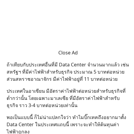
Close Ad
ถ้าเทียบกับประเทศอื่นที่มี Data Center จำนวนมากแล้ว เช่น
สหรัฐฯ ที่มีค่าไฟฟ้าสำหรับธุรกิจ ประมาณ 5 บาทต่อหน่วย
ส่วนสหราชอาณาจักร มีค่าไฟฟ้าอยู่ที่ 11 บาทต่อหน่วย
ประเทศในอาเซียน มีอัตราค่าไฟฟ้าต่อหน่วยสำหรับธุรกิจที่
ต่ำกว่านั้น โดยเฉพาะมาเลเซีย ที่มีอัตราค่าไฟฟ้าสำหรับ
ธุรกิจ ราว 3-4 บาทต่อหน่วยเท่านั้น
พอเป็นแบบนี้ ก็ไม่น่าแปลกใจว่า ทำไมบิ๊กเทคถึงอยากมาตั้ง
Data Center ในประเทศแถบนี้ เพราะจะทำให้ต้นทุนค่า
ไฟฟ้าถูกลง