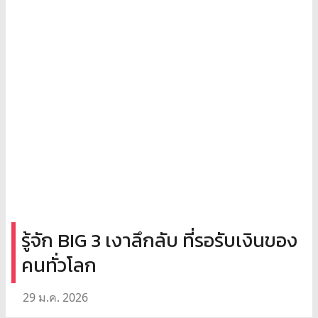
รู้จัก BIG 3 เงาลึกลับ ที่รอรับเงินของ
คนทั่วโลก
29 ม.ค. 2026