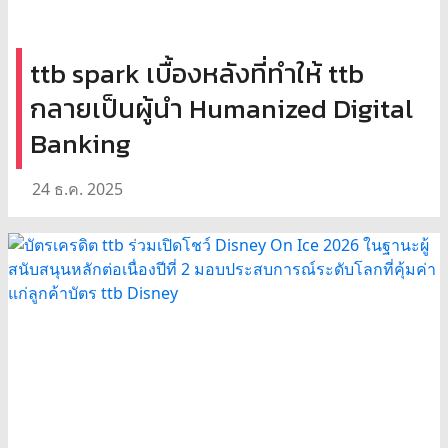
ttb spark เบื้องหลังที่ทำให้ ttb
กลายเป็นผู้นำ Humanized Digital
Banking
24 ธ.ค. 2025