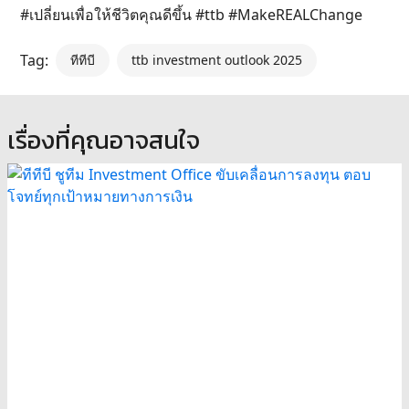
#เปลี่ยนเพื่อให้ชีวิตคุณดีขึ้น #ttb #MakeREALChange
Tag:
ทีทีบี
ttb investment outlook 2025
เรื่องที่คุณอาจสนใจ