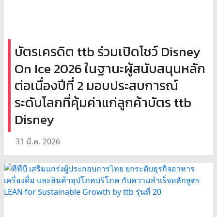
บัตรเครดิต ttb ร่วมเปิดโชว์ Disney
On Ice 2026 ในฐานะผู้สนับสนุนหลัก
ต่อเนื่องปีที่ 2 มอบประสบการณ์
ระดับโลกที่คุ้มค่าแก่ลูกค้าบัตร ttb
Disney
31 มี.ค. 2026