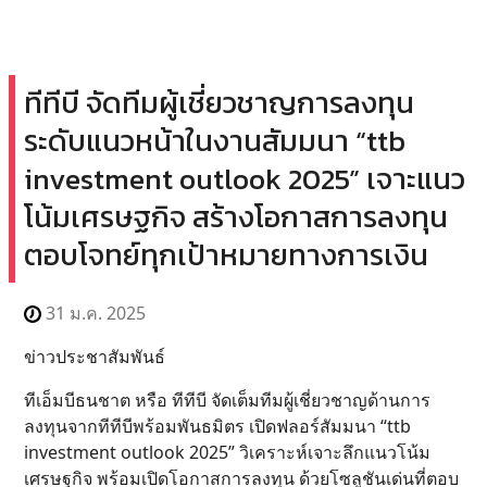
ทีทีบี จัดทีมผู้เชี่ยวชาญการลงทุน
ระดับแนวหน้าในงานสัมมนา “ttb
investment outlook 2025” เจาะแนว
โน้มเศรษฐกิจ สร้างโอกาสการลงทุน
ตอบโจทย์ทุกเป้าหมายทางการเงิน
31 ม.ค. 2025
ข่าวประชาสัมพันธ์
ทีเอ็มบีธนชาต หรือ ทีทีบี จัดเต็มทีมผู้เชี่ยวชาญด้านการ
ลงทุนจากทีทีบีพร้อมพันธมิตร เปิดฟลอร์สัมมนา “ttb
investment outlook 2025” วิเคราะห์เจาะลึกแนวโน้ม
เศรษฐกิจ พร้อมเปิดโอกาสการลงทุน ด้วยโซลูชันเด่นที่ตอบ