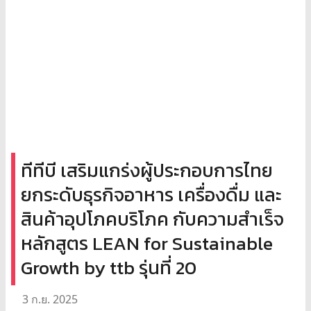
ทีทีบี เสริมแกร่งผู้ประกอบการไทย
ยกระดับธุรกิจอาหาร เครื่องดื่ม และ
สินค้าอุปโภคบริโภค กับความสำเร็จ
หลักสูตร LEAN for Sustainable
Growth by ttb รุ่นที่ 20
3 ก.ย. 2025