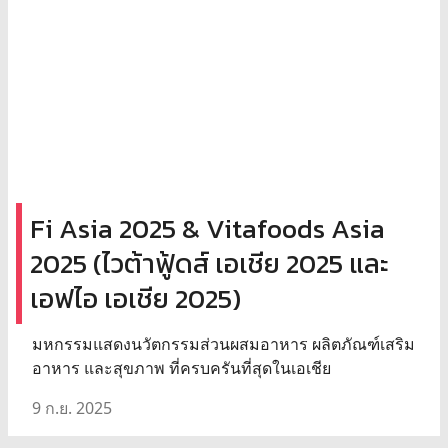
Fi Asia 2025 & Vitafoods Asia
2025 (ไวต้าฟู้ดส์ เอเชีย 2025 และ
เอฟไอ เอเชีย 2025)
มหกรรมแสดงนวัตกรรมส่วนผสมอาหาร ผลิตภัณฑ์เสริม
อาหาร และสุขภาพ ที่ครบครันที่สุดในเอเชีย
9 ก.ย. 2025