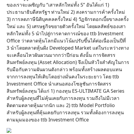
ของเราจะเผชิญกับ “เสาหลักใหม่ทั้ง 5” อันได้แก่ 1)
ประธานาธิบดีสหรัฐฯ ท่านใหม่ 2) สงครามการค้าครั้งใหม่
3) การลดภาษีนิติบุคคลครั้งใหม่ 4) วัฏจักรดอกเบี้ยขาลงครั้ง
ใหม่ และ 5) เศรษฐกิจขยายตัวครั้งใหม่ โดยผลลัพธ์ของเสา
หลักใหม่ทั้ง 5 นำไปสู่การคาดการณ์ของ ttb Investment
Office ว่าตลาดหุ้นโลกมีแนวโน้มปรับขึ้นได้ต่อเนื่องเป็นปีที่
3 นำโดยตลาดหุ้นฝั่ง Developed Market แต่ในระหว่างทาง
จะเคลื่อนไหวผันผวนมากกว่าปีก่อน ดังนั้น การจัดสรร
สินทรัพย์ลงทุน (Asset Allocation) จึงเป็นหัวใจสำคัญในการ
รับมือกับความผันผวนดังกล่าว พร้อมทั้งสร้างผลตอบแทน
จากการลงทุนให้เติบโตอย่างมั่นคงในระยะยาว โดย ttb
Investment Office นำเสนอสองโซลูชันการจัดสรร
สินทรัพย์ลงทุน ได้แก่ 1) กองทุน ES-ULTIMATE GA Series
สำหรับผู้ลงทุนที่ไม่คุ้นเคยกับการลงทุน รวมถึงไม่มีเวลา
ติดตามตลาดหุ้นมากนัก และ 2) ttb Model Portfolio
สำหรับผู้ลงทุนที่คุ้นเคยกับการลงทุน รวมทั้งต้องการลงทุน
ตามมุมมองของ ttb Investment Office