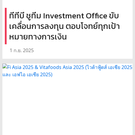
ทีทีบี ชูทีม Investment Office ขับ
เคลื่อนการลงทุน ตอบโจทย์ทุกเป้า
หมายทางการเงิน
1 ก.ย. 2025