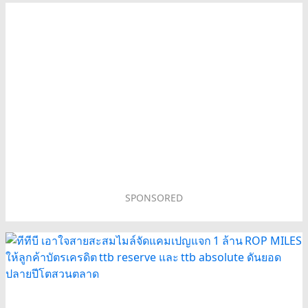
SPONSORED