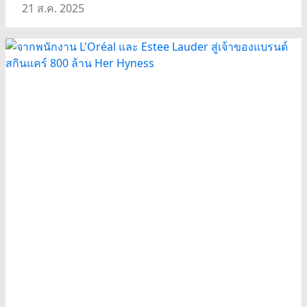
21 ส.ค. 2025