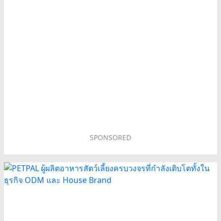
SPONSORED