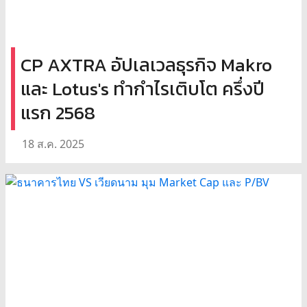
CP AXTRA อัปเลเวลธุรกิจ Makro
และ Lotus's ทำกำไรเติบโต ครึ่งปี
แรก 2568
18 ส.ค. 2025