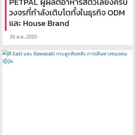
PETPAL ผู้ผลิตอาหารสัตว์เลี้ยงครบ
วงจรที่กำลังเติบโตทั้งในธุรกิจ ODM
และ House Brand
26 ส.ค. 2025