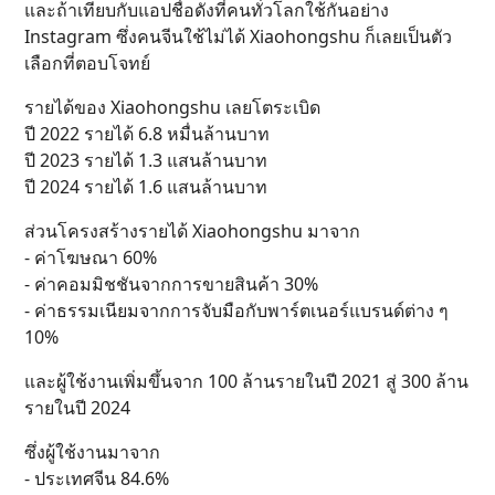
และถ้าเทียบกับแอปชื่อดังที่คนทั่วโลกใช้กันอย่าง
Instagram ซึ่งคนจีนใช้ไม่ได้ Xiaohongshu ก็เลยเป็นตัว
เลือกที่ตอบโจทย์
รายได้ของ Xiaohongshu เลยโตระเบิด
ปี 2022 รายได้ 6.8 หมื่นล้านบาท
ปี 2023 รายได้ 1.3 แสนล้านบาท
ปี 2024 รายได้ 1.6 แสนล้านบาท
ส่วนโครงสร้างรายได้ Xiaohongshu มาจาก
- ค่าโฆษณา 60%
- ค่าคอมมิชชันจากการขายสินค้า 30%
- ค่าธรรมเนียมจากการจับมือกับพาร์ตเนอร์แบรนด์ต่าง ๆ
10%
และผู้ใช้งานเพิ่มขึ้นจาก 100 ล้านรายในปี 2021 สู่ 300 ล้าน
รายในปี 2024
ซึ่งผู้ใช้งานมาจาก
- ประเทศจีน 84.6%