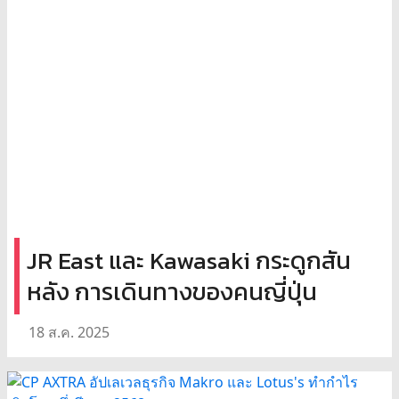
JR East และ Kawasaki กระดูกสัน
หลัง การเดินทางของคนญี่ปุ่น
18 ส.ค. 2025