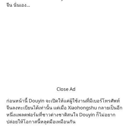
จีน นั่นเอง…
Close Ad
ก่อนหน้านี้ Douyin จะเปิดให้แค่ผู้ใช้งานที่มีเบอร์โทรศัพท์
จีนลงทะเบียนได้เท่านั้น แต่เมื่อ Xiaohongshu กลายเป็นอีก
หนึ่งแพลตฟอร์มที่ชาวต่างชาติสนใจ Douyin ก็ไม่อยาก
ปล่อยให้โอกาสนี้หลุดมือเหมือนกัน