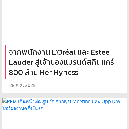
จากพนักงาน L'Oréal และ Estee
Lauder สู่เจ้าของแบรนด์สกินแคร์
800 ล้าน Her Hyness
28 ส.ค. 2025