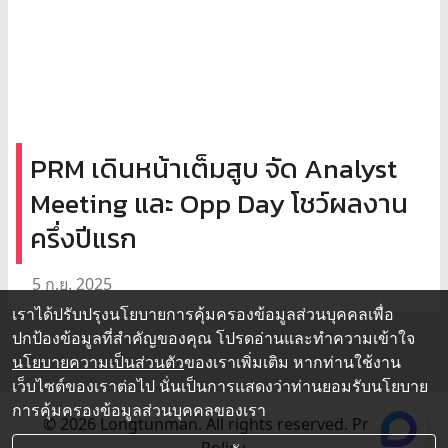
PRM เดินหน้าเต็มสูบ จัด Analyst
Meeting และ Opp Day โชว์ผลงาน
ครึ่งปีแรก
5 ก.ย. 2025
เราได้ปรับปรุงนโยบายการคุ้มครองข้อมูลส่วนบุคคลเพื่อ
ปกป้องข้อมูลที่สำคัญของคุณ โปรดอ่านและทำความเข้าใจ
นโยบายความเป็นส่วนตัว
ของเราเพิ่มเติม หากท่านใช้งาน
เว็บไซต์ของเราต่อไป นั่นเป็นการแสดงว่าท่านยอมรับนโยบาย
การคุ้มครองข้อมูลส่วนบุคคลของเรา
© 2026 Longtunman. All rights reserved.
Privacy