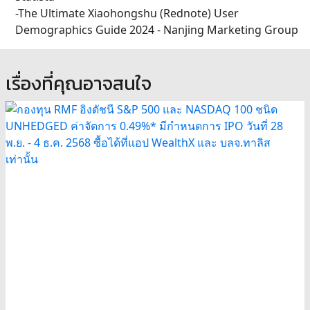
-The Ultimate Xiaohongshu (Rednote) User
Demographics Guide 2024 - Nanjing Marketing Group
เรื่องที่คุณอาจสนใจ