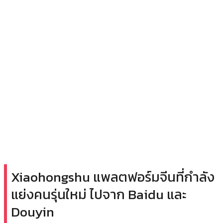
Xiaohongshu แพลตฟอร์มจีนที่กำลัง
แย่งคนรุ่นใหม่ ไปจาก Baidu และ
Douyin