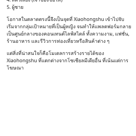
5. ผู้ชาย
โอกาสในตลาดตรงนี้จึงเป็นจุดที่ Xiaohongshu เข้าไปจับ
เริ่มจากกลุ่มเป้าหมายที่เป็นผู้หญิง จนทำให้แพลตฟอร์มกลาย
เป็นศูนย์กลางของคอนเทนต์ไลฟ์สไตล์ ทั้งความงาม, แฟชั่น,
ร้านอาหาร และรีวิวการท่องเที่ยวหรือสินค้าต่าง ๆ
แต่สิ่งที่น่าสนใจก็คือโมเดลการสร้างรายได้ของ
Xiaohongshu ที่แตกต่างจากโซเชียลมีเดียอื่น ที่เน้นแต่การ
โฆษณา