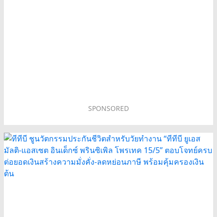
SPONSORED