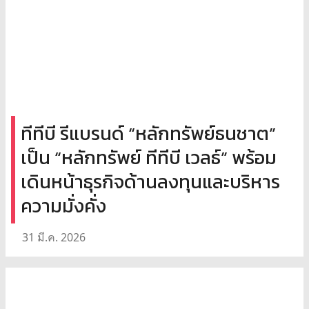
ทีทีบี รีแบรนด์ “หลักทรัพย์ธนชาต”
เป็น “หลักทรัพย์ ทีทีบี เวลธ์” พร้อม
เดินหน้าธุรกิจด้านลงทุนและบริหาร
ความมั่งคั่ง
31 มี.ค. 2026