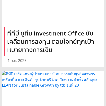
ทีทีบี ชูทีม Investment Office ขับ
เคลื่อนการลงทุน ตอบโจทย์ทุกเป้า
หมายทางการเงิน
1 ก.ย. 2025