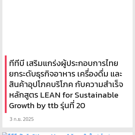
ทีทีบี เสริมแกร่งผู้ประกอบการไทย
ยกระดับธุรกิจอาหาร เครื่องดื่ม และ
สินค้าอุปโภคบริโภค กับความสำเร็จ
หลักสูตร LEAN for Sustainable
Growth by ttb รุ่นที่ 20
3 ก.ย. 2025