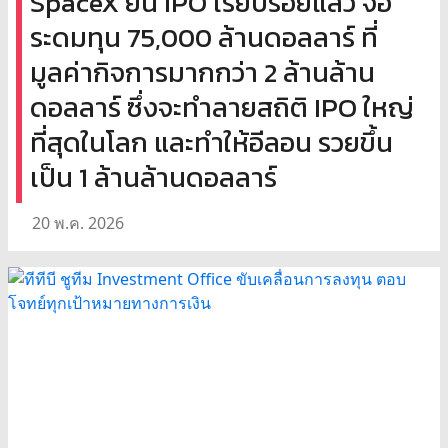
SpaceX ยื่น IPO เรียบร้อยแล้ว จ่อ
ระดมทุน 75,000 ล้านดอลลาร์ ที่
มูลค่ากิจการมากกว่า 2 ล้านล้าน
ดอลลาร์ ซึ่งจะทำลายสถิติ IPO ใหญ่
ที่สุดในโลก และทำให้อีลอน รวยขึ้น
เป็น 1 ล้านล้านดอลลาร์
20 พ.ค. 2026