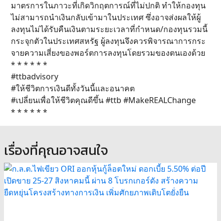
มาตรการในภาวะที่เกิดวิกฤตการณ์ที่ไม่ปกติ ทำให้กองทุน
ไม่สามารถนำเงินกลับเข้ามาในประเทศ ซึ่งอาจส่งผลให้ผู้
ลงทุนไม่ได้รับคืนเงินตามระยะเวลาที่กำหนด/กองทุนรวมนี้
กระจุกตัวในประเทศสหรัฐ ผู้ลงทุนจึงควรพิจารณาการกระ
จายความเสี่ยงของพอร์ตการลงทุนโดยรวมของตนเองด้วย
* * * * * *
#ttbadvisory
#ให้ชีวิตการเงินดีทั้งวันนี้และอนาคต
#เปลี่ยนเพื่อให้ชีวิตคุณดีขึ้น #ttb #MakeREALChange
* * * * * *
เรื่องที่คุณอาจสนใจ