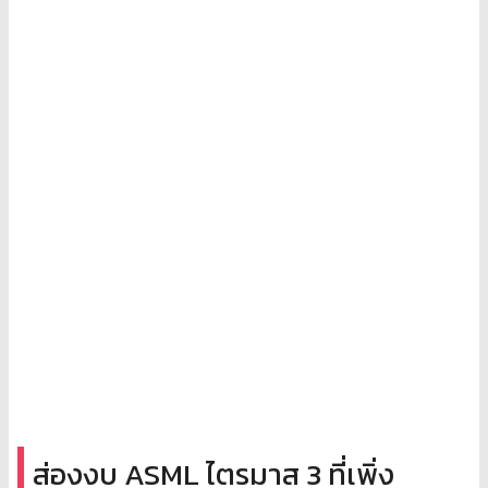
ส่องงบ ASML ไตรมาส 3 ที่เพิ่ง