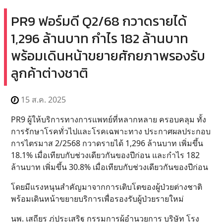
PR9 ฟอร์มดี Q2/68 กวาดรายได้
1,296 ล้านบาท กำไร 182 ล้านบาท
พร้อมเดินหน้าขยายศักยภาพรองรับ
ลูกค้าต่างชาติ
15 ส.ค. 2025
PR9 ผู้ให้บริการทางการแพทย์ที่หลากหลาย ครอบคลุม ทั้ง
การรักษาโรคทั่วไปและโรคเฉพาะทาง ประกาศผลประกอบ
การไตรมาส 2/2568 กวาดรายได้ 1,296 ล้านบาท เพิ่มขึ้น
18.1% เมื่อเทียบกับช่วงเดียวกันของปีก่อน และกำไร 182
ล้านบาท เพิ่มขึ้น 30.8% เมื่อเทียบกับช่วงเดียวกันของปีก่อน
โดยมีแรงหนุนสำคัญมาจากการเติบโตของผู้ป่วยต่างชาติ
พร้อมเดินหน้าขยายบริการเพื่อรองรับผู้ป่วยรายใหม่
นพ. เสถียร ภู่ประเสริฐ กรรมการผู้อำนวยการ บริษัท โรง