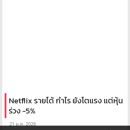
Netflix รายได้ กำไร ยังโตแรง แต่หุ้น
ร่วง -5%
21 ม.ค. 2026