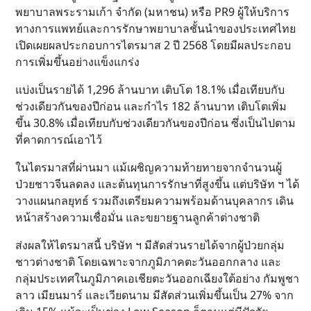
พยาบาลพระรามเก้า จำกัด (มหาชน) หรือ PR9 ผู้ให้บริการ
ทางการแพทย์และการรักษาพยาบาลชั้นนำของประเทศไทย
เปิดเผยผลประกอบการไตรมาส 2 ปี 2568 โดยมีผลประกอบ
การเพิ่มขึ้นอย่างแข็งแกร่ง
แบ่งเป็นรายได้ 1,296 ล้านบาท เติบโต 18.1% เมื่อเทียบกับ
ช่วงเดียวกันของปีก่อน และกำไร 182 ล้านบาท เติบโตเพิ่ม
ขึ้น 30.8% เมื่อเทียบกับช่วงเดียวกันของปีก่อน ซึ่งเป็นไปตาม
ที่คาดการณ์เอาไว้
ในไตรมาสที่ผ่านมา แม้เผชิญความท้ายทายจากจำนวนผู้
ป่วยชาวจีนลดลง และต้นทุนการรักษาที่สูงขึ้น แต่บริษัท ฯ ​ได้
วางแผนกลยุทธ์ รวมถึงเตรียมความพร้อมด้านบุคลากร เดิน
หน้าสร้างความเชื่อมั่น และขยายฐานลูกค้าต่างชาติ
ส่งผลให้ไตรมาสนี้ บริษัท ฯ มีสัดส่วนรายได้จากผู้ป่วยกลุ่ม
ชาวต่างชาติ โดยเฉพาะจากภูมิภาคตะวันออกกลาง และ
กลุ่มประเทศในภูมิภาคเอเชียตะวันออกเฉียงใต้อย่าง กัมพูชา
ลาว เมียนมาร์ และเวียดนาม มีสัดส่วนเพิ่มขึ้นเป็น 27% จาก