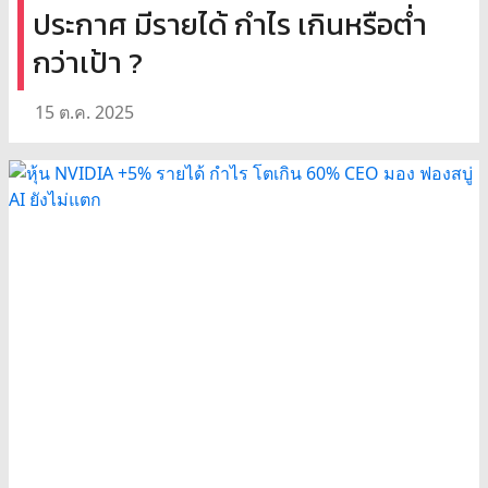
ประกาศ มีรายได้ กำไร เกินหรือต่ำ
กว่าเป้า ?
15 ต.ค. 2025