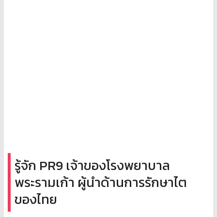
รู้จัก PR9 เจ้าของโรงพยาบาล
พระรามเก้า ผู้นำด้านการรักษาไต
ของไทย