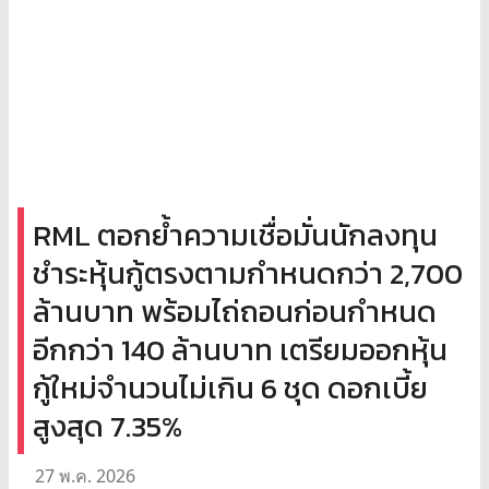
RML ตอกย้ำความเชื่อมั่นนักลงทุน
ชำระหุ้นกู้ตรงตามกำหนดกว่า 2,700
ล้านบาท พร้อมไถ่ถอนก่อนกำหนด
อีกกว่า 140 ล้านบาท เตรียมออกหุ้น
กู้ใหม่จำนวนไม่เกิน 6 ชุด ดอกเบี้ย
สูงสุด 7.35%
27 พ.ค. 2026