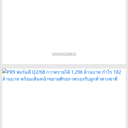
SPONSORED