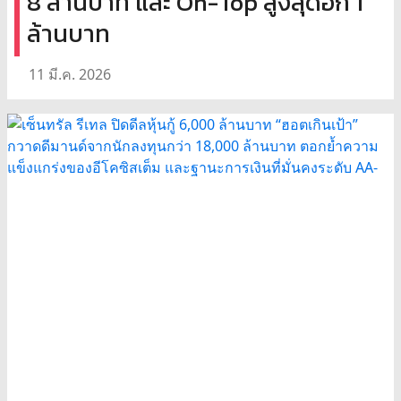
8 ล้านบาท และ On-Top สูงสุดอีก 1
ล้านบาท
11 มี.ค. 2026