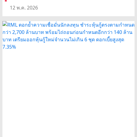
12 พ.ค. 2026