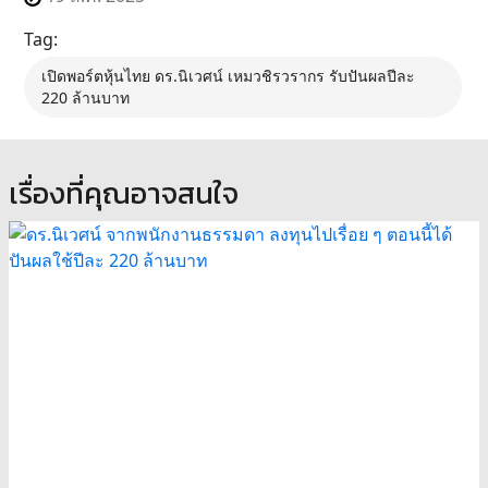
Tag:
เปิดพอร์ตหุ้นไทย ดร.นิเวศน์ เหมวชิรวรากร รับปันผลปีละ
220 ล้านบาท
เรื่องที่คุณอาจสนใจ