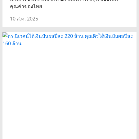
คุณค่าของไทย
10 ส.ค. 2025