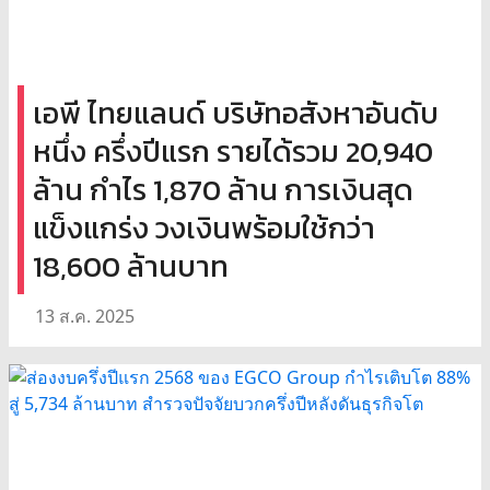
เอพี ไทยแลนด์ บริษัทอสังหาอันดับ
หนึ่ง ครึ่งปีแรก รายได้รวม 20,940
ล้าน กำไร 1,870 ล้าน การเงินสุด
แข็งแกร่ง วงเงินพร้อมใช้กว่า
18,600 ล้านบาท
13 ส.ค. 2025