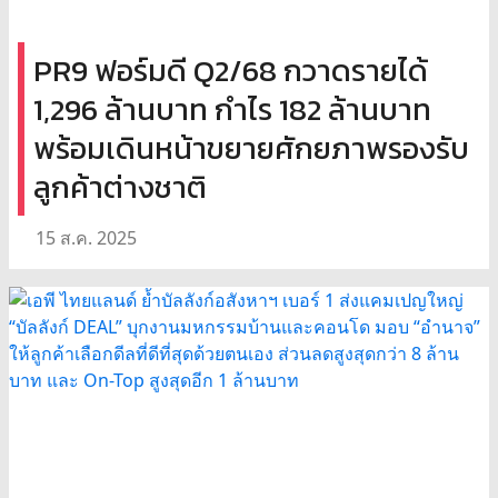
PR9 ฟอร์มดี Q2/68 กวาดรายได้
1,296 ล้านบาท กำไร 182 ล้านบาท
พร้อมเดินหน้าขยายศักยภาพรองรับ
ลูกค้าต่างชาติ
15 ส.ค. 2025