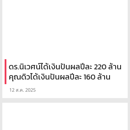
ดร.นิเวศน์ได้เงินปันผลปีละ 220 ล้าน
คุณดิวได้เงินปันผลปีละ 160 ล้าน
12 ส.ค. 2025