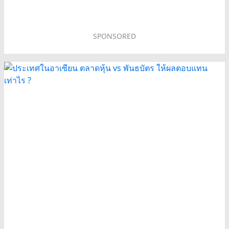
SPONSORED