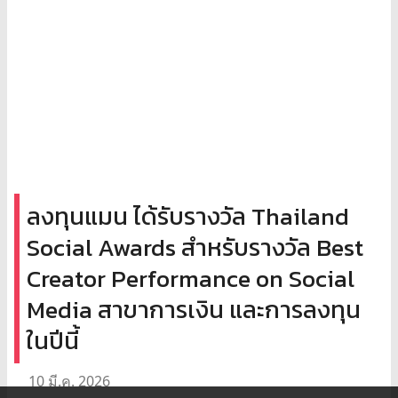
ลงทุนแมน ได้รับรางวัล Thailand
Social Awards สำหรับรางวัล Best
Creator Performance on Social
Media สาขาการเงิน และการลงทุน
ในปีนี้
10 มี.ค. 2026