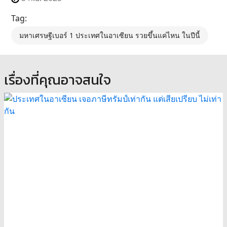
Tag:
มหาเศรษฐีเบอร์ 1 ประเทศในอาเซียน รวยขึ้นแค่ไหน ในปีนี้
เรื่องที่คุณอาจสนใจ