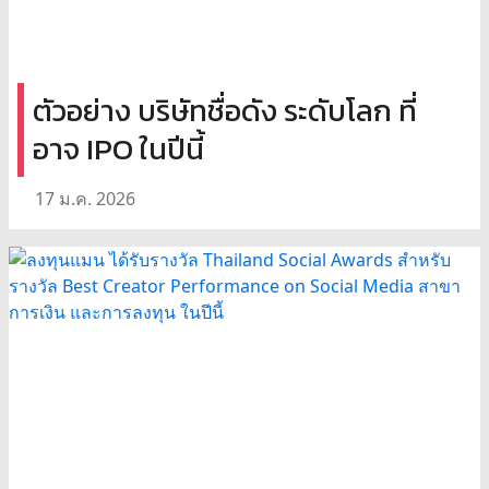
ตัวอย่าง บริษัทชื่อดัง ระดับโลก ที่
อาจ IPO ในปีนี้
17 ม.ค. 2026