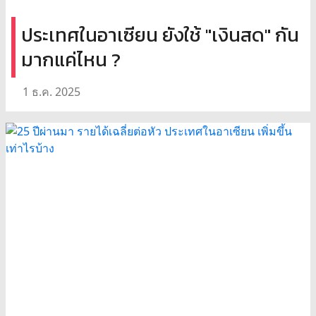
ประเทศในอาเซียน ยังใช้ "เงินสด" กัน
มากแค่ไหน ?
1 ธ.ค. 2025