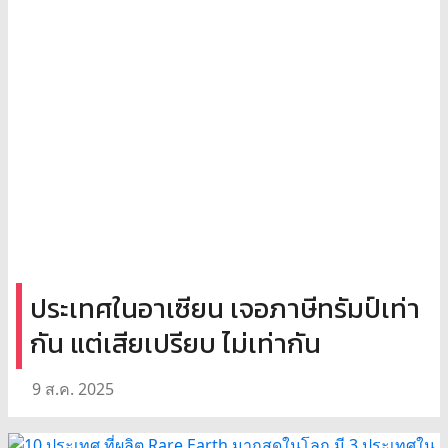
ประเทศในอาเซียน เจอภาษีทรัมป์เท่า
กัน แต่เสียเปรียบ ไม่เท่ากัน
9 ส.ค. 2025