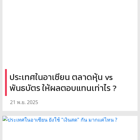
ประเทศในอาเซียน ตลาดหุ้น vs
พันธบัตร ให้ผลตอบแทนเท่าไร ?
21 พ.ย. 2025