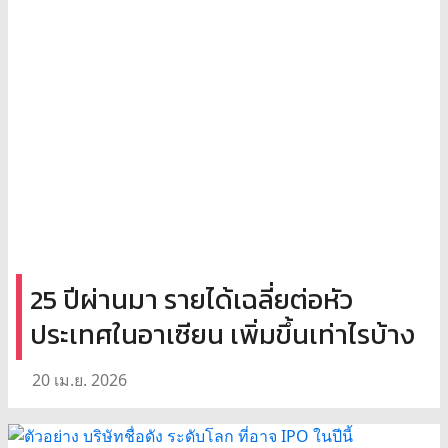
25 ปีผ่านมา รายได้เฉลี่ยต่อหัว
ประเทศในอาเซียน เพิ่มขึ้นเท่าไรบ้าง
20 เม.ย. 2026