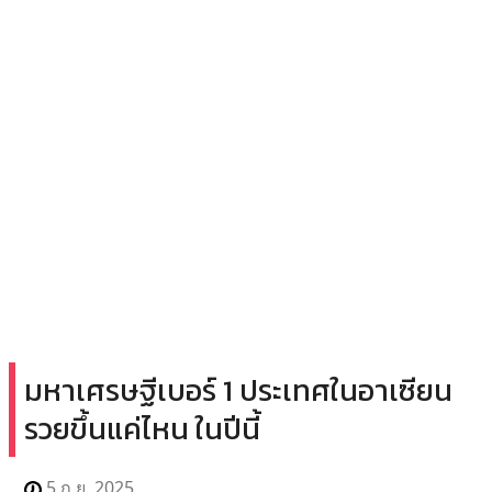
มหาเศรษฐีเบอร์ 1 ประเทศในอาเซียน
รวยขึ้นแค่ไหน ในปีนี้
5 ก.ย. 2025