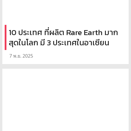
10 ประเทศ ที่ผลิต Rare Earth มาก
สุดในโลก มี 3 ประเทศในอาเซียน
7 พ.ย. 2025