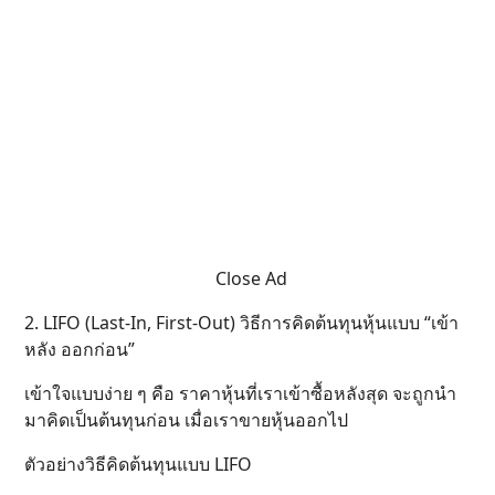
Close Ad
2. LIFO (Last-In, First-Out) วิธีการคิดต้นทุนหุ้นแบบ “เข้า
หลัง ออกก่อน”
เข้าใจแบบง่าย ๆ คือ ราคาหุ้นที่เราเข้าซื้อหลังสุด จะถูกนำ
มาคิดเป็นต้นทุนก่อน เมื่อเราขายหุ้นออกไป
ตัวอย่างวิธีคิดต้นทุนแบบ LIFO