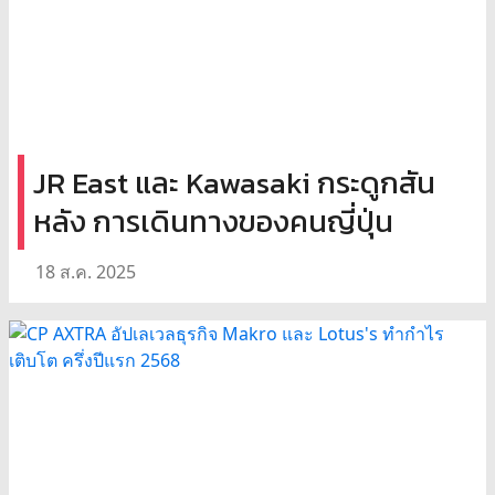
JR East และ Kawasaki กระดูกสัน
หลัง การเดินทางของคนญี่ปุ่น
18 ส.ค. 2025