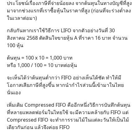
ประโยชน์เรื่องภาษีที่จ่ายน้อยลง จากต้นทุนในทางบัญชีที่สูง
มาจากช่วงแรกที่เราซื้อหุ้นในราคาที่สูง (ก่อนที่จะร่วงต่ำลง
ในเวลาต่อมา)
กลับกันหากเราใช้วิธีการ LIFO จากตัวอย่างวันที่ 30
สิงหาคม 2568 ตัดสินใจขายหุ้น A ที่ราคา 16 บาท จำนวน
100 หุ้น
ต้นทุน = 100 x 10 = 1,000 บาท
หรือ 1,000 / 100 = 10 บาทต่อหุ้น
จะเห็นได้ว่าต้นทุนต่ำกว่า FIFO อย่างเห็นได้ชัด ทำให้มี
โอกาสเสียภาษีที่สูงขึ้น หากนำกำไรส่วนนี้เข้ามาในไทย
นั่นเอง
เพิ่มเติม Compressed FIFO คืออีกหนึ่งวิธีการบันทึกต้นทุน
ที่หลายแพลตฟอร์มในไทยใช้ จะมีความคล้ายกับ FIFO แต่
Compressed FIFO จะทำการรวมไม้ในแต่ละวันให้เป็นไม้
เดียวกันก่อน แล้วจึงค่อย FIFO