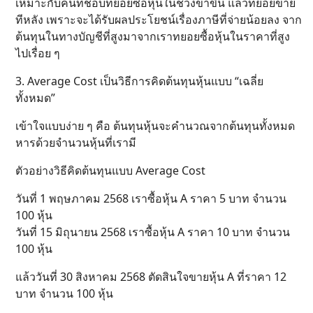
เหมาะกับคนที่ชอบทยอยซื้อหุ้นในช่วงขาขึ้น แล้วทยอยขาย
ทีหลัง เพราะจะได้รับผลประโยชน์เรื่องภาษีที่จ่ายน้อยลง จาก
ต้นทุนในทางบัญชีที่สูงมาจากเราทยอยซื้อหุ้นในราคาที่สูง
ไปเรื่อย ๆ
3. Average Cost เป็นวิธีการคิดต้นทุนหุ้นแบบ “เฉลี่ย
ทั้งหมด”
เข้าใจแบบง่าย ๆ คือ ต้นทุนหุ้นจะคำนวณจากต้นทุนทั้งหมด
หารด้วยจำนวนหุ้นที่เรามี
ตัวอย่างวิธีคิดต้นทุนแบบ Average Cost
วันที่ 1 พฤษภาคม 2568 เราซื้อหุ้น A ราคา 5 บาท จำนวน
100 หุ้น
วันที่ 15 มิถุนายน 2568 เราซื้อหุ้น A ราคา 10 บาท จำนวน
100 หุ้น
แล้ววันที่ 30 สิงหาคม 2568 ตัดสินใจขายหุ้น A ที่ราคา 12
บาท จำนวน 100 หุ้น