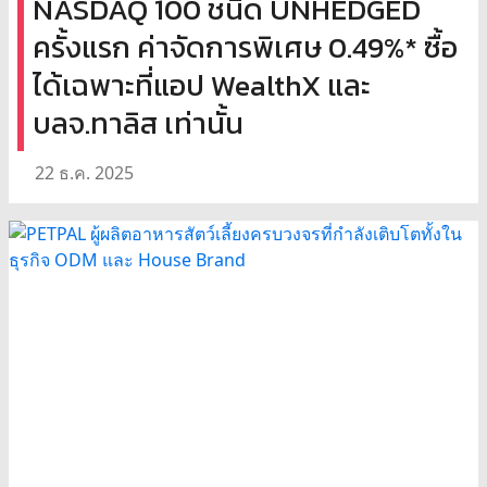
NASDAQ 100 ชนิด UNHEDGED
ครั้งแรก ค่าจัดการพิเศษ 0.49%* ซื้อ
ได้เฉพาะที่แอป WealthX และ
บลจ.ทาลิส เท่านั้น
22 ธ.ค. 2025