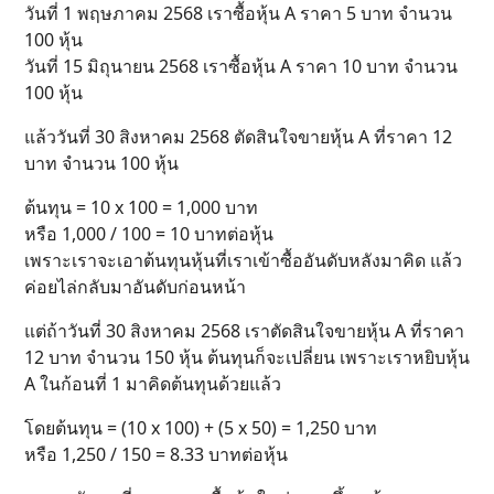
วันที่ 1 พฤษภาคม 2568 เราซื้อหุ้น A ราคา 5 บาท จำนวน
100 หุ้น
วันที่ 15 มิถุนายน 2568 เราซื้อหุ้น A ราคา 10 บาท จำนวน
100 หุ้น
แล้ววันที่ 30 สิงหาคม 2568 ตัดสินใจขายหุ้น A ที่ราคา 12
บาท จำนวน 100 หุ้น
ต้นทุน = 10 x 100 = 1,000 บาท
หรือ 1,000 / 100 = 10 บาทต่อหุ้น
เพราะเราจะเอาต้นทุนหุ้นที่เราเข้าซื้ออันดับหลังมาคิด แล้ว
ค่อยไล่กลับมาอันดับก่อนหน้า
แต่ถ้าวันที่ 30 สิงหาคม 2568 เราตัดสินใจขายหุ้น A ที่ราคา
12 บาท จำนวน 150 หุ้น ต้นทุนก็จะเปลี่ยน เพราะเราหยิบหุ้น
A ในก้อนที่ 1 มาคิดต้นทุนด้วยแล้ว
โดยต้นทุน = (10 x 100) + (5 x 50) = 1,250 บาท
หรือ 1,250 / 150 = 8.33 บาทต่อหุ้น