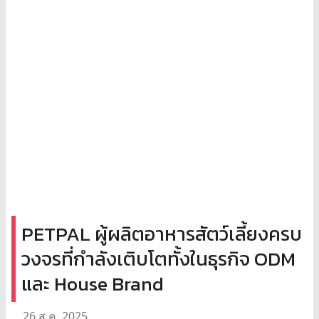
PETPAL ผู้ผลิตอาหารสัตว์เลี้ยงครบ
วงจรที่กำลังเติบโตทั้งในธุรกิจ ODM
และ House Brand
26 ส.ค. 2025