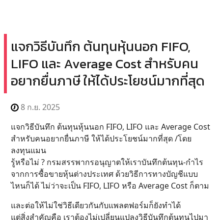
แจกวิธีบันทึก ต้นทุนหุ้นนอก FIFO,
LIFO และ Average Cost สำหรับคน
อยากยื่นภาษี ให้ได้ประโยชน์มากที่สุด
8 ก.ย. 2025
แจกวิธีบันทึก ต้นทุนหุ้นนอก FIFO, LIFO และ Average Cost
สำหรับคนอยากยื่นภาษี ให้ได้ประโยชน์มากที่สุด /โดย
ลงทุนแมน
รู้หรือไม่ ? กรมสรรพากรอนุญาตให้เราบันทึกต้นทุน-กำไร
จากการซื้อขายหุ้นต่างประเทศ ด้วยวิธีการทางบัญชีแบบ
ไหนก็ได้ ไม่ว่าจะเป็น FIFO, LIFO หรือ Average Cost ก็ตาม
และต่อให้ไม่ใช่วิธีเดียวกันกับแพลตฟอร์มก็ยังทำได้
แต่สิ่งสำคัญคือ เราต้องไม่เปลี่ยนแปลงวิธีบันทึกต้นทุนไปมา