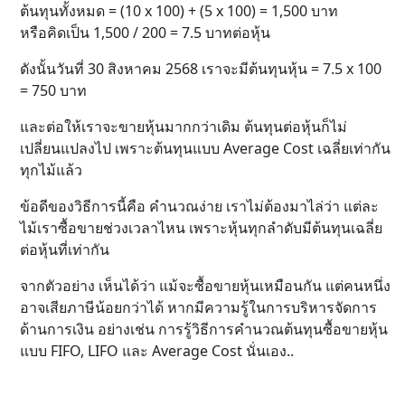
ต้นทุนทั้งหมด = (10 x 100) + (5 x 100) = 1,500 บาท
หรือคิดเป็น 1,500 / 200 = 7.5 บาทต่อหุ้น
ดังนั้นวันที่ 30 สิงหาคม 2568 เราจะมีต้นทุนหุ้น = 7.5 x 100
= 750 บาท
และต่อให้เราจะขายหุ้นมากกว่าเดิม ต้นทุนต่อหุ้นก็ไม่
เปลี่ยนแปลงไป เพราะต้นทุนแบบ Average Cost เฉลี่ยเท่ากัน
ทุกไม้แล้ว
ข้อดีของวิธีการนี้คือ คำนวณง่าย เราไม่ต้องมาไล่ว่า แต่ละ
ไม้เราซื้อขายช่วงเวลาไหน เพราะหุ้นทุกลำดับมีต้นทุนเฉลี่ย
ต่อหุ้นที่เท่ากัน
จากตัวอย่าง เห็นได้ว่า แม้จะซื้อขายหุ้นเหมือนกัน แต่คนหนึ่ง
อาจเสียภาษีน้อยกว่าได้ หากมีความรู้ในการบริหารจัดการ
ด้านการเงิน อย่างเช่น การรู้วิธีการคำนวณต้นทุนซื้อขายหุ้น
แบบ FIFO, LIFO และ Average Cost นั่นเอง..