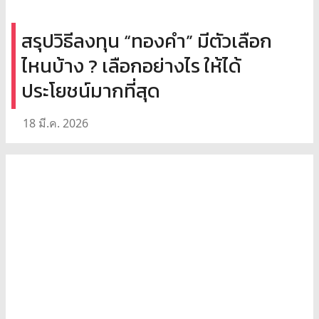
สรุปวิธีลงทุน “ทองคำ” มีตัวเลือก
ไหนบ้าง ? เลือกอย่างไร ให้ได้
ประโยชน์มากที่สุด
18 มี.ค. 2026