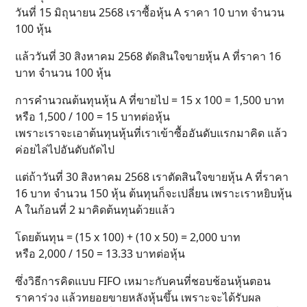
วันที่ 15 มิถุนายน 2568 เราซื้อหุ้น A ราคา 10 บาท จำนวน
100 หุ้น
แล้ววันที่ 30 สิงหาคม 2568 ตัดสินใจขายหุ้น A ที่ราคา 16
บาท จำนวน 100 หุ้น
การคำนวณต้นทุนหุ้น A ที่ขายไป = 15 x 100 = 1,500 บาท
หรือ 1,500 / 100 = 15 บาทต่อหุ้น
เพราะเราจะเอาต้นทุนหุ้นที่เราเข้าซื้ออันดับแรกมาคิด แล้ว
ค่อยไล่ไปอันดับถัดไป
แต่ถ้าวันที่ 30 สิงหาคม 2568 เราตัดสินใจขายหุ้น A ที่ราคา
16 บาท จำนวน 150 หุ้น ต้นทุนก็จะเปลี่ยน เพราะเราหยิบหุ้น
A ในก้อนที่ 2 มาคิดต้นทุนด้วยแล้ว
โดยต้นทุน = (15 x 100) + (10 x 50) = 2,000 บาท
หรือ 2,000 / 150 = 13.33 บาทต่อหุ้น
ซึ่งวิธีการคิดแบบ FIFO เหมาะกับคนที่ชอบช้อนหุ้นตอน
ราคาร่วง แล้วทยอยขายหลังหุ้นขึ้น เพราะจะได้รับผล