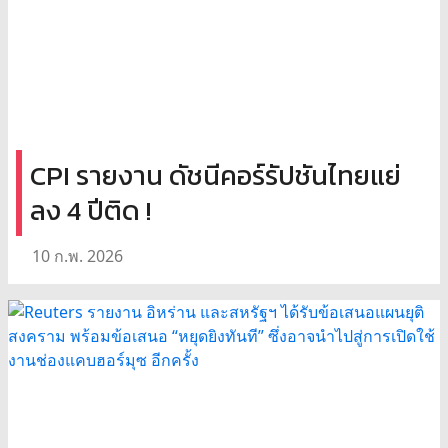
CPI รายงาน ดัชนีคอร์รัปชันไทยแย่
ลง 4 ปีติด !
10 ก.พ. 2026