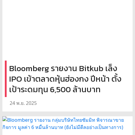
Bloomberg รายงาน Bitkub เล็ง
IPO เข้าตลาดหุ้นฮ่องกง ปีหน้า ตั้ง
เป้าระดมทุน 6,500 ล้านบาท
24 พ.ย. 2025