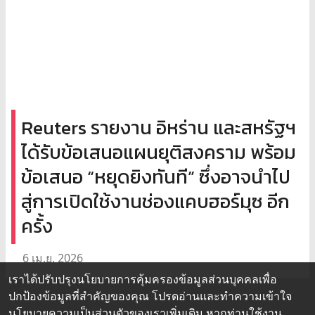
Reuters รายงาน อิหร่าน และสหรัฐฯ
ได้รับข้อเสนอแผนยุติสงคราม พร้อม
ข้อเสนอ “หยุดยิงทันที” ซึ่งอาจนำไป
สู่การเปิดใช้งานช่องแคบฮอร์มุซ อีก
ครั้ง
6 เม.ย. 2026
เราได้ปรับปรุงนโยบายการคุ้มครองข้อมูลส่วนบุคคลเพื่อ
ปกป้องข้อมูลที่สำคัญของคุณ โปรดอ่านและทำความเข้าใจ
นโยบายความเป็นส่วนตัว
ของเราเพิ่มเติม หากท่านใช้งาน