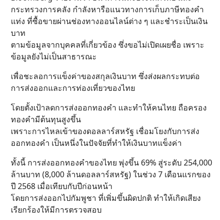
กระทรวงการคลัง กำลังหารือแนวทางการเก็บภาษีทองคำ
แท่ง ที่ซื้อขายผ่านช่องทางออนไลน์ต่าง ๆ และชำระเป็นเงิน
บาท
ตามข้อมูลจากบุคคลที่เกี่ยวข้อง ซึ่งขอไม่เปิดเผยชื่อ เพราะ
ข้อมูลยังไม่เป็นสาธารณะ
เพื่อชะลอการแข็งค่าของสกุลเงินบาท ซึ่งส่งผลกระทบต่อ
การส่งออกและการท่องเที่ยวของไทย
โดยตั้งเป้าลดการส่งออกทองคำ และทำให้คนไทย ถือครอง
ทองคำมีต้นทุนสูงขึ้น
เพราะการไหลเข้าของดอลลาร์สหรัฐ เชื่อมโยงกับการส่ง
ออกทองคำ เป็นหนึ่งในปัจจัยที่ทำให้เงินบาทแข็งค่า
ทั้งนี้ การส่งออกทองคำของไทย พุ่งขึ้น 69% สู่ระดับ 254,000
ล้านบาท (8,000 ล้านดอลลาร์สหรัฐ) ในช่วง 7 เดือนแรกของ
ปี 2568 เมื่อเทียบกับปีก่อนหน้า
โดยการส่งออกไปกัมพูชา ที่เพิ่มขึ้นผิดปกติ ทำให้เกิดเสียง
เรียกร้องให้มีการตรวจสอบ