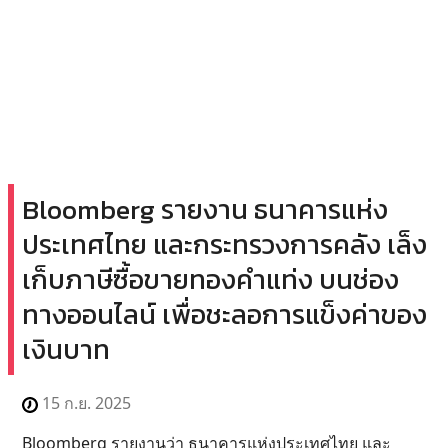
Bloomberg รายงาน ธนาคารแห่ง
ประเทศไทย และกระทรวงการคลัง เล็ง
เก็บภาษีซื้อขายทองคำแท่ง บนช่อง
ทางออนไลน์ เพื่อชะลอการแข็งค่าของ
เงินบาท
15 ก.ย. 2025
Bloomberg รายงานว่า ธนาคารแห่งประเทศไทย และ