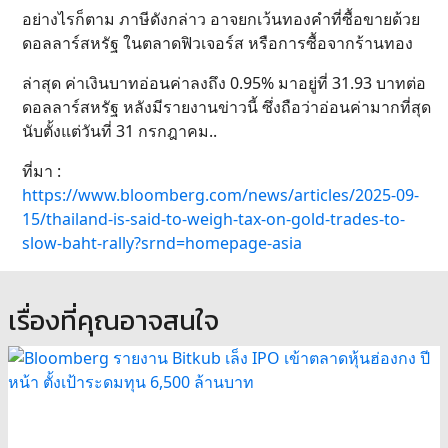
อย่างไรก็ตาม ภาษีดังกล่าว อาจยกเว้นทองคำที่ซื้อขายด้วย
ดอลลาร์สหรัฐ ในตลาดฟิวเจอร์ส หรือการซื้อจากร้านทอง
ล่าสุด ค่าเงินบาทอ่อนค่าลงถึง 0.95% มาอยู่ที่ 31.93 บาทต่อ
ดอลลาร์สหรัฐ หลังมีรายงานข่าวนี้ ซึ่งถือว่าอ่อนค่ามากที่สุด
นับตั้งแต่วันที่ 31 กรกฎาคม..
ที่มา :
https://www.bloomberg.com/news/articles/2025-09-
15/thailand-is-said-to-weigh-tax-on-gold-trades-to-
slow-baht-rally?srnd=homepage-asia
เรื่องที่คุณอาจสนใจ