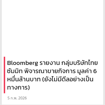
Bloomberg รายงาน กลุ่มบริษัทไทย
ซัมมิท พิจารณาขายกิจการ มูลค่า 6
หมื่นล้านบาท (ยังไม่มีดีลอย่างเป็น
ทางการ)
5 ก.พ. 2026