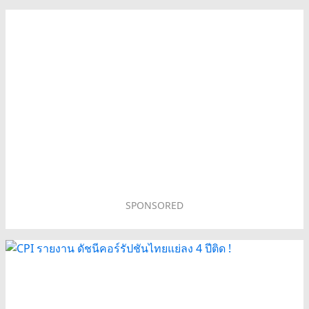
SPONSORED