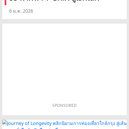
6 ม.ค. 2026
SPONSORED