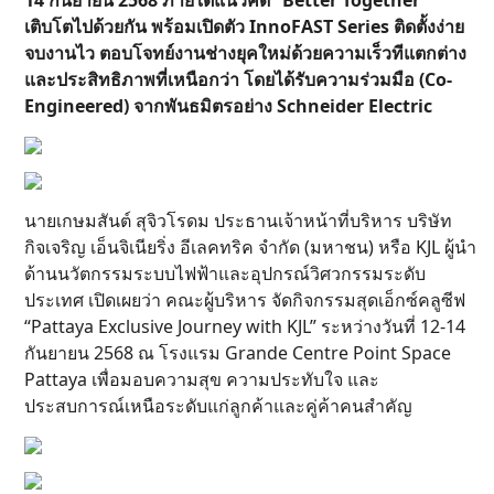
เติบโตไปด้วยกัน พร้อมเปิดตัว InnoFAST Series ติดตั้งง่าย
จบงานไว ตอบโจทย์งานช่างยุคใหม่ด้วยความเร็วทีแตกต่าง
และประสิทธิภาพที่เหนือกว่า โดยได้รับความร่วมมือ (Co-
Engineered) จากพันธมิตรอย่าง Schneider Electric
นายเกษมสันต์ สุจิวโรดม ประธานเจ้าหน้าที่บริหาร บริษัท
กิจเจริญ เอ็นจิเนียริ่ง อีเลคทริค จำกัด (มหาชน) หรือ KJL ผู้นำ
ด้านนวัตกรรมระบบไฟฟ้าและอุปกรณ์วิศวกรรมระดับ
ประเทศ เปิดเผยว่า คณะผู้บริหาร จัดกิจกรรมสุดเอ็กซ์คลูซีฟ
“Pattaya Exclusive Journey with KJL” ระหว่างวันที่ 12-14
กันยายน 2568 ณ โรงแรม Grande Centre Point Space
Pattaya เพื่อมอบความสุข ความประทับใจ และ
ประสบการณ์เหนือระดับแก่ลูกค้าและคู่ค้าคนสำคัญ