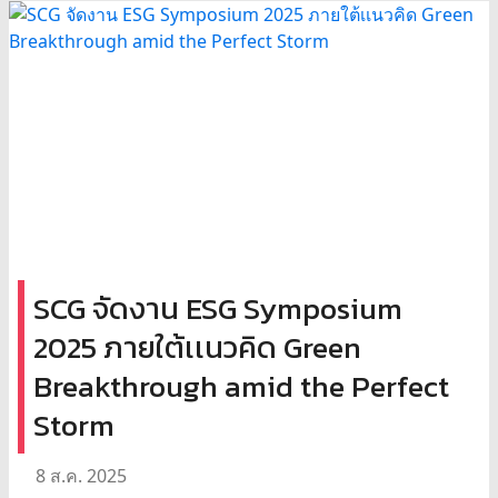
SCG จัดงาน ESG Symposium
2025 ภายใต้เเนวคิด Green
Breakthrough amid the Perfect
Storm
8 ส.ค. 2025