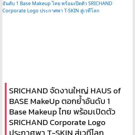
SRICHAND จัดงานใหญ่ HAUS of
BASE MakeUp ตอกย้ำอันดับ 1
Base Makeup ไทย พร้อมเปิดตัว
SRICHAND Corporate Logo
ประกาศพา T-SKIN สู่เวทีโลก