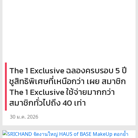
The 1 Exclusive ฉลองครบรอบ 5 ปี
ชูสิทธิพิเศษที่เหนือกว่า เผย สมาชิก
The 1 Exclusive ใช้จ่ายมากกว่า
สมาชิกทั่วไปถึง 40 เท่า
30 ม.ค. 2026