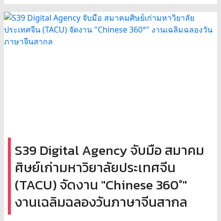
S39 Digital Agency จับมือ สมาคม
ศิษย์เก่ามหาวิยาลัยประเทศจีน
(TACU) จัดงาน "Chinese 360°"
งานเฉลิมฉลองวันภาษาจีนสากล