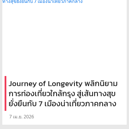
Journey of Longevity พลิกนิยาม
การท่องเที่ยวใกล้กรุง สู่เส้นทางสุข
ยั่งยืนกับ 7 เมืองน่าเที่ยวภาคกลาง
7 เม.ย. 2026