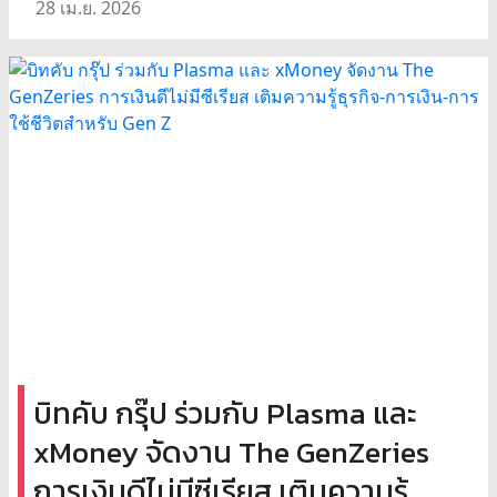
28 เม.ย. 2026
บิทคับ กรุ๊ป ร่วมกับ Plasma และ
xMoney จัดงาน The GenZeries
การเงินดีไม่มีซีเรียส เติมความรู้