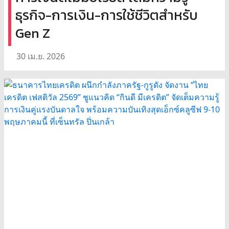
ธุรกิจ-การเงิน-การใช้ชีวิตสำหรับ
Gen Z
30 เม.ย. 2026