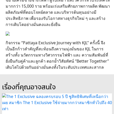
มากกว่า 15,000 ราย พร้อมเร่งเสริมศักยภาพการผลิต พัฒนา
ผลิตภัณฑ์ที่ตอบโจทย์ตลาด และบริหารต้นทุนอย่างมี
ประสิทธิภาพ เพื่อรองรับโอกาสทางธุรกิจใหม่ ๆ และสร้าง
การเติบโตอย่างมั่นคงและยั่งยืน
กิจกรรม “Pattaya Exclusive Journey with KJL” ครั้งนี้ จึง
เป็นอีกก้าวสำคัญที่สะท้อนถึงความมุ่งมั่นของ KJL ในการ
สร้างทั้ง นวัตกรรมทางวิศวกรรมไฟฟ้า และ ความสัมพันธ์ที่
ยั่งยืนกับคู่ค้าและลูกค้า ตอกย้ำวิสัยทัศน์ “Better Together”
เติบโตไปด้วยกันอย่างมั่นคงทั้งในระดับประเทศและสากล
เรื่องที่คุณอาจสนใจ