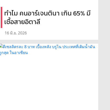
ทำไม คนอาร์เจนตินา เกิน 65% มี
เชื้อสายอิตาลี
16 มิ.ย. 2026