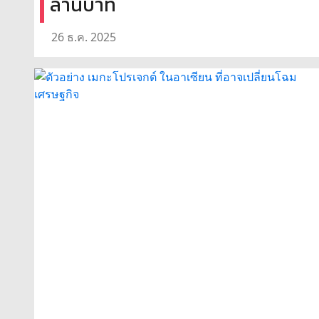
ล้านบาท
26 ธ.ค. 2025