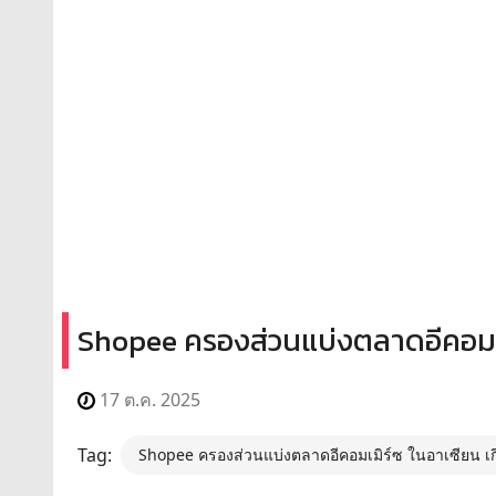
Shopee ครองส่วนแบ่งตลาดอีคอมเม
17 ต.ค. 2025
Tag:
Shopee ครองส่วนแบ่งตลาดอีคอมเมิร์ซ ในอาเซียน เ