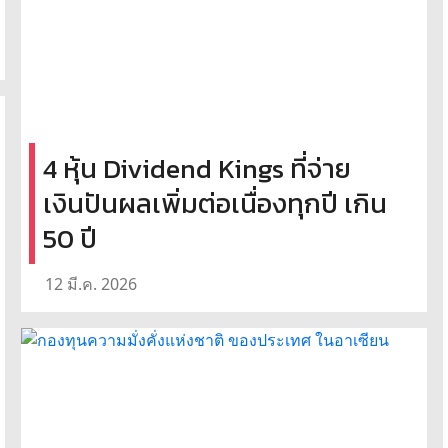
4 หุ้น Dividend Kings ที่จ่าย
เงินปันผลเพิ่มต่อเนื่องทุกปี เกิน
50 ปี
12 มี.ค. 2026