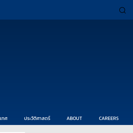
ะเทศ
ประวัติศาสตร์
ABOUT
CAREERS