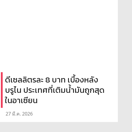
ดีเซลลิตรละ 8 บาท เบื้องหลัง
บรูไน ประเทศที่เติมน้ำมันถูกสุด
ในอาเซียน
27 มี.ค. 2026