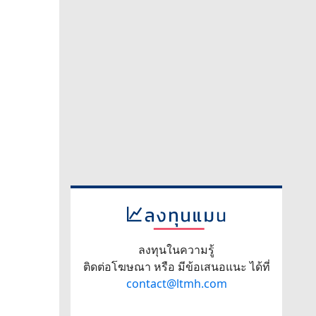
ลงทุนในความรู้
ติดต่อโฆษณา หรือ มีข้อเสนอแนะ ได้ที่
contact@ltmh.com