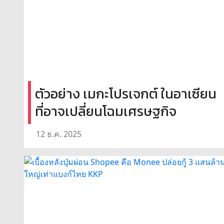
ตัวอย่าง เมกะโปรเจกต์ ในอาเซียน
ที่อาจเปลี่ยนโฉมเศรษฐกิจ
12 ธ.ค. 2025