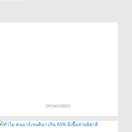
SPONSORED