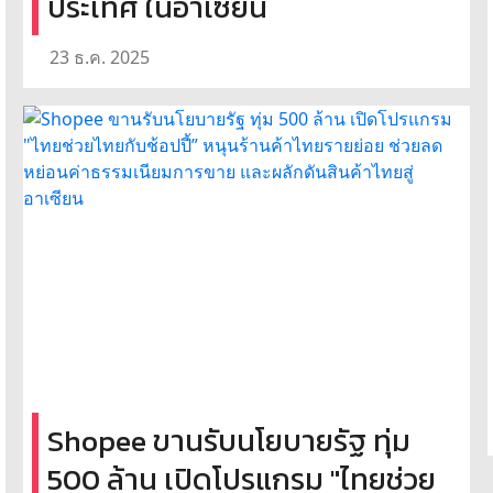
ประเทศ ในอาเซียน
23 ธ.ค. 2025
Shopee ขานรับนโยบายรัฐ ทุ่ม
500 ล้าน เปิดโปรแกรม "ไทยช่วย