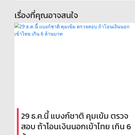
เรื่องที่คุณอาจสนใจ
29 ธ.ค.นี้ แบงก์ชาติ คุมเข้ม ตรวจ
สอบ ถ้าโอนเงินนอกเข้าไทย เกิน 6