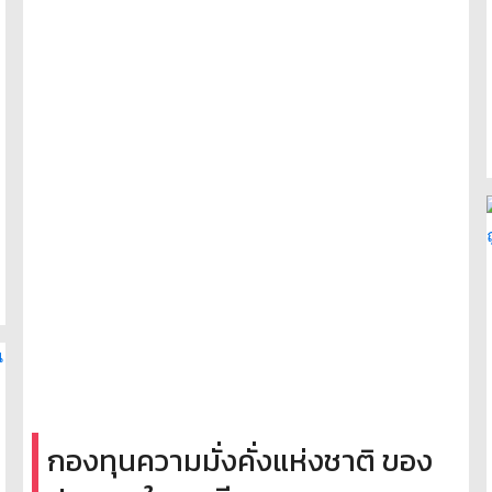
กองทุนความมั่งคั่งแห่งชาติ ของ