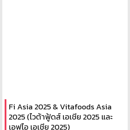
Fi Asia 2025 & Vitafoods Asia
2025 (ไวต้าฟู้ดส์ เอเชีย 2025 และ
เอฟไอ เอเชีย 2025)