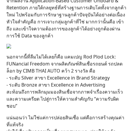
จากผลงาน Application-Based Customer Onboard &
Retention ภายใต้กลยุทธ์ที่สร้างฐานการเติบโตทั้งจากลูกค้า
ใหม่ ไปพร้อมกับการรักษาฐานลูกค้าปัจจุบันได้อย่างต่อเนื่อง
หัวใจสำคัญคือ การเจาะกลุ่มลูกค้าที่ใช่ มากกว่านั้นคือ เข้า
ถึง และเข้าใจความต้องการของลูกค้าได้อย่างถูกต้องผ่าน
การใช้ Data ของลูกค้า
นอกจากนี้ที่ลืมไม่ได้เลยก็คือ แคมเปญ Rod Plod Lock:
FUNancial Freedom จากผลิตภัณฑ์สินเชื่อรถยนต์ รถปลด
ล็อก by CIMB THAI AUTO คว้า 2 รางวัล คือ
- ระดับ Silver สาขา Excellence in Brand Strategy
- ระดับ Bronze สาขา Excellence in Advertising
สะท้อนถึงการพลิกมุมมองสินเชื่อจากภาพจำเรื่องความเร็ว
และความเครียด ไปสู่การให้ความสำคัญกับ “ความรับผิด
ชอบ”
แน่นอนว่า ไม่ใช่แค่การปล่อยสินเชื่อ แต่คือการสร้างคุณค่า
ที่แท้จริง