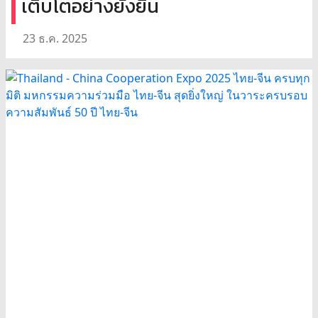
เติบโตอย่างยั่งยืน
23 ธ.ค. 2025