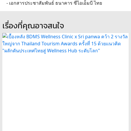
- เอกสารประชาสัมพันธ์ ธนาคาร ซีไอเอ็มบี ไทย
เรื่องที่คุณอาจสนใจ