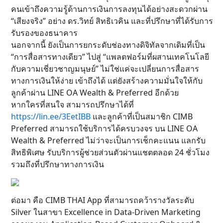
คนเข้าถึงความรู้ด้านการเงินการลงทุนได้อย่างสะดวกผ่าน
“เสียงจริง” อย่าง ดร.วิทย์ สิทธิเวคิน และที่ปรึกษาที่ได้รับการ
รับรองของธนาคาร
นอกจากนี้ ยังเป็นการยกระดับช่องทางดิจิทัลจากเดิมที่เป็น
“การสื่อสารทางเดียว” ไปสู่ “แพลตฟอร์มที่ผสานเทคโนโลยี
กับความเชี่ยวชาญมนุษย์” ไม่ใช่แค่จะเปลี่ยนการสื่อสาร
ทางการเงินให้ง่าย เข้าถึงได้ แต่ยังสร้างความมั่นใจให้กับ
ลูกค้าผ่าน LINE OA Wealth & Preferred อีกด้วย
หากใครที่สนใจ สามารถปรึกษาได้ที่
https://lin.ee/3EetIBB
และลูกค้าที่เป็นสมาชิก CIMB
Preferred สามารถใช้บริการได้ครบวงจร บน LINE OA
Wealth & Preferred ไม่ว่าจะเป็นการเช็กคะแนน แลกรับ
สิทธิพิเศษ รับบริการผู้ช่วยส่วนตัวผ่านแชตตลอด 24 ชั่วโมง
รวมถึงที่ปรึกษาทางการเงิน
ต่อมา คือ CIMB THAI App ที่สามารถคว้ารางวัลระดับ
Silver ในสาขา Excellence in Data-Driven Marketing