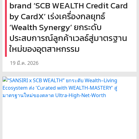
brand ‘SCB WEALTH Credit Card
by CardX’ เร่งเครื่องกลยุทธ์
‘Wealth Synergy’ ยกระดับ
ประสบการณ์ลูกค้าเวลธ์สู่มาตรฐาน
ใหม่ของอุตสาหกรรม
19 มี.ค. 2026