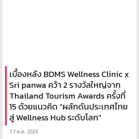
เบื้องหลัง BDMS Wellness Clinic x
Sri panwa คว้า 2 รางวัลใหญ่จาก
Thailand Tourism Awards ครั้งที่
15 ด้วยแนวคิด "ผลักดันประเทศไทย
สู่ Wellness Hub ระดับโลก"
17 ต.ค. 2025