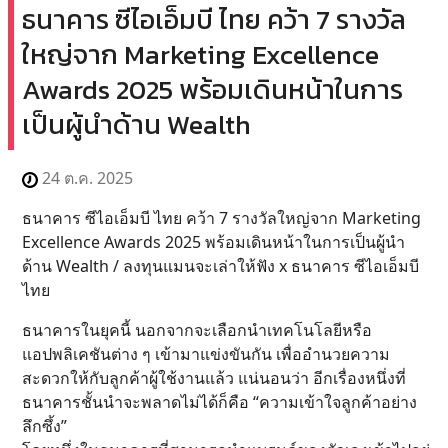
ธนาคาร ซีไอเอ็มบี ไทย คว้า 7 รางวัล
ใหญ่จาก Marketing Excellence
Awards 2025 พร้อมเดินหน้าในการ
เป็นผู้นำด้าน Wealth
24 ต.ค. 2025
ธนาคาร ซีไอเอ็มบี ไทย คว้า 7 รางวัลใหญ่จาก Marketing
Excellence Awards 2025 พร้อมเดินหน้าในการเป็นผู้นำ
ด้าน Wealth / ลงทุนแมนจะเล่าให้ฟัง x ธนาคาร ซีไอเอ็มบี
ไทย
ธนาคารในยุคนี้ นอกจากจะเลือกนำเทคโนโลยีหรือ
แอปพลิเคชันต่าง ๆ เข้ามาแข่งขันกัน เพื่ออำนวยความ
สะดวกให้กับลูกค้าผู้ใช้งานแล้ว แน่นอนว่า อีกเรื่องหนึ่งที่
ธนาคารชั้นนำจะพลาดไม่ได้ก็คือ “ความเข้าใจลูกค้าอย่าง
ลึกซึ้ง”