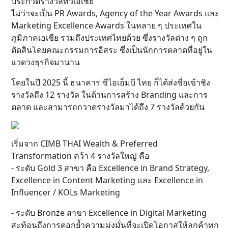
ประกวดรางวัลทั่วเอเชีย
ไม่ว่าจะเป็น PR Awards, Agency of the Year Awards และ
Marketing Excellence Awards ในหลาย ๆ ประเทศใน
ภูมิภาคเอเชีย รวมถึงประเทศไทยด้วย ซึ่งรางวัลต่าง ๆ ถูก
ตัดสินโดยคณะกรรมการอิสระ ซึ่งเป็นนักการตลาดที่อยู่ใน
แวดวงธุรกิจมานาน
โดยในปี 2025 นี้ ธนาคาร ซีไอเอ็มบี ไทย ก็ได้ส่งชื่อเข้าชิง
รางวัลถึง 12 รางวัล ในด้านการสร้าง Branding และการ
ตลาด และสามารถกวาดรางวัลมาได้ถึง 7 รางวัลด้วยกัน
เริ่มจาก CIMB THAI Wealth & Preferred
Transformation คว้า 4 รางวัลใหญ่ คือ
- ระดับ Gold 3 สาขา คือ Excellence in Brand Strategy,
Excellence in Content Marketing และ Excellence in
Influencer / KOLs Marketing
- ระดับ Bronze สาขา Excellence in Digital Marketing
สะท้อนถึงการตอกย้ำความมุ่งมั่นที่จะเปิดโอกาสให้ลูกค้าทุก