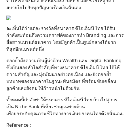
ทำให้เรื่องเงินกลายเป็นเรื่องเบาสบาย และช่วยให้ลูกค้า
สบายใจไปกับทุกปัญหาเรื่องเงินนั่นเอง
จะเห็นได้ว่าแต่ละรางวัลที่ธนาคาร ซีไอเอ็มบี ไทย ได้รับ
กำลังสะท้อนถึงความคราฟต์ของการทำ Branding และการ
สื่อสารแบรนด์ธนาคาร โดยมีลูกค้าเป็นศูนย์กลางได้มาก
ที่สุดอีกแบรนด์หนึ่ง
ตอกย้ำถึงความเป็นผู้นำด้าน Wealth และ Digital Banking
ซึ่งเป็นสองหัวใจสำคัญที่ทางธนาคาร ซีไอเอ็มบี ไทย ได้ให้
ความสำคัญและมุ่งพัฒนาอย่างต่อเนื่อง และยังตอกย้ำ
บทบาทของธนาคารในฐานะพันธมิตร ที่พร้อมขับเคลื่อน
ลูกค้าและสังคมให้ก้าวหน้าไปด้วยกัน
ทั้งหมดนี้กำลังพาให้ธนาคาร ซีไอเอ็มบี ไทย ก้าวไปสู่การ
เป็น Niche Bank ที่เชี่ยวชาญเฉพาะด้าน
เพื่อยกระดับคุณภาพชีวิตทางการเงินของคนไทยด้วยนั่นเอง..
Reference :