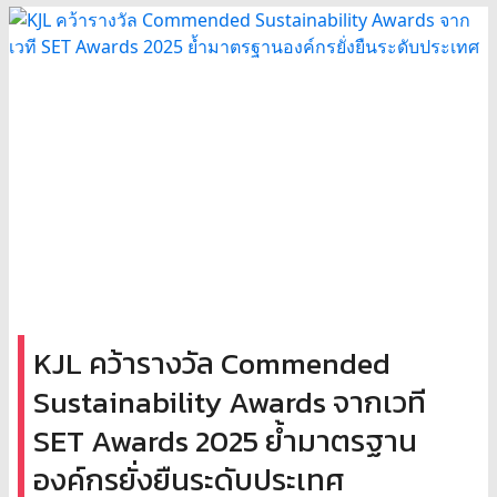
KJL คว้ารางวัล Commended
Sustainability Awards จากเวที
SET Awards 2025 ย้ำมาตรฐาน
องค์กรยั่งยืนระดับประเทศ