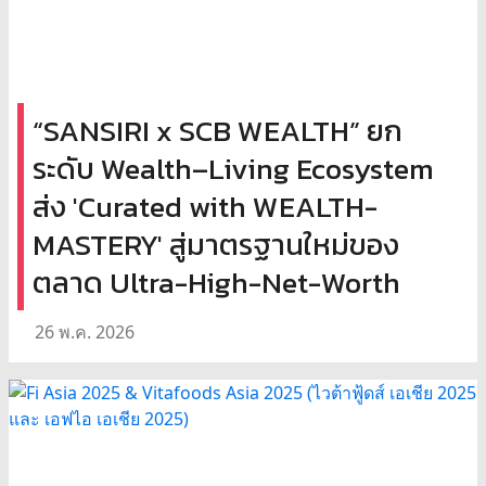
“SANSIRI x SCB WEALTH” ยก
ระดับ Wealth–Living Ecosystem
ส่ง 'Curated with WEALTH-
MASTERY' สู่มาตรฐานใหม่ของ
ตลาด Ultra-High-Net-Worth
26 พ.ค. 2026