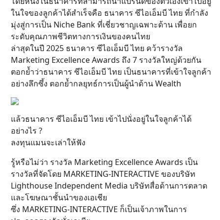
โดยหนึ่งในธนาคารที่สามารถนำแบรนด์ของตัวเองเข้าไปอยู่
ในใจของลูกค้าได้สำเร็จคือ ธนาคาร ซีไอเอ็มบี ไทย ที่กำลัง
มุ่งสู่การเป็น Niche Bank ที่เชี่ยวชาญเฉพาะด้าน เพื่อยก
ระดับคุณภาพชีวิตทางการเงินของคนไทย
ล่าสุดในปี 2025 ธนาคาร ซีไอเอ็มบี ไทย คว้ารางวัล
Marketing Excellence Awards ถึง 7 รางวัลใหญ่ด้วยกัน
ตอกย้ำว่าธนาคาร ซีไอเอ็มบี ไทย เป็นธนาคารที่เข้าใจลูกค้า
อย่างลึกซึ้ง ตอกย้ำกลยุทธ์การเป็นผู้นำด้าน Wealth
แล้วธนาคาร ซีไอเอ็มบี ไทย เข้าไปนั่งอยู่ในใจลูกค้าได้
อย่างไร ?
ลงทุนแมนจะเล่าให้ฟัง
รู้หรือไม่ว่า รางวัล Marketing Excellence Awards เป็น
รางวัลที่จัดโดย MARKETING-INTERACTIVE ของบริษัท
Lighthouse Independent Media บริษัทสื่อด้านการตลาด
และโฆษณาชั้นนำของเอเชีย
ซึ่ง MARKETING-INTERACTIVE ก็เป็นเจ้าภาพในการ