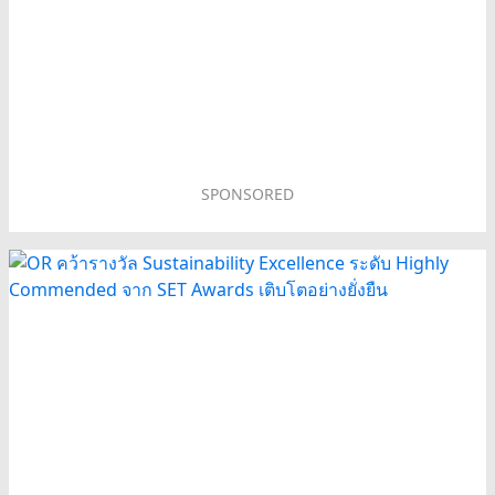
SPONSORED