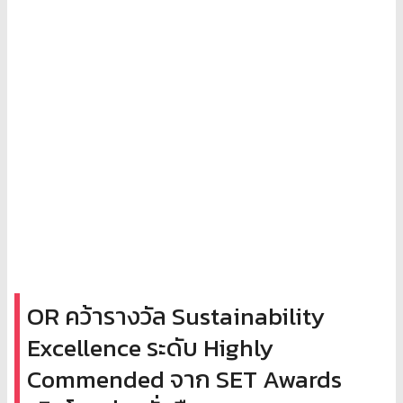
OR คว้ารางวัล Sustainability
Excellence ระดับ Highly
Commended จาก SET Awards