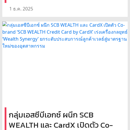
1 ธ.ค. 2025
กลุ่มเอสซีบีเอกซ์ ผนึก SCB
WEALTH และ CardX เปิดตัว Co-