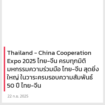
Thailand - China Cooperation
Expo 2025 ไทย-จีน ครบทุกมิติ
มหกรรมความร่วมมือ ไทย-จีน สุดยิ่ง
ใหญ่ ในวาระครบรอบความสัมพันธ์
50 ปี ไทย-จีน
22 ก.ย. 2025