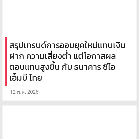
สรุปเทรนด์การออมยุคใหม่แทนเงิน
ฝาก ความเสี่ยงต่ำ แต่โอกาสผล
ตอบแทนสูงขึ้น กับ ธนาคาร ซีไอ
เอ็มบี ไทย
12 พ.ค. 2026