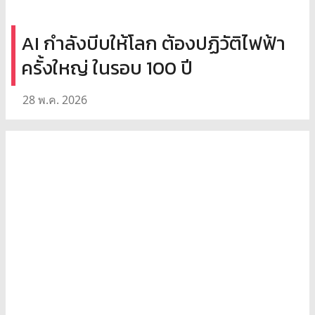
AI กำลังบีบให้โลก ต้องปฏิวัติไฟฟ้า
ครั้งใหญ่ ในรอบ 100 ปี
28 พ.ค. 2026