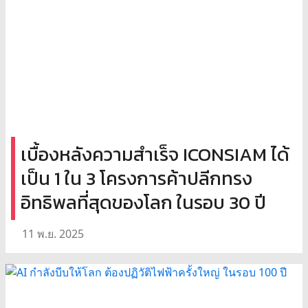
เบื้องหลังความสำเร็จ ICONSIAM ได้
เป็น 1 ใน 3 โครงการค้าปลีกทรง
อิทธิพลที่สุดของโลก ในรอบ 30 ปี
11 พ.ย. 2025