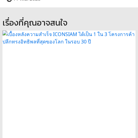
เรื่องที่คุณอาจสนใจ