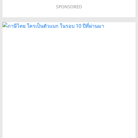
SPONSORED