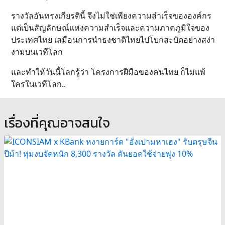
รางวัลอันทรงเกียรตินี้ จึงไม่ใช่เพียงความสำเร็จขององค์กร
แต่เป็นสัญลักษณ์แห่งความสำเร็จและความภาคภูมิใจของ
ประเทศไทย เสมือนการนำธงชาติไทยไปโบกสะบัดอย่างสง่า
งามบนเวทีโลก
และทำให้วันนี้โลกรู้ว่า โครงการฝีมือของคนไทย ก็ไม่แพ้
ใครในเวทีโลก..
เรื่องที่คุณอาจสนใจ