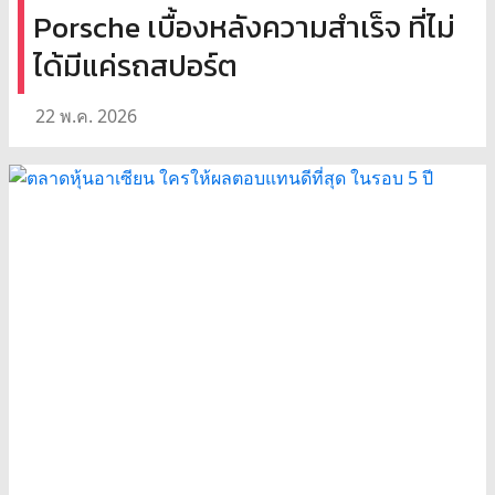
Porsche เบื้องหลังความสำเร็จ ที่ไม่
ได้มีแค่รถสปอร์ต
22 พ.ค. 2026