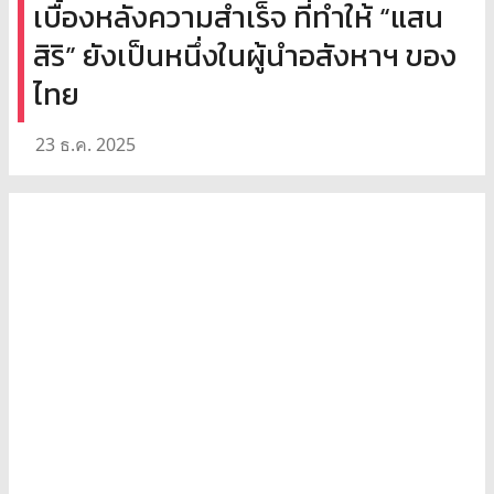
เบื้องหลังความสำเร็จ ที่ทำให้ “แสน
สิริ” ยังเป็นหนึ่งในผู้นำอสังหาฯ ของ
ไทย
23 ธ.ค. 2025