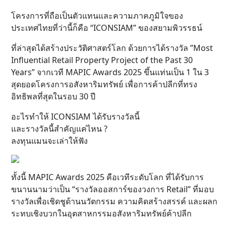
โครงการที่ถือเป็นตัวแทนและความภาคภูมิใจของ
ประเทศไทยที่ว่านี้ก็คือ “ICONSIAM” ของสยามพิวรรธน์
ที่ล่าสุดได้สร้างประวัติศาสตร์โลก ด้วยการได้รางวัล ”Most
Influential Retail Property Project of the Past 30
Years” จากเวที MAPIC Awards 2025 ขึ้นแท่นเป็น 1 ใน 3
สุดยอดโครงการอสังหาริมทรัพย์ เพื่อการค้าปลีกที่ทรง
อิทธิพลที่สุดในรอบ 30 ปี
อะไรทำให้ ICONSIAM ได้รับรางวัลนี้
และรางวัลนี้สำคัญแค่ไหน ?
ลงทุนแมนจะเล่าให้ฟัง
ทั้งนี้ MAPIC Awards 2025 คือเวทีระดับโลก ที่ได้รับการ
ขนานนามว่าเป็น “รางวัลออสการ์ของวงการ Retail” ที่มอบ
รางวัลเพื่อเชิดชูด้านนวัตกรรม ความคิดสร้างสรรค์ และผลก
ระทบเชิงบวกในอุตสาหกรรมอสังหาริมทรัพย์ค้าปลีก