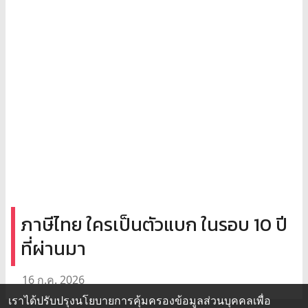
ภาษีไทย ใครเป็นตัวแบก ในรอบ 10 ปี
ที่ผ่านมา
16 ก.ค. 2026
เราได้ปรับปรุงนโยบายการคุ้มครองข้อมูลส่วนบุคคลเพื่อ