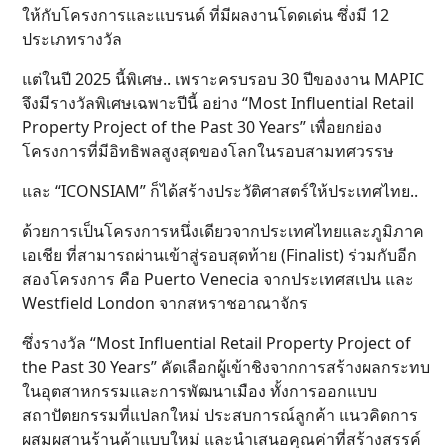
ให้กับโครงการและแบรนด์ ที่มีผลงานโดดเด่น ซึ่งมี 12
ประเภทรางวัล
แต่ในปี 2025 นี้พิเศษ.. เพราะครบรอบ 30 ปีของงาน MAPIC
จึงมีรางวัลพิเศษเฉพาะปีนี้ อย่าง “Most Influential Retail
Property Project of the Past 30 Years” เพื่อยกย่อง
โครงการที่มีอิทธิพลสูงสุดของโลกในรอบสามทศวรรษ
และ “ICONSIAM” ก็ได้สร้างประวัติศาสตร์ให้ประเทศไทย..
ด้วยการเป็นโครงการหนึ่งเดียวจากประเทศไทยและภูมิภาค
เอเชีย ที่สามารถผ่านเข้าสู่รอบสุดท้าย (Finalist) ร่วมกับอีก
สองโครงการ คือ Puerto Venecia จากประเทศสเปน และ
Westfield London จากสหราชอาณาจักร
ซึ่งรางวัล “Most Influential Retail Property Project of
the Past 30 Years” คัดเลือกผู้เข้าชิงจากการสร้างผลกระทบ
ในอุตสาหกรรมและการพัฒนาเมือง ทั้งการออกแบบ
สถาปัตยกรรมที่แปลกใหม่ ประสบการณ์ลูกค้า แนวคิดการ
ผสมผสานร้านค้าแบบใหม่ และนำเสนอคุณค่าที่สร้างสรรค์