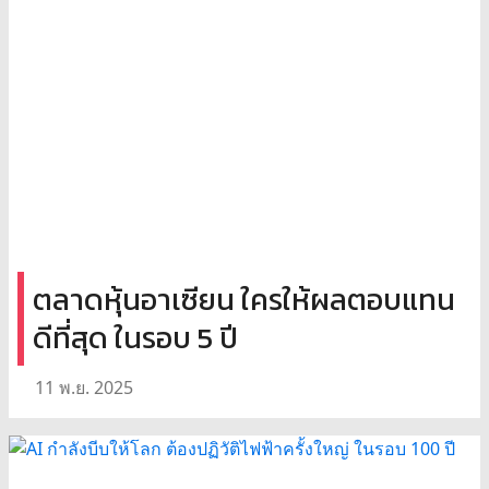
ตลาดหุ้นอาเซียน ใครให้ผลตอบแทน
ดีที่สุด ในรอบ 5 ปี
11 พ.ย. 2025