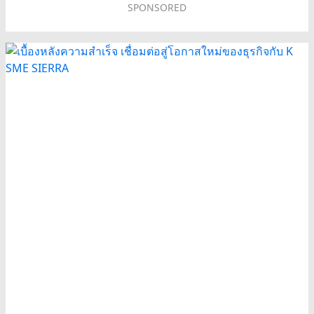
SPONSORED