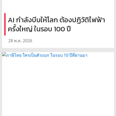
AI กำลังบีบให้โลก ต้องปฏิวัติไฟฟ้า
ครั้งใหญ่ ในรอบ 100 ปี
28 พ.ค. 2026