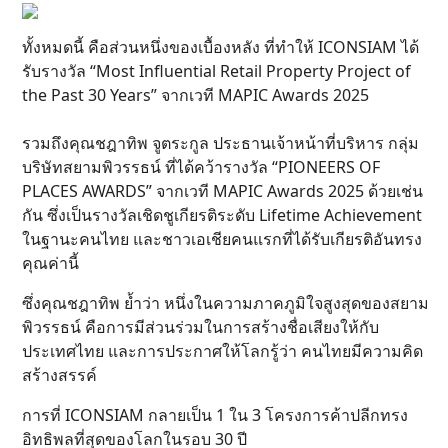
ทั้งหมดนี้ คือส่วนหนึ่งของเบื้องหลัง ที่ทำให้ ICONSIAM ได้
รับรางวัล “Most Influential Retail Property Project of
the Past 30 Years” จากเวที MAPIC Awards 2025
รวมถึงคุณชฎาทิพ จูตระกูล ประธานเจ้าหน้าที่บริหาร กลุ่ม
บริษัทสยามพิวรรธน์ ที่ได้คว้ารางวัล “PIONEERS OF
PLACES AWARDS” จากเวที MAPIC Awards 2025 ด้วยเช่น
กัน ซึ่งเป็นรางวัลเชิดชูเกียรติระดับ Lifetime Achievement
ในฐานะคนไทย และชาวเอเชียคนแรกที่ได้รับเกียรติอันทรง
คุณค่านี้
ซึ่งคุณชฎาทิพ ย้ำว่า หนึ่งในความภาคภูมิใจสูงสุดของสยาม
พิวรรธน์ คือการมีส่วนร่วมในการสร้างชื่อเสียงให้กับ
ประเทศไทย และการประกาศให้โลกรู้ว่า คนไทยมีความคิด
สร้างสรรค์
การที่ ICONSIAM กลายเป็น 1 ใน 3 โครงการค้าปลีกทรง
อิทธิพลที่สุดของโลกในรอบ 30 ปี