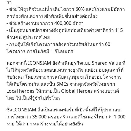
วา
- ช่วยให้ธุรกิจริมแม่น้ำ เติบโตกว่า 60% และโรงแรมมีอัตรา
ค่าห้องพักและการเข้าพักเพิ่มขึ้นอย่างต่อเนื่อง
- ช่วยสร้างงานมากกว่า 400,000 อัตรา
- เป็นจุดหมายปลายทางดึงดูดนักท่องเที่ยวต่างชาติกว่า 115
ล้านคน สู่ประเทศไทย
- กระตุ้นให้เกิดโครงการอสังหาริมทรัพย์ใหม่กว่า 60
โครงการ ภายในรัศมี 1 กิโลเมตร
นอกจากนี้ ICONSIAM ยังดำเนินธุรกิจแบบ Shared Value ที่
ไม่ได้มุ่งหวังเพียงผลตอบแทนทางธุรกิจ แต่ยังมอบคุณค่าให้
กับสังคม โดยเฉพาะการสนับสนุนชุมชนโดยรอบโครงการ
ให้เติบโตร่วมกัน และปั้น SMEs จากทุกจังหวัดไทย จาก
Local heroes ให้กลายเป็น Global Heroes สร้างแบรนด์
ไทย ให้เป็นที่รู้จักไปทั่วโลก
ซึ่ง ICONSIAM ถือเป็นแพลตฟอร์มที่เปิดพื้นที่ให้ผู้ประกอบ
การไทยกว่า 35,000 ครอบครัว และดิไซเนอร์ไทยกว่า 1,000
ราย ให้สามารถสร้างรายได้อย่างยั่งยืน