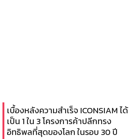
เบื้องหลังความสำเร็จ ICONSIAM ได้
เป็น 1 ใน 3 โครงการค้าปลีกทรง
อิทธิพลที่สุดของโลก ในรอบ 30 ปี