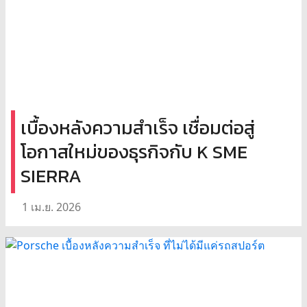
เบื้องหลังความสำเร็จ เชื่อมต่อสู่
โอกาสใหม่ของธุรกิจกับ K SME
SIERRA
1 เม.ย. 2026