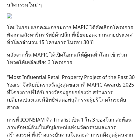
นวัตกรรมใหม่ ๆ
โดยในรอบแรกคณะกรรมการ MAPIC ได้คัดเลือกโครงการ
พัฒนาอสังหาริมทรัพย์ค้าปลีก ที่เยี่ยมยอดจากหลายประเทศ
ทั่วโลกจำนวน 15 โครงการ ในรอบ 30 ปี
หลังจากนั้น MAPIC ได้เปิดโอกาสให้ผู้คนทั่วโลก เข้าร่วม
โหวตให้เหลือเพียง 3 โครงการ
“Most Influential Retail Property Project of the Past 30
Years” จึงนับเป็นรางวัลสูงสุดของเวที MAPIC Awards 2025
ที่โครงการที่ได้รับรางวัลจะถูกยกย่องว่า สร้างการ
เปลี่ยนแปลงและมีอิทธิพลต่อพฤติกรรมผู้บริโภคในระดับ
สากล
การที่ ICONSIAM ติด Finalist เป็น 1 ใน 3 ของโลก สะท้อน
ภาพลักษณ์อันเป็นสัญลักษณ์แห่งนวัตกรรมและการ
สร้างสรรค์ ที่สร้างแรงบันดาลใจและสามารถดึงดูดผู้คนจาก