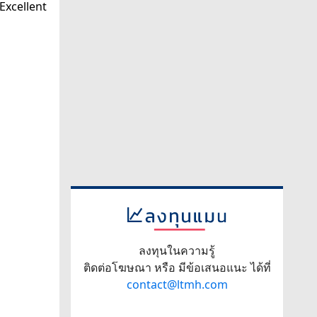
ลงทุนในความรู้
ติดต่อโฆษณา หรือ มีข้อเสนอแนะ ได้ที่
contact@ltmh.com