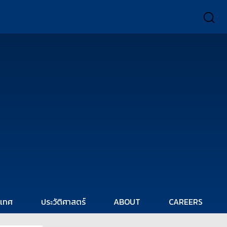
ะเทศ
ประวัติศาสตร์
ABOUT
CAREERS