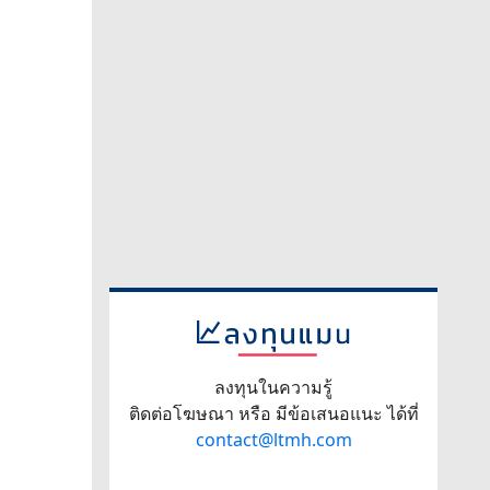
ลงทุนในความรู้
ติดต่อโฆษณา หรือ มีข้อเสนอแนะ ได้ที่
contact@ltmh.com