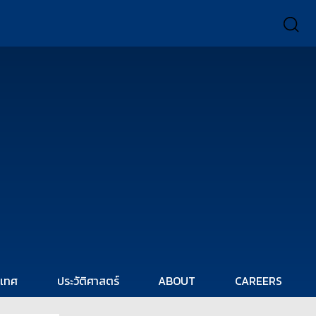
ะเทศ
ประวัติศาสตร์
ABOUT
CAREERS