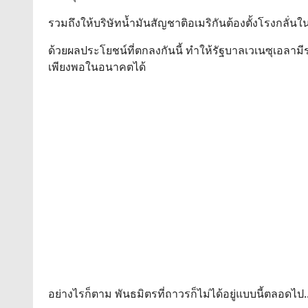
รวมถึงให้บริษัทน้ำมันสัญชาติอเมริกันต้องตั้งโรงกลั่น
ด้วยผลประโยชน์ที่ตกลงกันนี้ ทำให้รัฐบาลเวเนซุเอลามีรา
เพียงพอในอนาคตได้
อย่างไรก็ตาม พันธมิตรที่ถาวรก็ไม่ได้อยู่แบบนี้ตลอดไป.