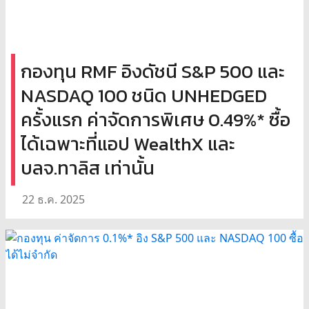
กองทุน RMF อิงดัชนี S&P 500 และ
NASDAQ 100 ชนิด UNHEDGED
ครั้งแรก ค่าจัดการพิเศษ 0.49%* ซื้อ
ได้เฉพาะที่แอป WealthX และ
บลจ.ทาลิส เท่านั้น
22 ธ.ค. 2025