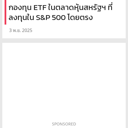
กองทุน ETF ในตลาดหุ้นสหรัฐฯ ที่
ลงทุนใน S&P 500 โดยตรง
3 พ.ย. 2025
SPONSORED