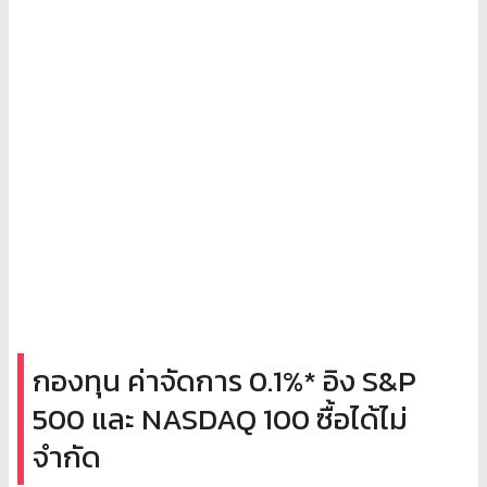
กองทุน ค่าจัดการ 0.1%* อิง S&P
500 และ NASDAQ 100 ซื้อได้ไม่
จำกัด