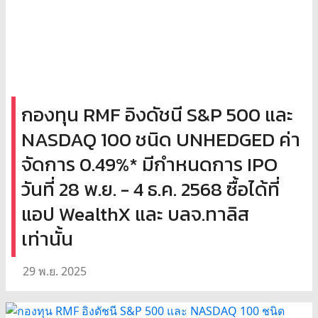
กองทุน RMF อิงดัชนี S&P 500 และ
NASDAQ 100 ชนิด UNHEDGED ค่า
จัดการ 0.49%* มีกำหนดการ IPO
วันที่ 28 พ.ย. - 4 ธ.ค. 2568 ซื้อได้ที่
แอป WealthX และ บลจ.ทาลิส
เท่านั้น
29 พ.ย. 2025