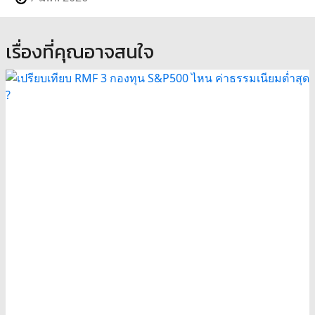
เรื่องที่คุณอาจสนใจ