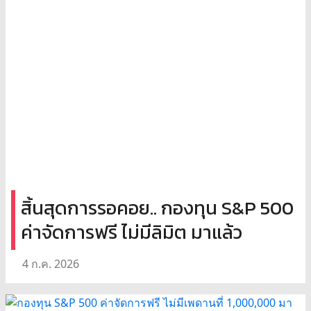
สิ้นสุดการรอคอย.. กองทุน S&P 500
ค่าจัดการฟรี ไม่มีลิมิต มาแล้ว
4 ก.ค. 2026