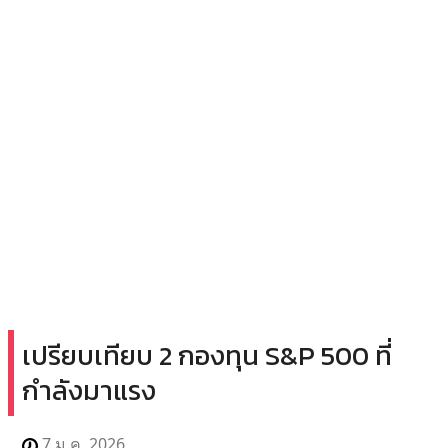
เปรียบเทียบ 2 กองทุน S&P 500 ที่
กำลังมาแรง
7 ม.ค. 2026