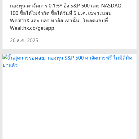
กองทุน ค่าจัดการ 0.1%* อิง S&P 500 และ NASDAQ
100 ซื้อได้ไม่จำกัด ซื้อได้วันที่ 5 ม.ค. เฉพาะแอป
WealthX และ บลจ.ทาลิส เท่านั้น.. โหลดแอปที่
Wealthx.co/getapp
26 ธ.ค. 2025