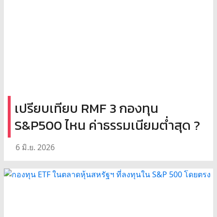
เปรียบเทียบ RMF 3 กองทุน
S&P500 ไหน ค่าธรรมเนียมต่ำสุด ?
6 มิ.ย. 2026