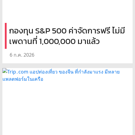
กองทุน S&P 500 ค่าจัดการฟรี ไม่มี
เพดานที่ 1,000,000 มาแล้ว
6 ก.ค. 2026