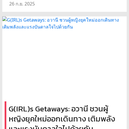
26 ก.ย. 2025
G(IRL)s Getaways: อวานี ชวนผู้
หญิงยุคใหม่ออกเดินทาง เติมพลัง
และแรงบันดาลใจไปด้วยกัน