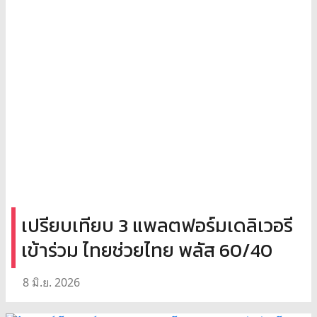
เปรียบเทียบ 3 แพลตฟอร์มเดลิเวอรี
เข้าร่วม ไทยช่วยไทย พลัส 60/40
8 มิ.ย. 2026