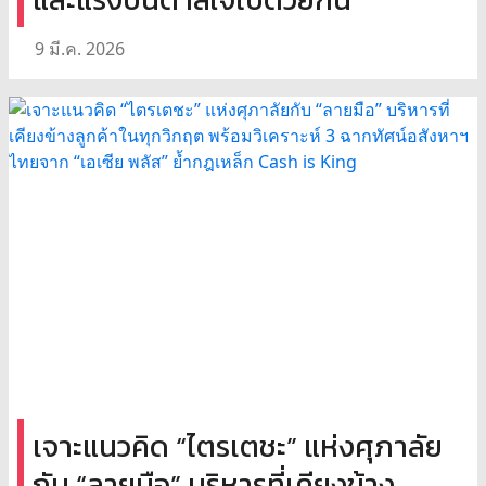
9 มี.ค. 2026
เจาะแนวคิด “ไตรเตชะ” แห่งศุภาลัย
กับ “ลายมือ” บริหารที่เคียงข้าง