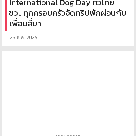
International Dog Day ทั่วไทย
ชวนทุกครอบครัวจัดทริปพักผ่อนกับ
เพื่อนสี่ขา
25 ส.ค. 2025