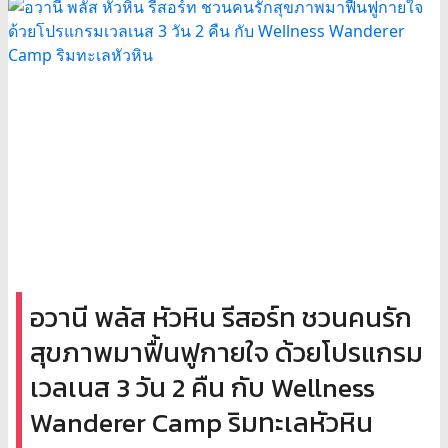
อวานี พลัส หัวหิน รีสอร์ท ชวนคนรัก
สุขภาพมาฟื้นฟูกายใจ ด้วยโปรแกรม
เวลเนส 3 วัน 2 คืน กับ Wellness
Wanderer Camp ริมทะเลหัวหิน