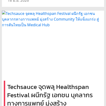
18 มิ.ย. 2026
Techsauce จุดพลุ Healthspan
Festival ผนึกรัฐ เอกชน บุคลากร
ทางการแพทย์ มุ่งสร้าง