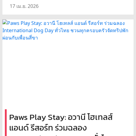
17 เม.ย. 2026
Paws Play Stay: อวานี โฮเทลส์
แอนด์ รีสอร์ท ร่วมฉลอง