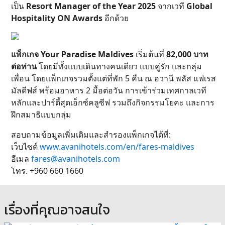
เป็น
Resort Manager of the Year 2025
จากเวที
Global
Hospitality ON Awards
อีกด้วย
แพ็กเกจ Your Paradise Maldives
เริ่มต้นที่
82,000 บาท
ต่อท่าน
โดยมีทั้งแบบเดินทางคนเดียว แบบคู่รัก และกลุ่ม
เพื่อน โดยแพ็กเกจรวมตั้งแต่ที่พัก 5 คืน ณ อวานี พลัส แฟเรส
มัลดีฟส์ พร้อมอาหาร 2 มื้อต่อวัน การเข้าร่วมเทศกาลเวที
หลักและปาร์ตี้สุดเอ็กซ์คลูซีฟ รวมถึงกิจกรรมโยคะ และการ
ฝึกสมาธิแบบกลุ่ม
สอบถามข้อมูลเพิ่มเติมและสำรองแพ็กเกจได้ที่:
เว็บไซต์
www.avanihotels.com/en/fares-maldives
อีเมล
fares@avanihotels.com
โทร. +960 660 1660
เรื่องที่คุณอาจสนใจ