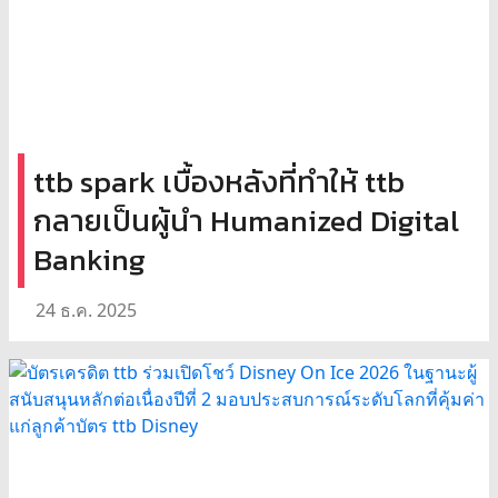
ttb spark เบื้องหลังที่ทำให้ ttb
กลายเป็นผู้นำ Humanized Digital
Banking
24 ธ.ค. 2025