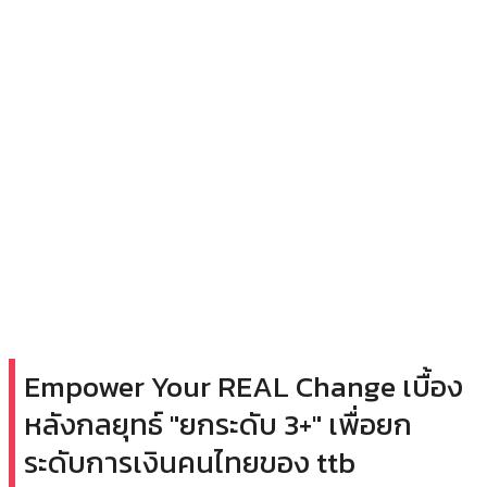
Empower Your REAL Change เบื้อง
หลังกลยุทธ์ "ยกระดับ 3+" เพื่อยก
ระดับการเงินคนไทยของ ttb