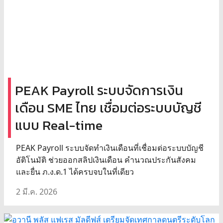
PEAK Payroll ระบบจัดการเงิน
เดือน SME ไทย เชื่อมต่อระบบบัญชี
แบบ Real-time
PEAK Payroll ระบบจัดทำเงินเดือนที่เชื่อมต่อระบบบัญชี
อัติโนมัติ ช่วยออกสลิปเงินเดือน คำนวณประกันสังคม
และยื่น ภ.ง.ด.1 ได้ครบจบในที่เดียว
2 มี.ค. 2026