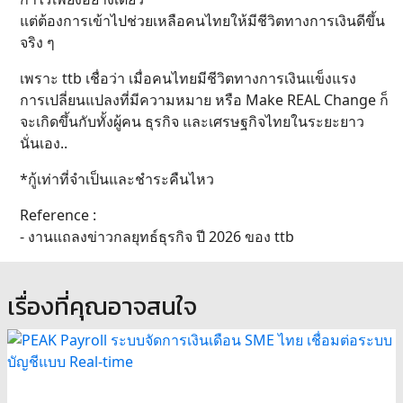
แต่ต้องการเข้าไปช่วยเหลือคนไทยให้มีชีวิตทางการเงินดีขึ้น
จริง ๆ
เพราะ ttb เชื่อว่า เมื่อคนไทยมีชีวิตทางการเงินแข็งแรง
การเปลี่ยนแปลงที่มีความหมาย หรือ Make REAL Change ก็
จะเกิดขึ้นกับทั้งผู้คน ธุรกิจ และเศรษฐกิจไทยในระยะยาว
นั่นเอง..
*กู้เท่าที่จำเป็นและชำระคืนไหว
Reference :
- งานแถลงข่าวกลยุทธ์ธุรกิจ ปี 2026 ของ ttb
เรื่องที่คุณอาจสนใจ