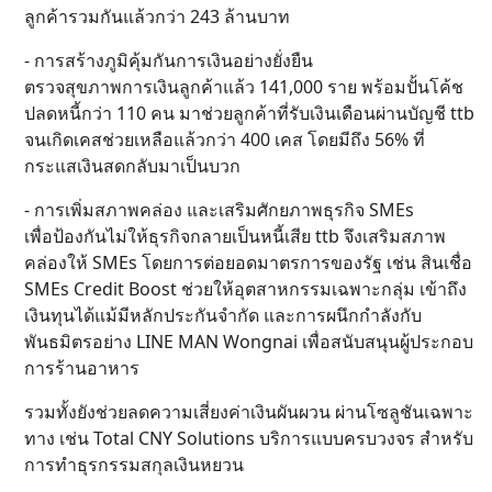
ลูกค้ารวมกันแล้วกว่า 243 ล้านบาท
- การสร้างภูมิคุ้มกันการเงินอย่างยั่งยืน
ตรวจสุขภาพการเงินลูกค้าแล้ว 141,000 ราย พร้อมปั้นโค้ช
ปลดหนี้กว่า 110 คน มาช่วยลูกค้าที่รับเงินเดือนผ่านบัญชี ttb
จนเกิดเคสช่วยเหลือแล้วกว่า 400 เคส โดยมีถึง 56% ที่
กระแสเงินสดกลับมาเป็นบวก
- การเพิ่มสภาพคล่อง และเสริมศักยภาพธุรกิจ SMEs
เพื่อป้องกันไม่ให้ธุรกิจกลายเป็นหนี้เสีย ttb จึงเสริมสภาพ
คล่องให้ SMEs โดยการต่อยอดมาตรการของรัฐ เช่น สินเชื่อ
SMEs Credit Boost ช่วยให้อุตสาหกรรมเฉพาะกลุ่ม เข้าถึง
เงินทุนได้แม้มีหลักประกันจำกัด และการผนึกกำลังกับ
พันธมิตรอย่าง LINE MAN Wongnai เพื่อสนับสนุนผู้ประกอบ
การร้านอาหาร
รวมทั้งยังช่วยลดความเสี่ยงค่าเงินผันผวน ผ่านโซลูชันเฉพาะ
ทาง เช่น Total CNY Solutions บริการแบบครบวงจร สำหรับ
การทำธุรกรรมสกุลเงินหยวน