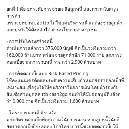
ยกที่ 1 คือ ยกระดับการช่วยเหลือลูกหนี้ และการสนับสนุน
การค้า
เพราะบทบาทของ ttb ไม่ใช่แค่บริหารหนี้ แต่ต้องช่วยลูกค้า
และธุรกิจให้ตั้งหลักได้ ผ่านนโยบายต่าง ๆ เช่น
- การปรับโครงสร้างหนี้
ดำเนินการแล้วกว่า 375,000 บัญชี คิดเป็นวงเงินรวมกว่า
162,000 ล้านบาท พร้อมช่วยลูกค้าอีก 71,000 ราย ลดภาระ
ดอกเบี้ยจากการรวบหนี้ รวมกว่า 2,900 ล้านบาท
- การคิดดอกเบี้ยแบบ Risk-Based Pricing
ใช้คะแนนเครดิตและระดับความเสี่ยงกำหนดอัตราดอกเบี้ยที่
เหมาะสม เพื่อจูงใจให้คนรักษาวินัยการเงิน โดยนำร่องกับ
สินเชื่อส่วนบุคคล ttb cash2go จนทำให้มียอดอนุมัติแล้วก
ว่า 9,000 ราย คิดเป็นวงเงินรวม 1,600 ล้านบาท
- โครงการผ่อนดี มีรางวัล
มอบอัตราดอกเบี้ยพิเศษตามวินัยการผ่อน หากลูกหนี้วินัยดี
อัตราดอกเบี้ยก็จะลดลง โดยโครงการนี้ช่วยลดดอกเบี้ยให้