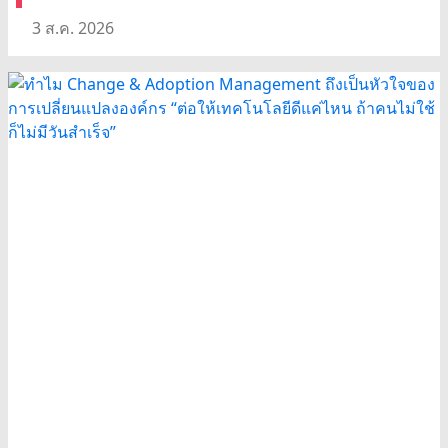
3 ส.ค. 2026