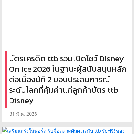
บัตรเครดิต ttb ร่วมเปิดโชว์ Disney
On Ice 2026 ในฐานะผู้สนับสนุนหลัก
ต่อเนื่องปีที่ 2 มอบประสบการณ์
ระดับโลกที่คุ้มค่าแก่ลูกค้าบัตร ttb
Disney
31 มี.ค. 2026