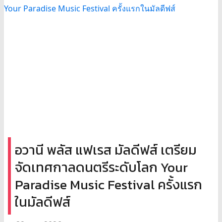
อวานี พลัส แฟเรส มัลดีฟส์ เตรียม
จัดเทศกาลดนตรีระดับโลก Your
Paradise Music Festival ครั้งแรก
ในมัลดีฟส์