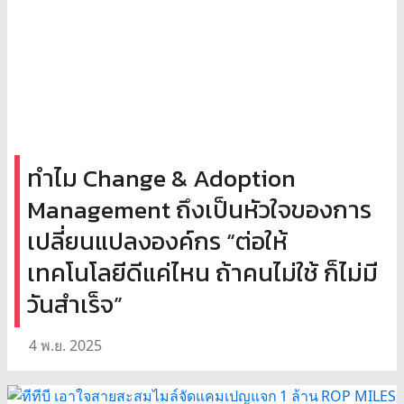
ทำไม Change & Adoption
Management ถึงเป็นหัวใจของการ
เปลี่ยนแปลงองค์กร “ต่อให้
เทคโนโลยีดีแค่ไหน ถ้าคนไม่ใช้ ก็ไม่มี
วันสำเร็จ”
4 พ.ย. 2025