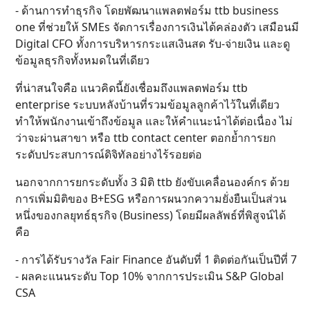
- ด้านการทำธุรกิจ โดยพัฒนาแพลตฟอร์ม ttb business
one ที่ช่วยให้ SMEs จัดการเรื่องการเงินได้คล่องตัว เสมือนมี
Digital CFO ทั้งการบริหารกระแสเงินสด รับ-จ่ายเงิน และดู
ข้อมูลธุรกิจทั้งหมดในที่เดียว
ที่น่าสนใจคือ แนวคิดนี้ยังเชื่อมถึงแพลตฟอร์ม ttb
enterprise ระบบหลังบ้านที่รวมข้อมูลลูกค้าไว้ในที่เดียว
ทำให้พนักงานเข้าถึงข้อมูล และให้คำแนะนำได้ต่อเนื่อง ไม่
ว่าจะผ่านสาขา หรือ ttb contact center ตอกย้ำการยก
ระดับประสบการณ์ดิจิทัลอย่างไร้รอยต่อ
นอกจากการยกระดับทั้ง 3 มิติ ttb ยังขับเคลื่อนองค์กร ด้วย
การเพิ่มมิติของ B+ESG หรือการผนวกความยั่งยืนเป็นส่วน
หนึ่งของกลยุทธ์ธุรกิจ (Business) โดยมีผลลัพธ์ที่พิสูจน์ได้
คือ
- การได้รับรางวัล Fair Finance อันดับที่ 1 ติดต่อกันเป็นปีที่ 7
- ผลคะแนนระดับ Top 10% จากการประเมิน S&P Global
CSA