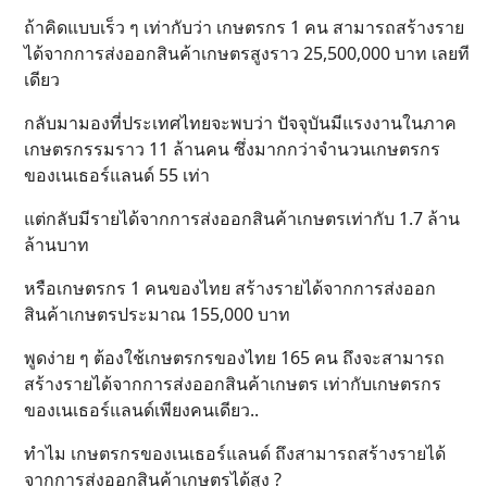
ถ้าคิดแบบเร็ว ๆ เท่ากับว่า เกษตรกร 1 คน สามารถสร้างราย
ได้จากการส่งออกสินค้าเกษตรสูงราว 25,500,000 บาท เลยที
เดียว
กลับมามองที่ประเทศไทยจะพบว่า ปัจจุบันมีแรงงานในภาค
เกษตรกรรมราว 11 ล้านคน ซึ่งมากกว่าจำนวนเกษตรกร
ของเนเธอร์แลนด์ 55 เท่า
แต่กลับมีรายได้จากการส่งออกสินค้าเกษตรเท่ากับ 1.7 ล้าน
ล้านบาท
หรือเกษตรกร 1 คนของไทย สร้างรายได้จากการส่งออก
สินค้าเกษตรประมาณ 155,000 บาท
พูดง่าย ๆ ต้องใช้เกษตรกรของไทย 165 คน ถึงจะสามารถ
สร้างรายได้จากการส่งออกสินค้าเกษตร เท่ากับเกษตรกร
ของเนเธอร์แลนด์เพียงคนเดียว..
ทำไม เกษตรกรของเนเธอร์แลนด์ ถึงสามารถสร้างรายได้
จากการส่งออกสินค้าเกษตรได้สูง ?