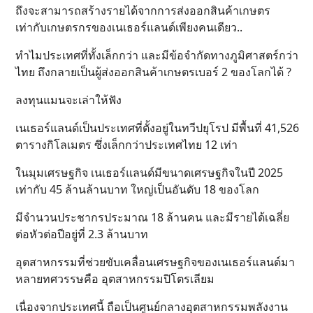
ถึงจะสามารถสร้างรายได้จากการส่งออกสินค้าเกษตร
เท่ากับเกษตรกรของเนเธอร์แลนด์เพียงคนเดียว..
ทำไมประเทศที่ทั้งเล็กกว่า และมีข้อจำกัดทางภูมิศาสตร์กว่า
ไทย ถึงกลายเป็นผู้ส่งออกสินค้าเกษตรเบอร์ 2 ของโลกได้ ?
ลงทุนแมนจะเล่าให้ฟัง
เนเธอร์แลนด์เป็นประเทศที่ตั้งอยู่ในทวีปยุโรป มีพื้นที่ 41,526
ตารางกิโลเมตร ซึ่งเล็กกว่าประเทศไทย 12 เท่า
ในมุมเศรษฐกิจ เนเธอร์แลนด์มีขนาดเศรษฐกิจในปี 2025
เท่ากับ 45 ล้านล้านบาท ใหญ่เป็นอันดับ 18 ของโลก
มีจำนวนประชากรประมาณ 18 ล้านคน และมีรายได้เฉลี่ย
ต่อหัวต่อปีอยู่ที่ 2.3 ล้านบาท
อุตสาหกรรมที่ช่วยขับเคลื่อนเศรษฐกิจของเนเธอร์แลนด์มา
หลายทศวรรษคือ อุตสาหกรรมปิโตรเลียม
เนื่องจากประเทศนี้ ถือเป็นศูนย์กลางอุตสาหกรรมพลังงาน