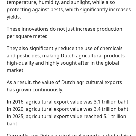
temperature, humidity, and sunlight, while also
protecting against pests, which significantly increases
yields.
These innovations do not just increase production
per square meter.
They also significantly reduce the use of chemicals
and pesticides, making Dutch agricultural products
high-quality and highly sought after in the global
market.
As a result, the value of Dutch agricultural exports
has grown continuously.
In 2016, agricultural export value was 3.1 trillion baht.
In 2020, agricultural export value was 3.4 trillion baht.
In 2025, agricultural export value reached 5.1 trillion
baht.
Currently, key Dutch agricultural exports include dairy