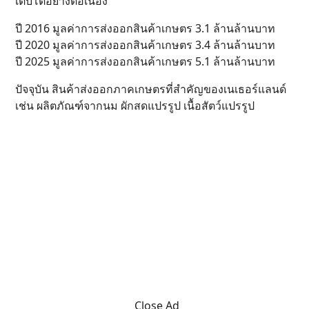
เติบโตอย่างต่อเนื่อง
ปี 2016 มูลค่าการส่งออกสินค้าเกษตร 3.1 ล้านล้านบาท
ปี 2020 มูลค่าการส่งออกสินค้าเกษตร 3.4 ล้านล้านบาท
ปี 2025 มูลค่าการส่งออกสินค้าเกษตร 5.1 ล้านล้านบาท
ปัจจุบัน สินค้าส่งออกภาคเกษตรที่สำคัญของเนเธอร์แลนด์
เช่น ผลิตภัณฑ์จากนม ผักสดแปรรูป เนื้อสัตว์แปรรูป
Close Ad