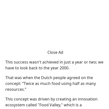
Close Ad
This success wasn't achieved in just a year or two; we
have to look back to the year 2000.
That was when the Dutch people agreed on the
concept: “Twice as much food using half as many
resources.”
This concept was driven by creating an innovation
ecosystem called "Food Valley," which is a