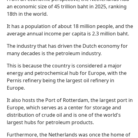
an economic size of 45 trillion baht in 2025, ranking
18th in the world.
It has a population of about 18 million people, and the
average annual income per capita is 2.3 million baht.
The industry that has driven the Dutch economy for
many decades is the petroleum industry.
This is because the country is considered a major
energy and petrochemical hub for Europe, with the
Pernis refinery being the largest oil refinery in
Europe.
It also hosts the Port of Rotterdam, the largest port in
Europe, which serves as a center for storage and
distribution of crude oil and is one of the world's
largest hubs for petroleum products.
Furthermore, the Netherlands was once the home of