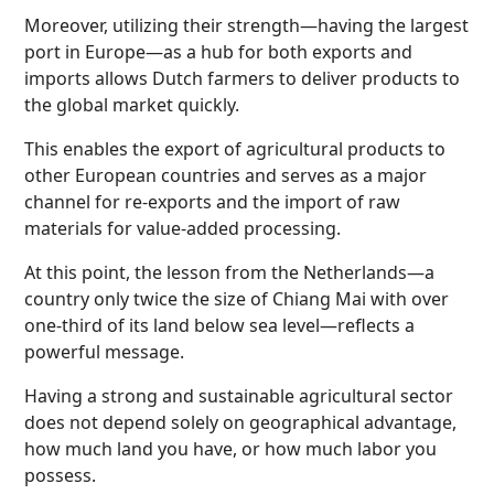
Moreover, utilizing their strength—having the largest
port in Europe—as a hub for both exports and
imports allows Dutch farmers to deliver products to
the global market quickly.
This enables the export of agricultural products to
other European countries and serves as a major
channel for re-exports and the import of raw
materials for value-added processing.
At this point, the lesson from the Netherlands—a
country only twice the size of Chiang Mai with over
one-third of its land below sea level—reflects a
powerful message.
Having a strong and sustainable agricultural sector
does not depend solely on geographical advantage,
how much land you have, or how much labor you
possess.