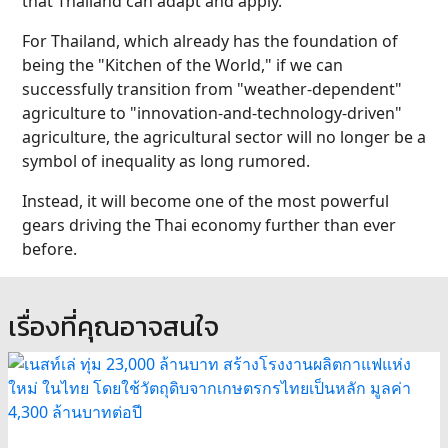
that Thailand can adapt and apply.
For Thailand, which already has the foundation of
being the "Kitchen of the World," if we can
successfully transition from "weather-dependent"
agriculture to "innovation-and-technology-driven"
agriculture, the agricultural sector will no longer be a
symbol of inequality as long rumored.
Instead, it will become one of the most powerful
gears driving the Thai economy further than ever
before.
เรื่องที่คุณอาจสนใจ