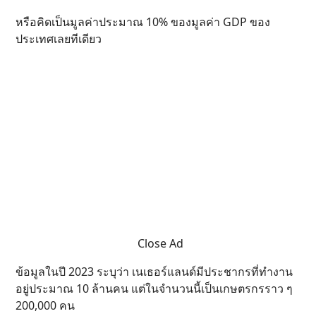
หรือคิดเป็นมูลค่าประมาณ 10% ของมูลค่า GDP ของ
ประเทศเลยทีเดียว
Close Ad
ข้อมูลในปี 2023 ระบุว่า เนเธอร์แลนด์มีประชากรที่ทำงาน
อยู่ประมาณ 10 ล้านคน แต่ในจำนวนนี้เป็นเกษตรกรราว ๆ
200,000 คน