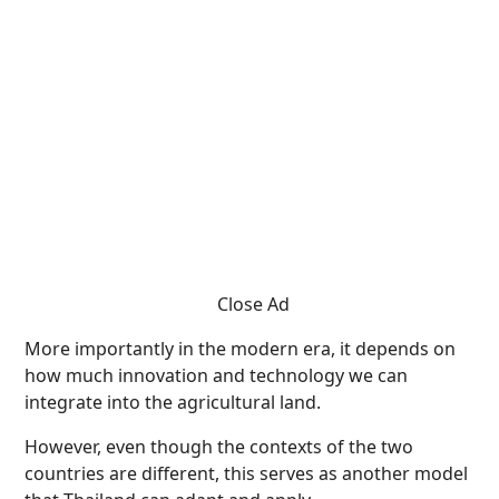
Close Ad
More importantly in the modern era, it depends on
how much innovation and technology we can
integrate into the agricultural land.
However, even though the contexts of the two
countries are different, this serves as another model