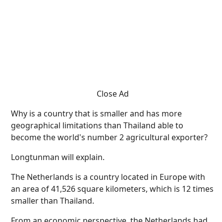
Close Ad
Why is a country that is smaller and has more
geographical limitations than Thailand able to
become the world's number 2 agricultural exporter?
Longtunman will explain.
The Netherlands is a country located in Europe with
an area of 41,526 square kilometers, which is 12 times
smaller than Thailand.
From an economic perspective, the Netherlands had