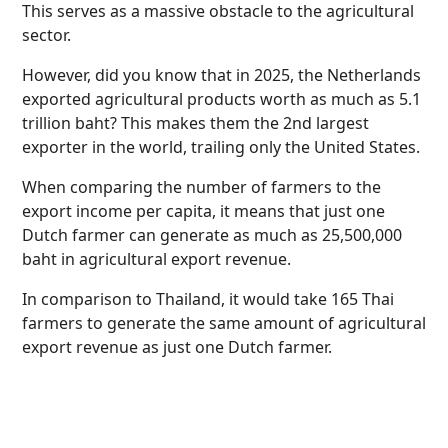
This serves as a massive obstacle to the agricultural
sector.
However, did you know that in 2025, the Netherlands
exported agricultural products worth as much as 5.1
trillion baht? This makes them the 2nd largest
exporter in the world, trailing only the United States.
When comparing the number of farmers to the
export income per capita, it means that just one
Dutch farmer can generate as much as 25,500,000
baht in agricultural export revenue.
In comparison to Thailand, it would take 165 Thai
farmers to generate the same amount of agricultural
export revenue as just one Dutch farmer.