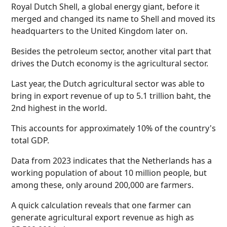
Royal Dutch Shell, a global energy giant, before it
merged and changed its name to Shell and moved its
headquarters to the United Kingdom later on.
Besides the petroleum sector, another vital part that
drives the Dutch economy is the agricultural sector.
Last year, the Dutch agricultural sector was able to
bring in export revenue of up to 5.1 trillion baht, the
2nd highest in the world.
This accounts for approximately 10% of the country's
total GDP.
Data from 2023 indicates that the Netherlands has a
working population of about 10 million people, but
among these, only around 200,000 are farmers.
A quick calculation reveals that one farmer can
generate agricultural export revenue as high as