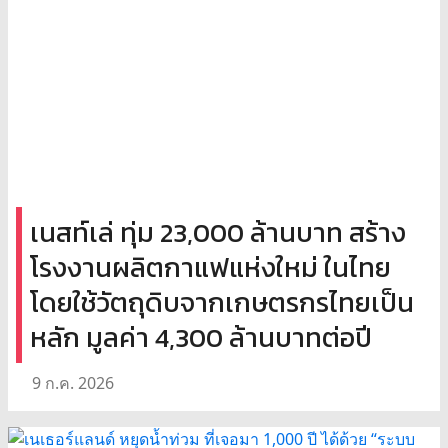
เนสท์เล่ ทุ่ม 23,000 ล้านบาท สร้าง
โรงงานผลิตกาแฟแห่งใหม่ ในไทย
โดยใช้วัตถุดิบจากเกษตรกรไทยเป็น
หลัก มูลค่า 4,300 ล้านบาทต่อปี
9 ก.ค. 2026