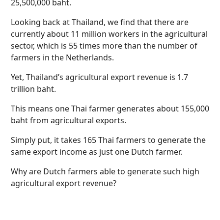
25,500,000 baht.
Looking back at Thailand, we find that there are
currently about 11 million workers in the agricultural
sector, which is 55 times more than the number of
farmers in the Netherlands.
Yet, Thailand’s agricultural export revenue is 1.7
trillion baht.
This means one Thai farmer generates about 155,000
baht from agricultural exports.
Simply put, it takes 165 Thai farmers to generate the
same export income as just one Dutch farmer.
Why are Dutch farmers able to generate such high
agricultural export revenue?