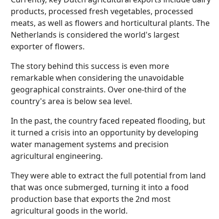
products, processed fresh vegetables, processed
meats, as well as flowers and horticultural plants. The
Netherlands is considered the world's largest
exporter of flowers.
The story behind this success is even more
remarkable when considering the unavoidable
geographical constraints. Over one-third of the
country's area is below sea level.
In the past, the country faced repeated flooding, but
it turned a crisis into an opportunity by developing
water management systems and precision
agricultural engineering.
They were able to extract the full potential from land
that was once submerged, turning it into a food
production base that exports the 2nd most
agricultural goods in the world.