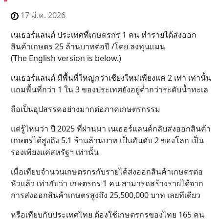
17 มี.ค. 2026
เนเธอร์แลนด์ ประเทศที่เกษตรกร 1 คน ทำรายได้ส่งออก
สินค้าเกษตร 25 ล้านบาทต่อปี /โดย ลงทุนแมน
(The English version is below.)
เนเธอร์แลนด์ มีพื้นที่ใหญ่กว่าเชียงใหม่เพียงแค่ 2 เท่า เท่านั้น
แถมพื้นที่กว่า 1 ใน 3 ของประเทศยังอยู่ต่ำกว่าระดับน้ำทะเล
ถือเป็นอุปสรรคอย่างมากต่อภาคเกษตรกรรม
แต่รู้ไหมว่า ปี 2025 ที่ผ่านมา เนเธอร์แลนด์กลับส่งออกสินค้า
เกษตรได้สูงถึง 5.1 ล้านล้านบาท เป็นอันดับ 2 ของโลก เป็น
รองเพียงแค่สหรัฐฯ เท่านั้น
เมื่อเทียบจำนวนเกษตรกรกับรายได้ส่งออกสินค้าเกษตรต่อ
หัวแล้ว เท่ากับว่า เกษตรกร 1 คน สามารถสร้างรายได้จาก
การส่งออกสินค้าเกษตรสูงถึง 25,500,000 บาท เลยทีเดียว
หรือเทียบกับประเทศไทย ต้องใช้เกษตรกรของไทย 165 คน