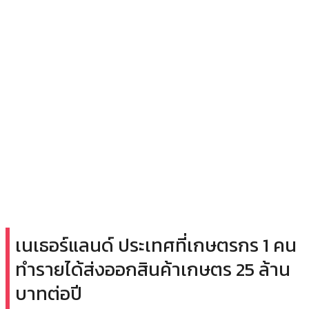
เนเธอร์แลนด์ ประเทศที่เกษตรกร 1 คน
ทำรายได้ส่งออกสินค้าเกษตร 25 ล้าน
บาทต่อปี