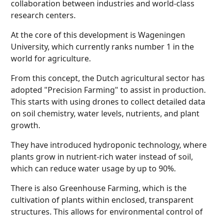
collaboration between industries and world-class
research centers.
At the core of this development is Wageningen
University, which currently ranks number 1 in the
world for agriculture.
From this concept, the Dutch agricultural sector has
adopted "Precision Farming" to assist in production.
This starts with using drones to collect detailed data
on soil chemistry, water levels, nutrients, and plant
growth.
They have introduced hydroponic technology, where
plants grow in nutrient-rich water instead of soil,
which can reduce water usage by up to 90%.
There is also Greenhouse Farming, which is the
cultivation of plants within enclosed, transparent
structures. This allows for environmental control of