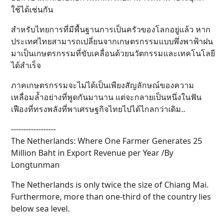
ใช้ได้เช่นกัน
สำหรับไทยการที่มีพื้นฐานการเป็นครัวของโลกอยู่แล้ว หาก
ประเทศไทยสามารถเปลี่ยนจากเกษตรกรรมแบบพึ่งพาฟ้าฝน
มาเป็นเกษตรกรรมที่ขับเคลื่อนด้วยนวัตกรรมและเทคโนโลยี
ได้สำเร็จ
ภาคเกษตรกรรมจะไม่ได้เป็นเพียงสัญลักษณ์ของความ
เหลื่อมล้ำอย่างที่พูดกันมานาน แต่จะกลายเป็นหนึ่งในฟัน
เฟืองที่ทรงพลังที่พาเศรษฐกิจไทยไปได้ไกลกว่าเดิม..
------------------
The Netherlands: Where One Farmer Generates 25
Million Baht in Export Revenue per Year /By
Longtunman
The Netherlands is only twice the size of Chiang Mai.
Furthermore, more than one-third of the country lies
below sea level.