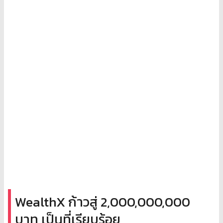
WealthX ก้าวสู่ 2,000,000,000
บาท เป็นที่เรียบร้อย