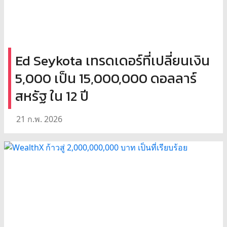
Ed Seykota เทรดเดอร์ที่เปลี่ยนเงิน
5,000 เป็น 15,000,000 ดอลลาร์
สหรัฐ ใน 12 ปี
21 ก.พ. 2026