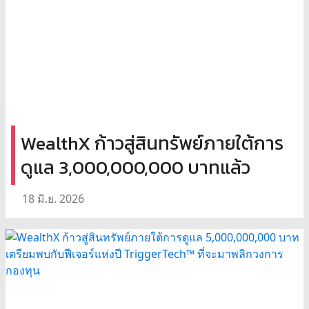
WealthX ก้าวสู่สินทรัพย์ภายใต้การ
ดูแล 3,000,000,000 บาทแล้ว
18 มิ.ย. 2026