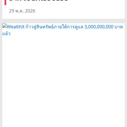
29 พ.ค. 2026