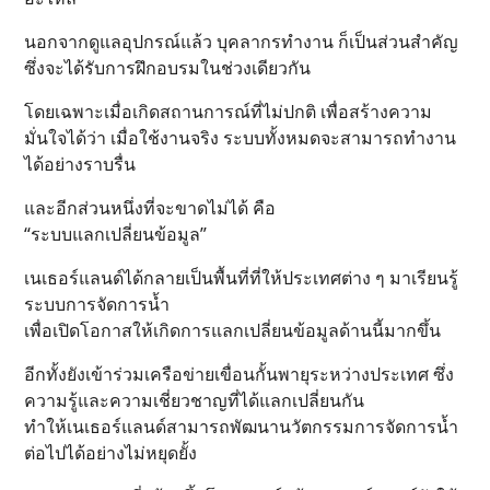
นอกจากดูแลอุปกรณ์แล้ว บุคลากรทำงาน ก็เป็นส่วนสำคัญ
ซึ่งจะได้รับการฝึกอบรมในช่วงเดียวกัน
โดยเฉพาะเมื่อเกิดสถานการณ์ที่ไม่ปกติ เพื่อสร้างความ
มั่นใจได้ว่า เมื่อใช้งานจริง ระบบทั้งหมดจะสามารถทำงาน
ได้อย่างราบรื่น
และอีกส่วนหนึ่งที่จะขาดไม่ได้ คือ
“ระบบแลกเปลี่ยนข้อมูล”
เนเธอร์แลนด์ได้กลายเป็นพื้นที่ที่ให้ประเทศต่าง ๆ มาเรียนรู้
ระบบการจัดการน้ำ
เพื่อเปิดโอกาสให้เกิดการแลกเปลี่ยนข้อมูลด้านนี้มากขึ้น
อีกทั้งยังเข้าร่วมเครือข่ายเขื่อนกั้นพายุระหว่างประเทศ ซึ่ง
ความรู้และความเชี่ยวชาญที่ได้แลกเปลี่ยนกัน
ทำให้เนเธอร์แลนด์สามารถพัฒนานวัตกรรมการจัดการน้ำ
ต่อไปได้อย่างไม่หยุดยั้ง