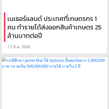
เนเธอร์แลนด์ ประเทศที่เกษตรกร 1
คน ทำรายได้ส่งออกสินค้าเกษตร 25
ล้านบาทต่อปี
17 มี.ค. 2026