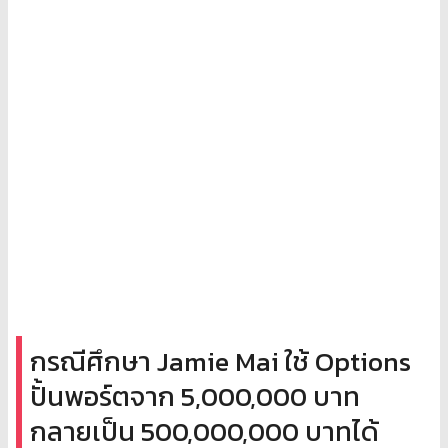
กรณีศึกษา Jamie Mai ใช้ Options
ปั้นพอร์ตจาก 5,000,000 บาท
กลายเป็น 500,000,000 บาทได้