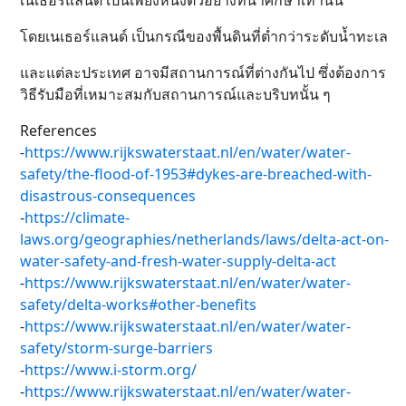
เนเธอร์แลนด์ เป็นเพียงหนึ่งตัวอย่างที่น่าศึกษาเท่านั้น
โดยเนเธอร์แลนด์ เป็นกรณีของพื้นดินที่ต่ำกว่าระดับน้ำทะเล
และแต่ละประเทศ อาจมีสถานการณ์ที่ต่างกันไป ซึ่งต้องการ
วิธีรับมือที่เหมาะสมกับสถานการณ์และบริบทนั้น ๆ
References
-
https://www.rijkswaterstaat.nl/en/water/water-
safety/the-flood-of-1953#dykes-are-breached-with-
disastrous-consequences
-
https://climate-
laws.org/geographies/netherlands/laws/delta-act-on-
water-safety-and-fresh-water-supply-delta-act
-
https://www.rijkswaterstaat.nl/en/water/water-
safety/delta-works#other-benefits
-
https://www.rijkswaterstaat.nl/en/water/water-
safety/storm-surge-barriers
-
https://www.i-storm.org/
-
https://www.rijkswaterstaat.nl/en/water/water-