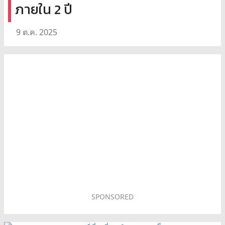
ภายใน 2 ปี
9 ต.ค. 2025
SPONSORED