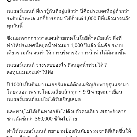
เนเธอร์แลนด์ ที่เรารู้กันดีอยู่แล้วว่า นี่คือประเทศที่อยู่ต่ำกว่า
ระดับน้ำทะเล แต่ก็ยังรอดมาได้ตั้งแต่ 1,000 ปีที่แล้วมาจนถึง
ทุกวันนี้
ซึ่งนอกจากการวางแผนด้วยเทคโนโลยีล้ำสมัยแล้ว สิ่งที่
ทำให้ประเทศนี้หยุดน้ำท่วมมา 1,000 ปีแล้ว นั่นคือ ระบบ
เดียวรวมกัน จนทำให้การบริหารจัดการน้ำทำได้ดีมากขึ้น
เนเธอร์แลนด์ วางระบบอะไร ถึงหยุดน้ำท่วมได้ ?
ลงทุนแมนจะเล่าให้ฟัง
ปี 1000 เป็นต้นมา เนเธอร์แลนด์ต้องเผชิญกับพายุรุนแรงมา
โดยตลอด เพราะโดยเฉลี่ยแล้ว ทุก ๆ 9 ปี พายุจะมาเยือน
เนเธอร์แลนด์แบบไม่ได้รับเชิญเสมอ
และพายุไม่ได้เดินทางกลับไปด้วยตัวคนเดียว เพราะยังลาก
ชาวดัตช์กว่า 360,000 ชีวิตไปด้วย
ทำให้เนเธอร์แลนด์ พยายามป้องกันภัยธรรมชาติที่เกิดขึ้นให้