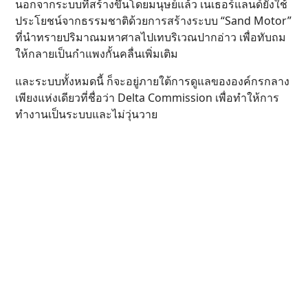
นอกจากระบบที่สร้างขึ้นโดยมนุษย์แล้ว เนเธอร์แลนด์ยังใช้
ประโยชน์จากธรรมชาติด้วยการสร้างระบบ “Sand Motor”
ที่นำทรายปริมาณมหาศาลไปเทบริเวณปากอ่าว เพื่อทับถม
ให้กลายเป็นกำแพงกั้นคลื่นเพิ่มเติม
และระบบทั้งหมดนี้ ก็จะอยู่ภายใต้การดูแลขององค์กรกลาง
เพียงแห่งเดียวที่ชื่อว่า Delta Commission เพื่อทำให้การ
ทำงานเป็นระบบและไม่วุ่นวาย