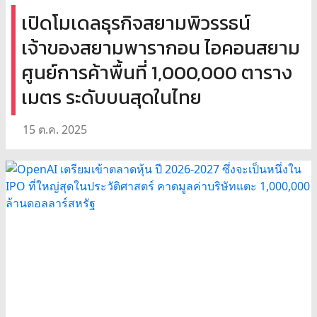
เปิดโมเดลธุรกิจสยามพิวรรธน์
เจ้าของสยามพารากอน ไอคอนสยาม
ศูนย์การค้าพื้นที่ 1,000,000 ตาราง
เมตร ระดับบนสุดในไทย
15 ต.ค. 2025