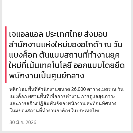
เจแอลแอล ประเทศไทย ส่งมอบ
สำนักงานแห่งใหม่ของอโกด้า ณ วัน
แบงค็อก ต้นแบบสถานที่ทำงานยุค
ใหม่ที่เน้นเทคโนโลยี ออกแบบโดยยึด
พนักงานเป็นศูนย์กลาง
พลิกโฉมพื้นที่สำนักงานขนาด 26,000 ตารางเมตร ณ วัน
แบงค็อก ผสานพื้นที่เพื่อการทำงาน การดูแลสุขภาวะ
และการสร้างปฏิสัมพันธ์ของพนักงาน สะท้อนทิศทาง
ใหม่ของสถานที่ทำงานองค์กรในประเทศไทย
30 มิ.ย. 2026