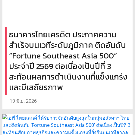
ธนาคารไทยเครดิต ประกาศความ
สำเร็จบนเวทีระดับภูมิภาค ติดอันดับ
“Fortune Southeast Asia 500”
ประจำปี 2569 ต่อเนื่องเป็นปีที่ 3
สะท้อนผลการดำเนินงานที่แข็งแกร่ง
และมีเสถียรภาพ
19 มิ.ย. 2026