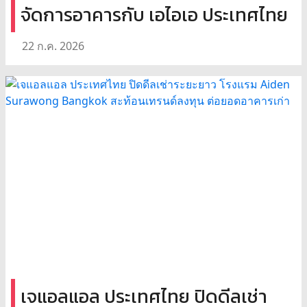
จัดการอาคารกับ เอไอเอ ประเทศไทย
22 ก.ค. 2026
เจแอลแอล ประเทศไทย ปิดดีลเช่า