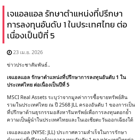
เจแอลแอล รักษาตำแหน่งที่ปรึกษา
การลงทุนอันดับ 1 ในประเทศไทย ต่อ
เนื่องเป็นปีที่ 5
23 เม.ย. 2026
ข่าวประชาสัมพันธ์..
เจแอลแอล รักษาตำแหน่งที่ปรึกษาการลงทุนอันดับ 1 ใน
ประเทศไทย ต่อเนื่องเป็นปีที่ 5
MSCI Real Assets ระบุว่าจากมูลค่าการซื้อขายทรัพย์สิน
รวมในประเทศไทย ณ ปี 2568 JLL ครองอันดับ 1 ของการเป็น
ที่ปรึกษาด้านธุรกรรมอสังหาริมทรัพย์เพื่อการลงทุนตอกย้ำ
ความเป็นผู้นำในประเทศไทยและในเอเชียตะวันออกเฉียงใต้
เจแอลแอล (NYSE: JLL) ประกาศความสำเร็จในการรักษา
ตำแหน่งที่ปรึกษาด้านการลงทุนอันดับ 1 ของประเทศไทยต่อ