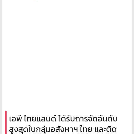
เอพี ไทยแลนด์ ได้รับการจัดอันดับ
สูงสุดในกลุ่มอสังหาฯ ไทย และติด