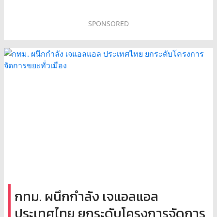
SPONSORED
กทม. ผนึกกำลัง เจแอลแอล
ประเทศไทย ยกระดับโครงการจัดการ