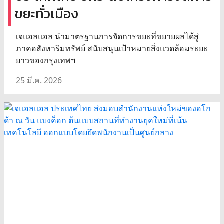
ขยะทั่วเมือง
เจแอลแอล นำมาตรฐานการจัดการขยะที่ขยายผลได้สู่
ภาคอสังหาริมทรัพย์ สนับสนุนเป้าหมายสิ่งแวดล้อมระยะ
ยาวของกรุงเทพฯ
25 มี.ค. 2026