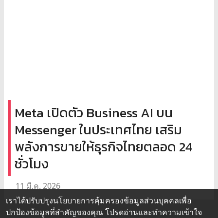
Meta เปิดตัว Business AI บน
Messenger ในประเทศไทย เสริม
พลังการขายให้ธุรกิจไทยตลอด 24
ชั่วโมง
11 มี.ค. 2026
เราได้ปรับปรุงนโยบายการคุ้มครองข้อมูลส่วนบุคคลเพื่อ
ปกป้องข้อมูลที่สำคัญของคุณ โปรดอ่านและทำความเข้าใจ