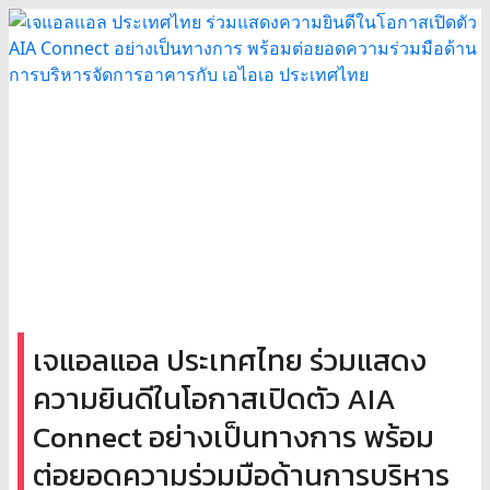
เจแอลแอล ประเทศไทย ร่วมแสดง
ความยินดีในโอกาสเปิดตัว AIA
Connect อย่างเป็นทางการ พร้อม
ต่อยอดความร่วมมือด้านการบริหาร