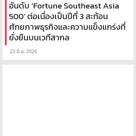
อันดับ ‘Fortune Southeast Asia
500’ ต่อเนื่องเป็นปีที่ 3 สะท้อน
ศักยภาพธุรกิจและความแข็งแกร่งที่
ยั่งยืนบนเวทีสากล
23 มิ.ย. 2026