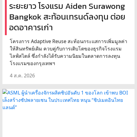
ระยะยาว โรงแรม Aiden Surawong
Bangkok สะท้อนเทรนด์ลงทุน ต่อย
อดอาคารเก่า
โครงการ Adaptive Reuse สะท้อนกระแสการเพิ่มมูลค่า
ให้สินทรัพย์เดิม ควบคู่กับการเติบโตของธุรกิจโรงแรม
ไลฟ์สไตล์ ซึ่งกำลังได้รับความนิยมในตลาดการลงทุน
โรงแรมของกรุงเทพฯ
4 ส.ค. 2026