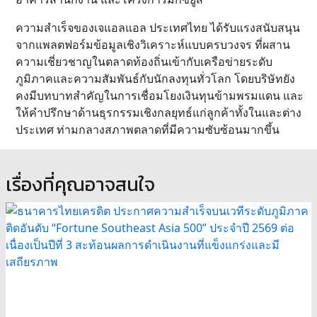
ความสำเร็จของเจแอลแอล ประเทศไทย ได้รับแรงสนับสนุน
จากแพลตฟอร์มข้อมูลเชิงวิเคราะห์แบบครบวงจร ที่ผสาน
ความเชี่ยวชาญในตลาดท้องถิ่นเข้ากับเครือข่ายระดับ
ภูมิภาคและความสัมพันธ์กับนักลงทุนทั่วโลก โดยบริษัทยัง
คงมีบทบาทสำคัญในการเชื่อมโยงเงินทุนข้ามพรมแดน และ
ให้คำปรึกษาด้านธุรกรรมเชิงกลยุทธ์แก่ลูกค้าทั้งในและต่าง
ประเทศ ท่ามกลางสภาพตลาดที่มีความซับซ้อนมากขึ้น
เรื่องที่คุณอาจสนใจ