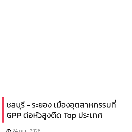
ชลบุรี - ระยอง เมืองอุตสาหกรรมที่
GPP ต่อหัวสูงติด Top ประเทศ
24 เม.ย. 2026