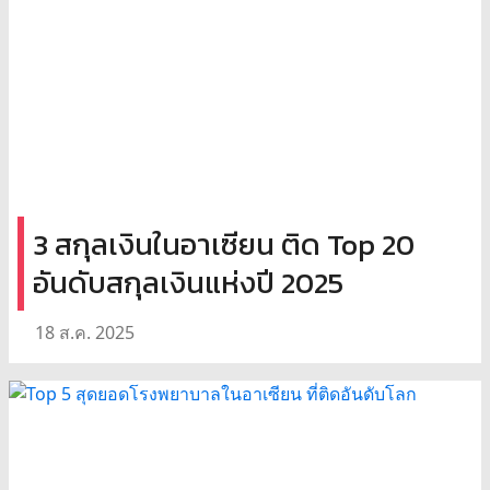
3 สกุลเงินในอาเซียน ติด Top 20
อันดับสกุลเงินแห่งปี 2025
18 ส.ค. 2025