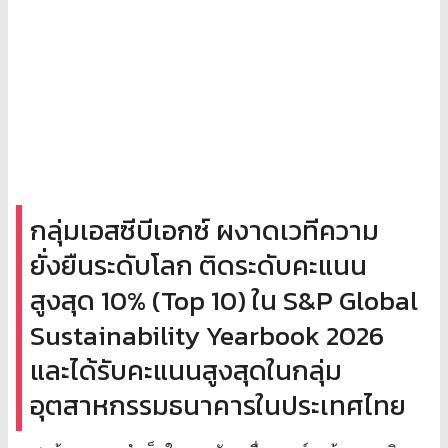
กลุ่มเอสซีบีเอกซ์ ผงาดเวทีความ
ยั่งยืนระดับโลก ติดระดับคะแนน
สูงสุด 10% (Top 10) ใน S&P Global
Sustainability Yearbook 2026
และได้รับคะแนนสูงสุดในกลุ่ม
อุตสาหกรรมธนาคารในประเทศไทย