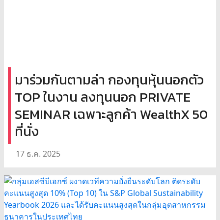
มาร่วมกันตามล่า กองทุนหุ้นนอกตัว
TOP ในงาน ลงทุนนอก PRIVATE
SEMINAR เฉพาะลูกค้า WealthX 50
ที่นั่ง
17 ธ.ค. 2025