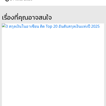
เรื่องที่คุณอาจสนใจ