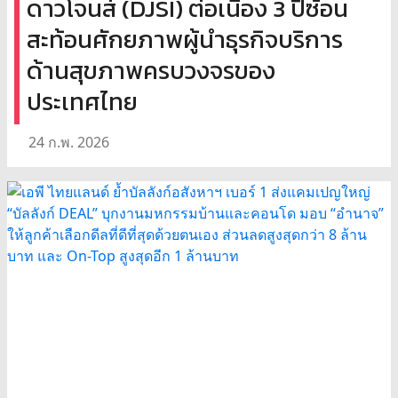
ดาวโจนส์ (DJSI) ต่อเนื่อง 3 ปีซ้อน
สะท้อนศักยภาพผู้นำธุรกิจบริการ
ด้านสุขภาพครบวงจรของ
ประเทศไทย
24 ก.พ. 2026