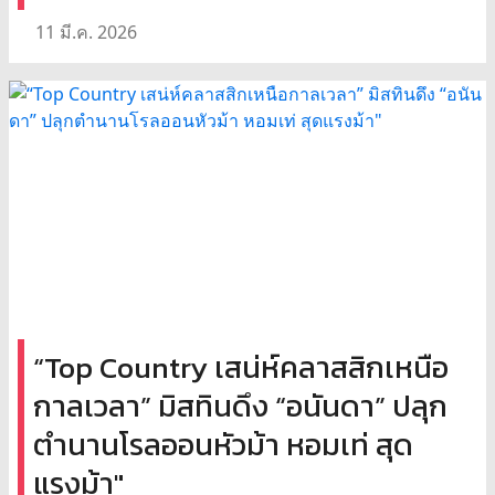
11 มี.ค. 2026
“Top Country เสน่ห์คลาสสิกเหนือ
กาลเวลา” มิสทินดึง “อนันดา” ปลุก
ตำนานโรลออนหัวม้า หอมเท่ สุด
แรงม้า"