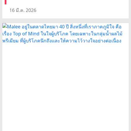
16 มี.ค. 2026