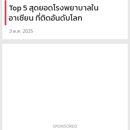
Top 5 สุดยอดโรงพยาบาลใน
อาเซียน ที่ติดอันดับโลก
3 ต.ค. 2025
SPONSORED