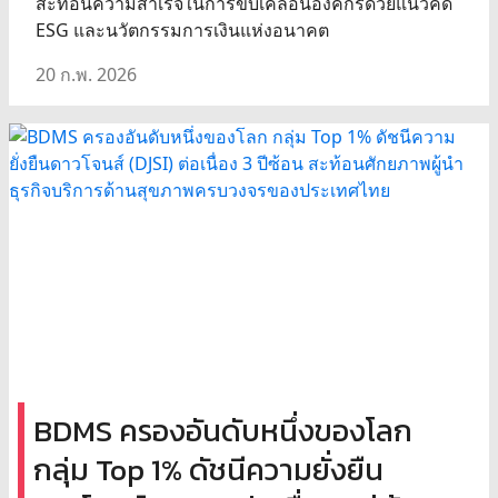
สะท้อนความสำเร็จในการขับเคลื่อนองค์กรด้วยแนวคิด
ESG และนวัตกรรมการเงินแห่งอนาคต
20 ก.พ. 2026
BDMS ครองอันดับหนึ่งของโลก
กลุ่ม Top 1% ดัชนีความยั่งยืน