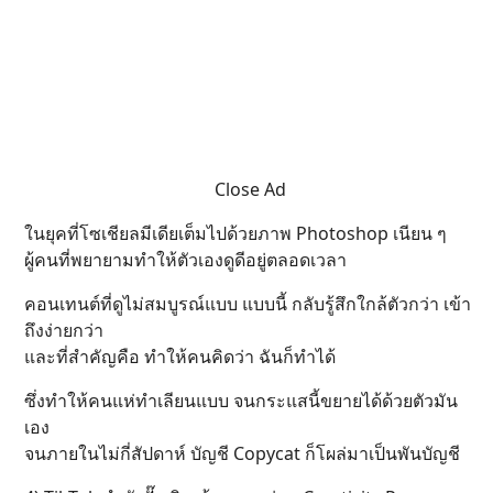
Close Ad
ในยุคที่โซเชียลมีเดียเต็มไปด้วยภาพ Photoshop เนียน ๆ
ผู้คนที่พยายามทำให้ตัวเองดูดีอยู่ตลอดเวลา
คอนเทนต์ที่ดูไม่สมบูรณ์แบบ แบบนี้ กลับรู้สึกใกล้ตัวกว่า เข้า
ถึงง่ายกว่า
และที่สำคัญคือ ทำให้คนคิดว่า ฉันก็ทำได้
ซึ่งทำให้คนแห่ทำเลียนแบบ จนกระแสนี้ขยายได้ด้วยตัวมัน
เอง
จนภายในไม่กี่สัปดาห์ บัญชี Copycat ก็โผล่มาเป็นพันบัญชี