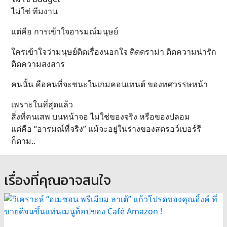
ไม่ใช่ ทีมงาน
แต่คือ การเข้าใจอารมณ์มนุษย์
ใครเข้าใจว่ามนุษย์ติดเรื่องนอกใจ ติดดราม่า ติดความน่ารัก
ติดความสงสาร
คนนั้น คือคนที่จะชนะในเกมคอนเทนต์ ของทศวรรษหน้า
เพราะในที่สุดแล้ว
สิ่งที่คนเสพ บนหน้าจอ ไม่ใช่ของจริง หรือของปลอม
แต่คือ “อารมณ์ที่จริง” แม้จะอยู่ในร่างของสตรอว์เบอร์รี
ก็ตาม..
เรื่องที่คุณอาจสนใจ