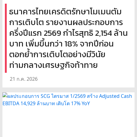
ธนาคารไทยเครดิตรักษาโมเมนตัม
การเติบโต รายงานผลประกอบการ
ครึ่งปีแรก 2569 กำไรสุทธิ 2,154 ล้าน
บาท เพิ่มขึ้นกว่า 18% จากปีก่อน
ตอกย้ำการเติบโตอย่างมีวินัย
ท่ามกลางเศรษฐกิจท้าทาย
21 ก.ค. 2026