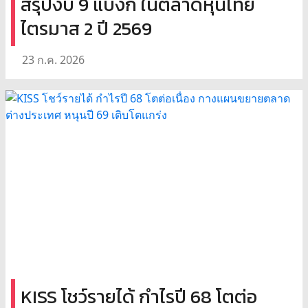
สรุปงบ 9 แบงก์ ในตลาดหุ้นไทย
ไตรมาส 2 ปี 2569
23 ก.ค. 2026
KISS โชว์รายได้ กำไรปี 68 โตต่อ