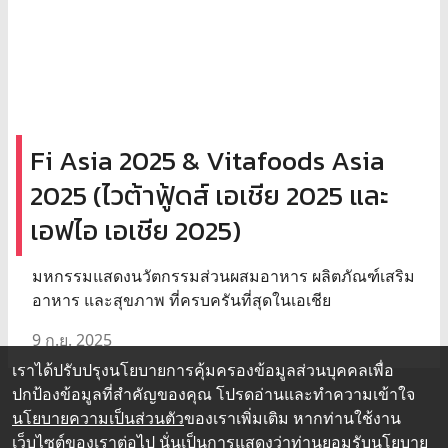
Fi Asia 2025 & Vitafoods Asia
2025 (ไวต้าฟู้ดส์ เอเชีย 2025 และ
เอฟไอ เอเชีย 2025)
มหกรรมแสดงนวัตกรรมส่วนผสมอาหาร ผลิตภัณฑ์เสริม
อาหาร และสุขภาพ ที่ครบครันที่สุดในเอเชีย
9 ก.ย. 2025
เราได้ปรับปรุงนโยบายการคุ้มครองข้อมูลส่วนบุคคลเพื่อ
ปกป้องข้อมูลที่สำคัญของคุณ โปรดอ่านและทำความเข้าใจ
นโยบายความเป็นส่วนตัว
ของเราเพิ่มเติม หากท่านใช้งาน
เว็บไซต์ของเราต่อไป นั่นเป็นการแสดงว่าท่านยอมรับนโยบาย