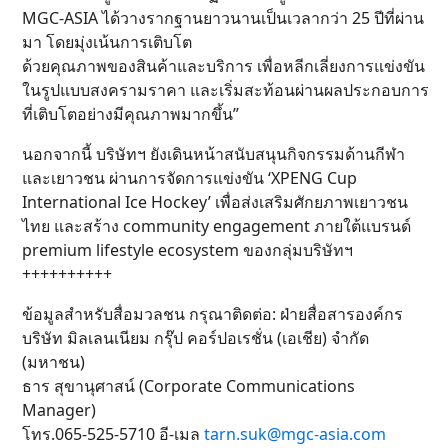
MGC-ASIA ได้วางรากฐานยาวนานเป็นเวลากว่า 25 ปีที่ผ่าน
มา โดยมุ่งเน้นการเติบโต
ด้วยคุณภาพของสินค้าและบริการ เพื่อหลีกเลี่ยงการแข่งขัน
ในรูปแบบสงครามราคา และเริ่มสะท้อนผ่านผลประกอบการ
ที่เติบโตอย่างมีคุณภาพมากขึ้น”
นอกจากนี้ บริษัทฯ ยังเดินหน้าสนับสนุนกิจกรรมด้านกีฬา
และเยาวชน ผ่านการจัดการแข่งขัน ‘XPENG Cup
International Ice Hockey’ เพื่อส่งเสริมศักยภาพเยาวชน
ไทย และสร้าง community engagement ภายใต้แบรนด์
premium lifestyle ecosystem ของกลุ่มบริษัทฯ
++++++++++
ข้อมูลสำหรับสื่อมวลชน กรุณาติดต่อ: ฝ่ายสื่อสารองค์กร
บริษัท มิลเลนเนียม กรุ๊ป คอร์ปอเรชั่น (เอเชีย) จำกัด
(มหาชน)
ธาร สุขานุศาสน์ (Corporate Communications
Manager)
โทร.065-525-5710 อี-เมล
tarn.suk@mgc-asia.com