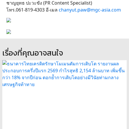
ชาญยุทธ ปะวะขัง (PR Content Specialist)
โทร.061-819-4303 อี-เมล
chanyut.paw@mgc-asia.com
เรื่องที่คุณอาจสนใจ