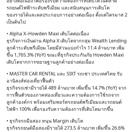
อย่างต่อเนื่อง เพื่อรองรับความต้องการที่เติบโตในตลาด
รถยนต์ไฟฟ้าระดับพรีเมียม และสนับสนุนการเติบโต
ของรายได้และผลประกอบการอย่างต่อเนื่อง ตั้งแต่ไตรมาส 2
เป็นต้นไป
• Alpha X–Howden Maxi เติบโตต่อเนื่อง
ธุรกิจการเงินผ่าน Alpha X เติบโตจากกลุ่ม Wealth Lending
ลูกค้าระดับพรีเมียม โดยมีส่วนแบ่งกำไร 11.4 ล้านบาท เพิ่ม
ขึ้น 1,765.3% (YoY) ขณะที่ธุรกิจประกันภัย Howden Maxi
เติบโตจากการขยายฐานลูกค้าอย่างต่อเนื่อง
• MASTER CAR RENTAL และ SIXT รถเช่า ประเทศไทย รับ
อานิสงส์ท่องเที่ยวฟื้นตัว
ธุรกิจรถเช่ามีรายได้ 489 ล้านบาท เพิ่มขึ้น 14.7% (YoY) จาก
การฟื้นตัวของภาคท่องเที่ยวและความต้องการใช้รถจาก
ลูกค้าองค์กร พร้อมเสริมพอร์ตรถยนต์พรีเมียมและรถยนต์
ไฟฟ้า 100% เพื่อรองรับความต้องการที่เติบโตมากขึ้น
• ธุรกิจรถมือสอง หนุน Margin เติบโต
ธุรกิจรถยนต์มือสองมีรายได้ 273.5 ล้านบาท เพิ่มขึ้น 26.6%