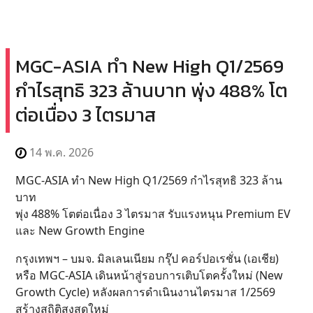
MGC-ASIA ทำ New High Q1/2569
กำไรสุทธิ 323 ล้านบาท พุ่ง 488% โต
ต่อเนื่อง 3 ไตรมาส
14 พ.ค. 2026
MGC-ASIA ทำ New High Q1/2569 กำไรสุทธิ 323 ล้าน
บาท
พุ่ง 488% โตต่อเนื่อง 3 ไตรมาส รับแรงหนุน Premium EV
และ New Growth Engine
กรุงเทพฯ – บมจ. มิลเลนเนียม กรุ๊ป คอร์ปอเรชั่น (เอเชีย)
หรือ MGC-ASIA เดินหน้าสู่รอบการเติบโตครั้งใหม่ (New
Growth Cycle) หลังผลการดำเนินงานไตรมาส 1/2569
สร้างสถิติสูงสุดใหม่