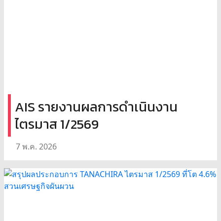
AIS รายงานผลการดำเนินงาน
ไตรมาส 1/2569
7 พ.ค. 2026