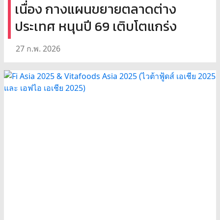
เนื่อง กางแผนขยายตลาดต่าง
ประเทศ หนุนปี 69 เติบโตแกร่ง
27 ก.พ. 2026