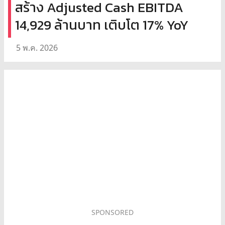
สร้าง Adjusted Cash EBITDA
14,929 ล้านบาท เติบโต 17% YoY
5 พ.ค. 2026
SPONSORED