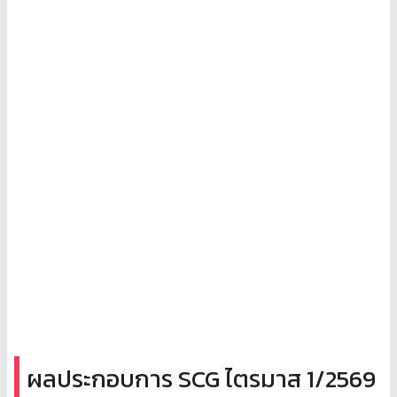
ผลประกอบการ SCG ไตรมาส 1/2569