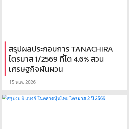
สรุปผลประกอบการ TANACHIRA
ไตรมาส 1/2569 ที่โต 4.6% สวน
เศรษฐกิจผันผวน
15 พ.ค. 2026