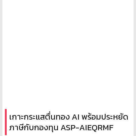
เกาะกระแสตื่นทอง AI พร้อมประหยัด
ภาษีกับกองทุน ASP-AIEQRMF