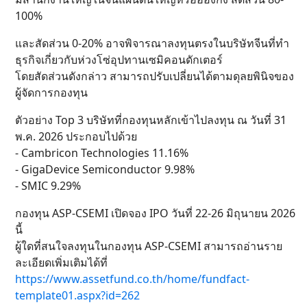
100%
และสัดส่วน 0-20% อาจพิจารณาลงทุนตรงในบริษัทจีนที่ทำ
ธุรกิจเกี่ยวกับห่วงโซ่อุปทานเซมิคอนดักเตอร์
โดยสัดส่วนดังกล่าว สามารถปรับเปลี่ยนได้ตามดุลยพินิจของ
ผู้จัดการกองทุน
ตัวอย่าง Top 3 บริษัทที่กองทุนหลักเข้าไปลงทุน ณ วันที่ 31
พ.ค. 2026 ประกอบไปด้วย
- Cambricon Technologies 11.16%
- GigaDevice Semiconductor 9.98%
- SMIC 9.29%
กองทุน ASP-CSEMI เปิดจอง IPO วันที่ 22-26 มิถุนายน 2026
นี้
ผู้ใดที่สนใจลงทุนในกองทุน ASP-CSEMI สามารถอ่านราย
ละเอียดเพิ่มเติมได้ที่
https://www.assetfund.co.th/home/fundfact-
template01.aspx?id=262