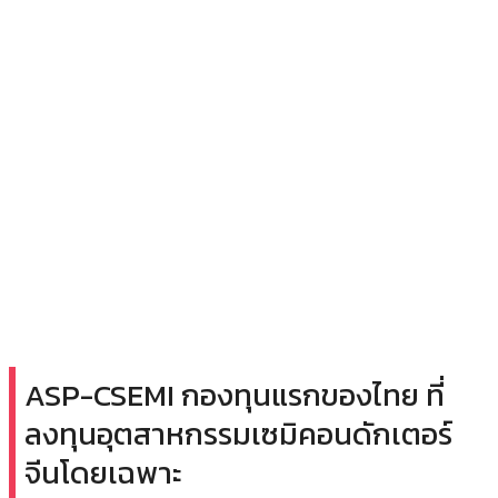
ASP-CSEMI กองทุนแรกของไทย ที่
ลงทุนอุตสาหกรรมเซมิคอนดักเตอร์
จีนโดยเฉพาะ