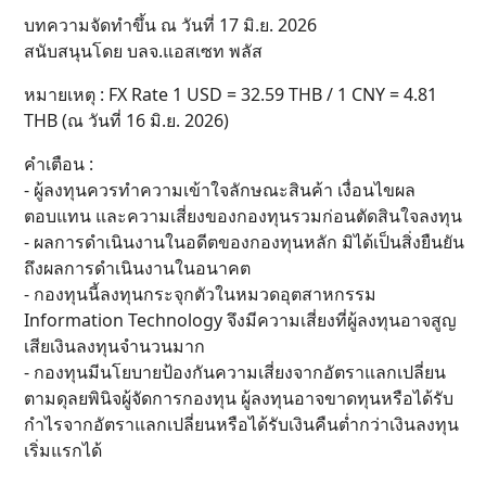
บทความจัดทำขึ้น ณ วันที่ 17 มิ.ย. 2026
สนับสนุนโดย บลจ.แอสเซท พลัส
หมายเหตุ : FX Rate 1 USD = 32.59 THB / 1 CNY = 4.81
THB (ณ วันที่ 16 มิ.ย. 2026)
คำเตือน :
- ผู้ลงทุนควรทำความเข้าใจลักษณะสินค้า เงื่อนไขผล
ตอบแทน และความเสี่ยงของกองทุนรวมก่อนตัดสินใจลงทุน
- ผลการดำเนินงานในอดีตของกองทุนหลัก มิได้เป็นสิ่งยืนยัน
ถึงผลการดำเนินงานในอนาคต
- กองทุนนี้ลงทุนกระจุกตัวในหมวดอุตสาหกรรม
Information Technology จึงมีความเสี่ยงที่ผู้ลงทุนอาจสูญ
เสียเงินลงทุนจำนวนมาก
- กองทุนมีนโยบายป้องกันความเสี่ยงจากอัตราแลกเปลี่ยน
ตามดุลยพินิจผู้จัดการกองทุน ผู้ลงทุนอาจขาดทุนหรือได้รับ
กำไรจากอัตราแลกเปลี่ยนหรือได้รับเงินคืนต่ำกว่าเงินลงทุน
เริ่มแรกได้