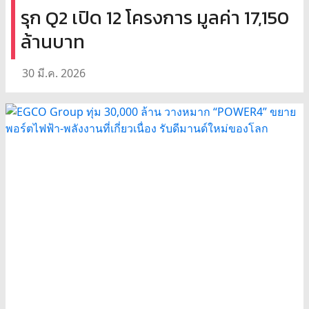
รุก Q2 เปิด 12 โครงการ มูลค่า 17,150
ล้านบาท
30 มี.ค. 2026