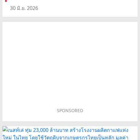
30 มิ.ย. 2026
SPONSORED