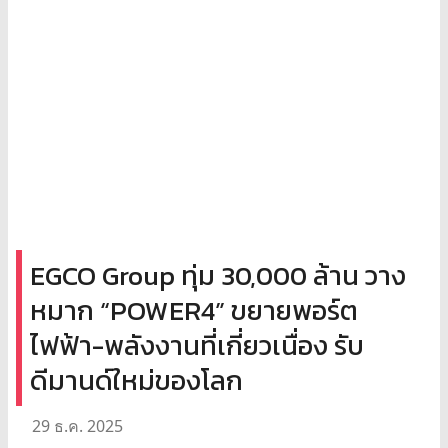
EGCO Group ทุ่ม 30,000 ล้าน วาง
หมาก “POWER4” ขยายพอร์ต
ไฟฟ้า-พลังงานที่เกี่ยวเนื่อง รับ
ดีมานด์ใหม่ของโลก
29 ธ.ค. 2025