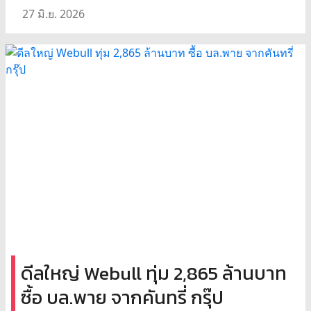
27 มิ.ย. 2026
ดีลใหญ่ Webull ทุ่ม 2,865 ล้านบาท
ซื้อ บล.พาย จากคันทรี่ กรุ๊ป