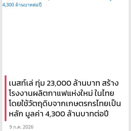
เนสท์เล่ ทุ่ม 23,000 ล้านบาท สร้าง
โรงงานผลิตกาแฟแห่งใหม่ ในไทย
โดยใช้วัตถุดิบจากเกษตรกรไทยเป็น
หลัก มูลค่า 4,300 ล้านบาทต่อปี
9 ก.ค. 2026