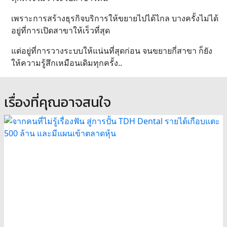
เพราะการสร้างธุรกิจบริการให้ขยายไปได้ไกล บางครั้งไม่ได้
อยู่ที่การเปิดสาขาให้เร็วที่สุด
แต่อยู่ที่การวางระบบให้แน่นที่สุดก่อน จนขยายกี่สาขา ก็ยัง
ให้ความรู้สึกเหมือนเดิมทุกครั้ง..
เรื่องที่คุณอาจสนใจ