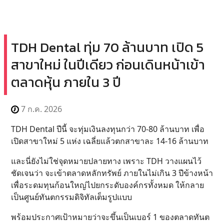
TDH Dental ทุ่ม 70 ล้านบาท เปิด 5
สาขาใหม่ ในปีเดียว ก่อนเดินหน้าเข้า
ตลาดหุ้น ภายใน 3 ปี
7 ก.ค. 2026
TDH Dental ปีนี้ จะทุ่มเงินลงทุนกว่า 70-80 ล้านบาท เพื่อ
เปิดสาขาใหม่ 5 แห่ง เฉลี่ยแล้วตกสาขาละ 14-16 ล้านบาท
และนี่ยังไม่ใช่จุดหมายปลายทาง เพราะ TDH วางแผนไว้
ชัดเจนว่า จะเข้าตลาดหลักทรัพย์ ภายในไม่เกิน 3 ปีข้างหน้า
เพื่อระดมทุนก้อนใหญ่ไปยกระดับองค์กรทั้งหมด ให้กลาย
เป็นศูนย์ทันตกรรมดิจิทัลเต็มรูปแบบ
พร้อมประกาศเป้าหมายว่าจะขึ้นเป็นเบอร์ 1 ของตลาดทันต