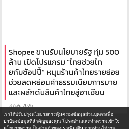
Shopee ขานรับนโยบายรัฐ ทุ่ม 500
ล้าน เปิดโปรแกรม "ไทยช่วยไท
ยกับช้อปปี้” หนุนร้านค้าไทยรายย่อย
ช่วยลดหย่อนค่าธรรมเนียมการขาย
และผลักดันสินค้าไทยสู่อาเซียน
3 ก.ค. 2026
เราได้ปรับปรุงนโยบายการคุ้มครองข้อมูลส่วนบุคคลเพื่อ
ปกป้องข้อมูลที่สำคัญของคุณ โปรดอ่านและทำความเข้าใจ
นโยบายความเป็นส่วนตัว
ของเราเพิ่มเติม หากท่านใช้งาน