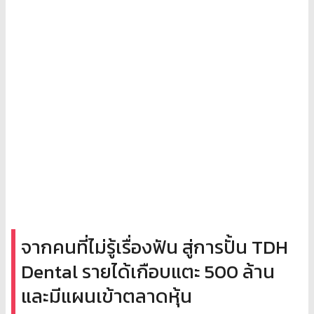
จากคนที่ไม่รู้เรื่องฟัน สู่การปั้น TDH
Dental รายได้เกือบแตะ 500 ล้าน
และมีแผนเข้าตลาดหุ้น