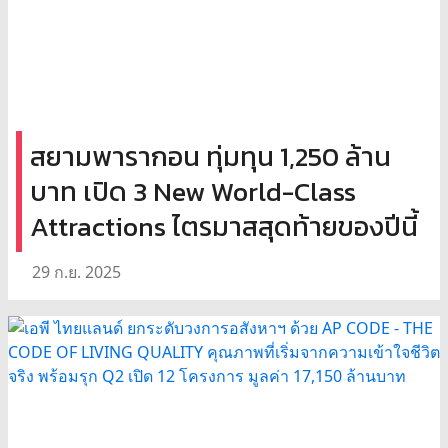
สยามพารากอน ทุ่มทุน 1,250 ล้าน
บาท เปิด 3 New World-Class
Attractions ไตรมาสสุดท้ายของปีนี้
29 ก.ย. 2025