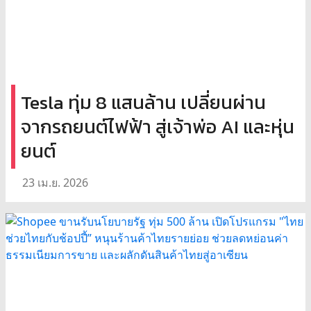
Tesla ทุ่ม 8 แสนล้าน เปลี่ยนผ่าน
จากรถยนต์ไฟฟ้า สู่เจ้าพ่อ AI และหุ่น
ยนต์
23 เม.ย. 2026