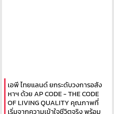
เอพี ไทยแลนด์ ยกระดับวงการอสัง
หาฯ ด้วย AP CODE - THE CODE
OF LIVING QUALITY คุณภาพที่
เริ่มจากความเข้าใจชีวิตจริง พร้อม