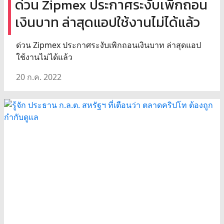
ด่วน Zipmex ประกาศระงับเพิกถอน
เงินบาท ล่าสุดแอปใช้งานไม่ได้แล้ว
ด่วน Zipmex ประกาศระงับเพิกถอนเงินบาท ล่าสุดแอป
ใช้งานไม่ได้แล้ว
20 ก.ค. 2022