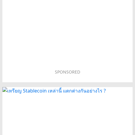
SPONSORED