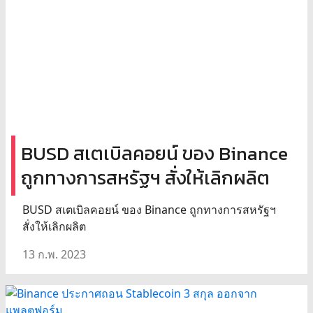
BUSD สเตเบิลคอยน์ ของ Binance
ถูกทางการสหรัฐฯ สั่งให้เลิกผลิต
BUSD สเตเบิลคอยน์ ของ Binance ถูกทางการสหรัฐฯ
สั่งให้เลิกผลิต
13 ก.พ. 2023