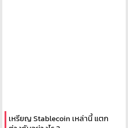
เหรียญ Stablecoin เหล่านี้ แตก