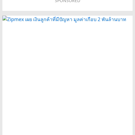
SPONSORED