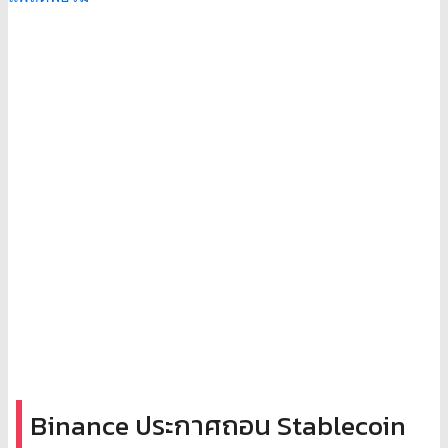
Binance ประกาศถอน Stablecoin