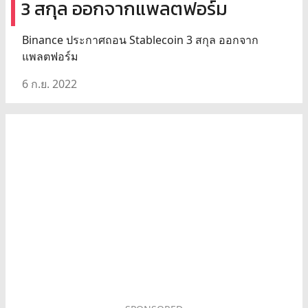
3 สกุล ออกจากแพลตฟอร์ม
Binance ประกาศถอน Stablecoin 3 สกุล ออกจาก
แพลตฟอร์ม
6 ก.ย. 2022