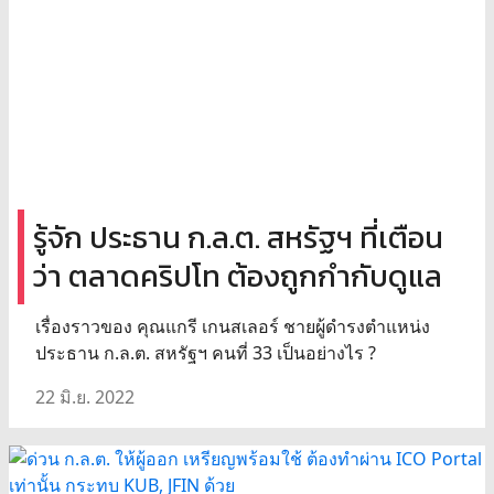
รู้จัก ประธาน ก.ล.ต. สหรัฐฯ ที่เตือน
ว่า ตลาดคริปโท ต้องถูกกำกับดูแล
เรื่องราวของ คุณแกรี เกนสเลอร์ ชายผู้ดำรงตำแหน่ง
ประธาน ก.ล.ต. สหรัฐฯ คนที่ 33 เป็นอย่างไร ?
22 มิ.ย. 2022