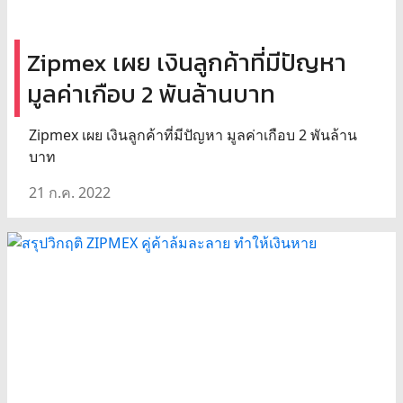
Zipmex เผย เงินลูกค้าที่มีปัญหา
มูลค่าเกือบ 2 พันล้านบาท
Zipmex เผย เงินลูกค้าที่มีปัญหา มูลค่าเกือบ 2 พันล้าน
บาท
21 ก.ค. 2022