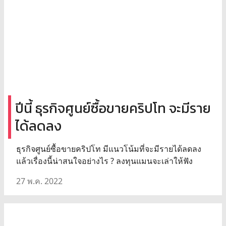
ปีนี้ ธุรกิจศูนย์ซื้อขายคริปโท จะมีราย
ได้ลดลง
ธุรกิจศูนย์ซื้อขายคริปโท มีแนวโน้มที่จะมีรายได้ลดลง
แล้วเรื่องนี้น่าสนใจอย่างไร ? ลงทุนแมนจะเล่าให้ฟัง
27 พ.ค. 2022