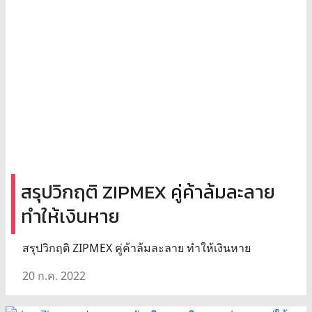
สรุปวิกฤติ ZIPMEX คู่ค้าล้มละลาย
ทำให้เงินหาย
สรุปวิกฤติ ZIPMEX คู่ค้าล้มละลาย ทำให้เงินหาย
20 ก.ค. 2022