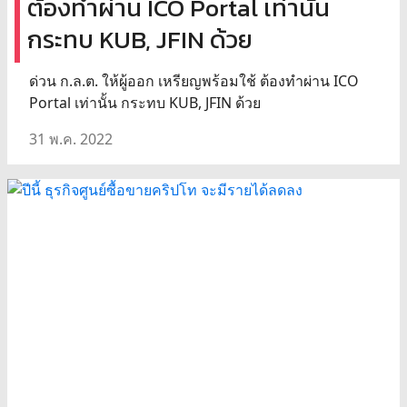
ต้องทำผ่าน ICO Portal เท่านั้น
กระทบ KUB, JFIN ด้วย
ด่วน ก.ล.ต. ให้ผู้ออก เหรียญพร้อมใช้ ต้องทำผ่าน ICO
Portal เท่านั้น กระทบ KUB, JFIN ด้วย
31 พ.ค. 2022