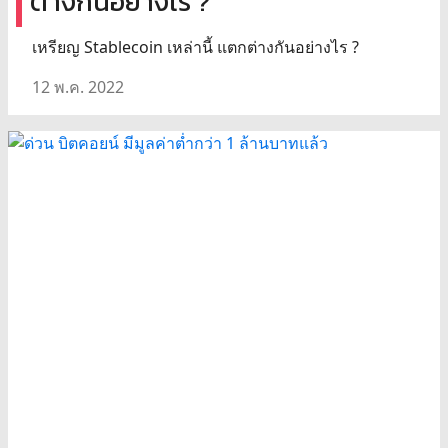
ต่างกันอย่างไร ?
เหรียญ Stablecoin เหล่านี้ แตกต่างกันอย่างไร ?
12 พ.ค. 2022