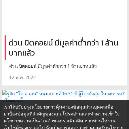
ด่วน บิตคอยน์ มีมูลค่าต่ำกว่า 1 ล้าน
บาทแล้ว
ด่วน บิตคอยน์ มีมูลค่าต่ำกว่า 1 ล้านบาทแล้ว
12 พ.ค. 2022
เราได้ปรับปรุงนโยบายการคุ้มครองข้อมูลส่วนบุคคลเพื่อ
ปกป้องข้อมูลที่สำคัญของคุณ โปรดอ่านและทำความเข้าใจ
นโยบายความเป็นส่วนตัว
ของเราเพิ่มเติม หากท่านใช้งาน
เว็บไซต์ของเราต่อไป นั่นเป็นการแสดงว่าท่านยอมรับนโยบาย