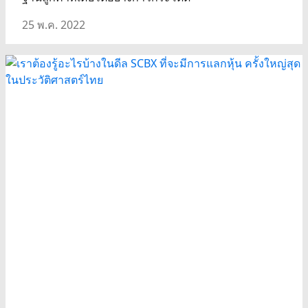
25 พ.ค. 2022