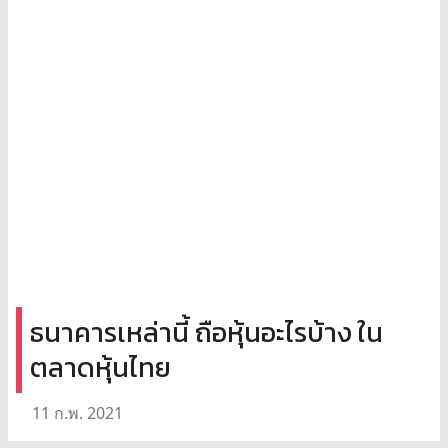
ธนาคารเหล่านี้ ถือหุ้นอะไรบ้าง ใน
ตลาดหุ้นไทย
11 ก.พ. 2021