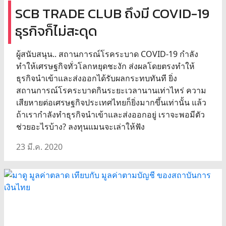
SCB TRADE CLUB ถึงมี COVID-19
ธุรกิจก็ไม่สะดุด
ผู้สนับสนุน.. สถานการณ์โรคระบาด COVID-19 กำลัง
ทำให้เศรษฐกิจทั่วโลกหยุดชะงัก ส่งผลโดยตรงทำให้
ธุรกิจนำเข้าและส่งออกได้รับผลกระทบทันที ยิ่ง
สถานการณ์โรคระบาดกินระยะเวลานานเท่าไหร่ ความ
เสียหายต่อเศรษฐกิจประเทศไทยก็ยิ่งมากขึ้นเท่านั้น แล้ว
ถ้าเรากำลังทำธุรกิจนำเข้าและส่งออกอยู่ เราจะพอมีตัว
ช่วยอะไรบ้าง? ลงทุนแมนจะเล่าให้ฟัง
23 มี.ค. 2020