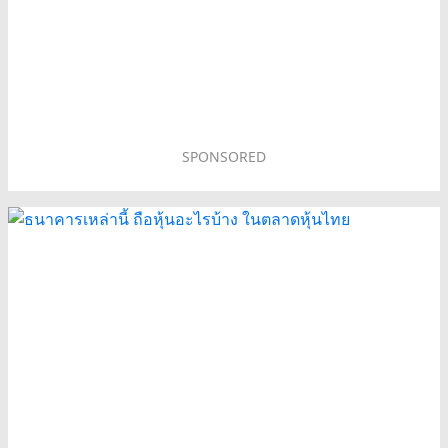
SPONSORED