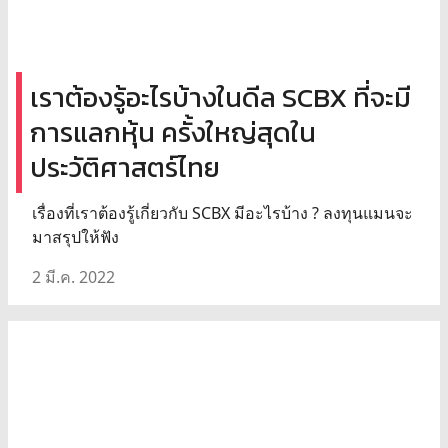
เราต้องรู้อะไรบ้างในดีล SCBX ที่จะมี
การแลกหุ้น ครั้งใหญ่สุดใน
ประวัติศาสตร์ไทย
เรื่องที่เราต้องรู้เกี่ยวกับ SCBX มีอะไรบ้าง ? ลงทุนแมนจะ
มาสรุปให้ฟัง
2 มี.ค. 2022