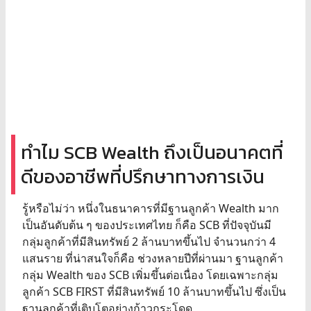
ทำไม SCB Wealth ถึงเป็นอนาคตที่
ดีของอาชีพที่ปรึกษาทางการเงิน
รู้หรือไม่ว่า หนึ่งในธนาคารที่มีฐานลูกค้า Wealth มาก
เป็นอันดับต้น ๆ ของประเทศไทย ก็คือ SCB ที่ปัจจุบันมี
กลุ่มลูกค้าที่มีสินทรัพย์ 2 ล้านบาทขึ้นไป จำนวนกว่า 4
แสนราย ที่น่าสนใจก็คือ ช่วงหลายปีที่ผ่านมา ฐานลูกค้า
กลุ่ม Wealth ของ SCB เพิ่มขึ้นต่อเนื่อง โดยเฉพาะกลุ่ม
ลูกค้า SCB FIRST ที่มีสินทรัพย์ 10 ล้านบาทขึ้นไป ซึ่งเป็น
ฐานลูกค้าที่เติบโตอย่างก้าวกระโดด