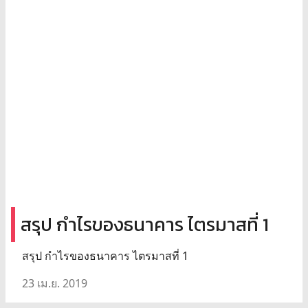
สรุป กำไรของธนาคาร ไตรมาสที่ 1
สรุป กำไรของธนาคาร ไตรมาสที่ 1
23 เม.ย. 2019