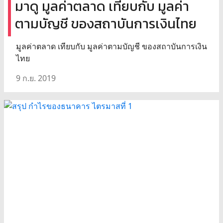
มาดู มูลค่าตลาด เทียบกับ มูลค่า
ตามบัญชี ของสถาบันการเงินไทย
มูลค่าตลาด เทียบกับ มูลค่าตามบัญชี ของสถาบันการเงิน
ไทย
9 ก.ย. 2019