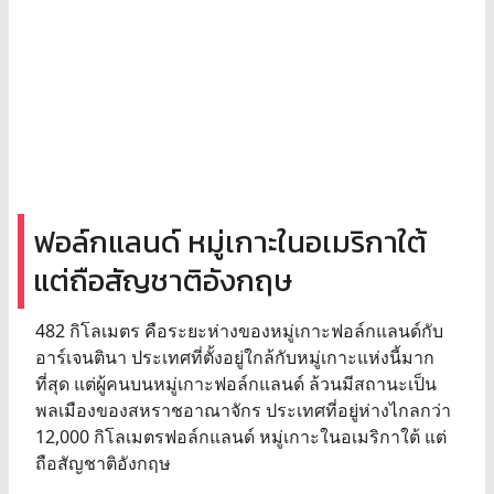
ฟอล์กแลนด์ หมู่เกาะในอเมริกาใต้
แต่ถือสัญชาติอังกฤษ
482 กิโลเมตร คือระยะห่างของหมู่เกาะฟอล์กแลนด์กับ
อาร์เจนตินา ประเทศที่ตั้งอยู่ใกล้กับหมู่เกาะแห่งนี้มาก
ที่สุด แต่ผู้คนบนหมู่เกาะฟอล์กแลนด์ ล้วนมีสถานะเป็น
พลเมืองของสหราชอาณาจักร ประเทศที่อยู่ห่างไกลกว่า
12,000 กิโลเมตรฟอล์กแลนด์ หมู่เกาะในอเมริกาใต้ แต่
ถือสัญชาติอังกฤษ