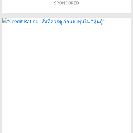
SPONSORED