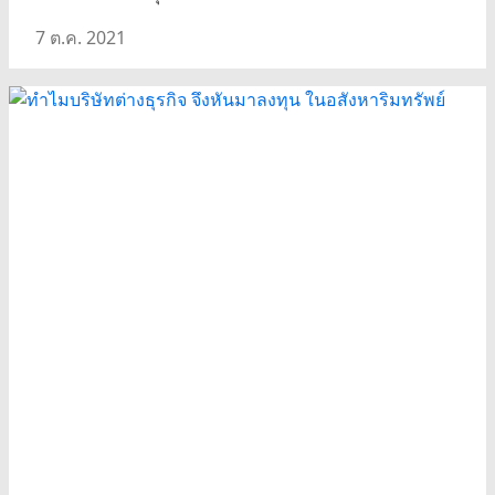
7 ต.ค. 2021