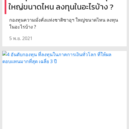
ใหญ่ขนาดไหน ลงทุนในอะไรบ้าง ?
กองทุนความมั่งคั่งแห่งชาติซาอุฯ ใหญ่ขนาดไหน ลงทุน
ในอะไรบ้าง ?
5 พ.ย. 2021