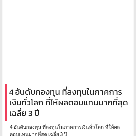
4 อันดับกองทุน ที่ลงทุนในภาคการ
เงินทั่วโลก ที่ให้ผลตอบแทนมากที่สุด
เฉลี่ย 3 ปี
4 อันดับกองทุน ที่ลงทุนในภาคการเงินทั่วโลก ที่ให้ผล
ตอบแทนมากที่สุด เฉลี่ย 3 ปี