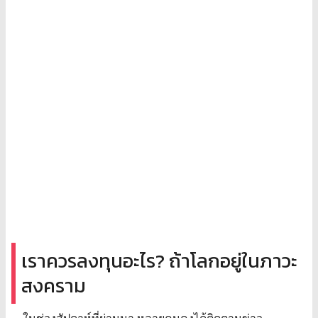
เราควรลงทุนอะไร? ถ้าโลกอยู่ในภาวะ
สงคราม