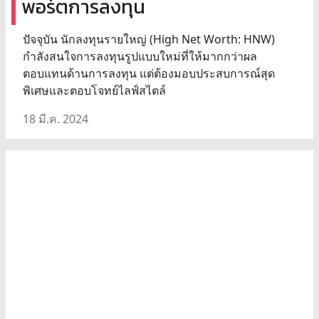
พอร์ตการลงทุน
ปัจจุบัน นักลงทุนรายใหญ่ (High Net Worth: HNW)
กำลังสนใจการลงทุนรูปแบบใหม่ที่ให้มากกว่าผล
ตอบแทนด้านการลงทุน แต่ต้องมอบประสบการณ์สุด
พิเศษและตอบโจทย์ไลฟ์สไตล์
18 มี.ค. 2024