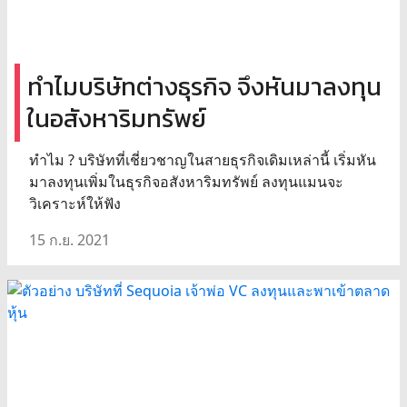
ทำไมบริษัทต่างธุรกิจ จึงหันมาลงทุน
ในอสังหาริมทรัพย์
ทำไม ? บริษัทที่เชี่ยวชาญในสายธุรกิจเดิมเหล่านี้ เริ่มหัน
มาลงทุนเพิ่มในธุรกิจอสังหาริมทรัพย์ ลงทุนแมนจะ
วิเคราะห์ให้ฟัง
15 ก.ย. 2021