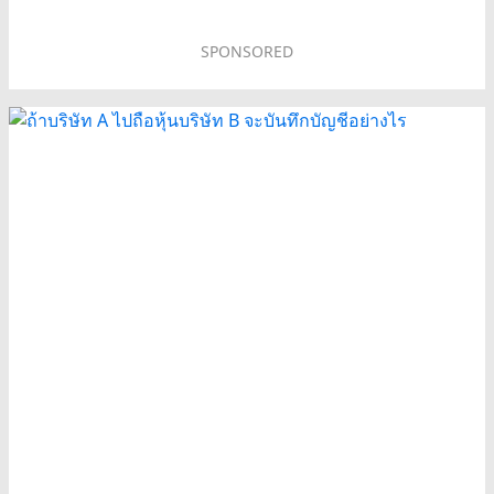
SPONSORED