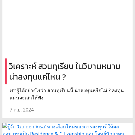
วิเคราะห์ สวนทุเรียน ในวิมานหนาม
น่าลงทุนแค่ไหน ?
เรารู้ได้อย่างไรว่า สวนทุเรียนนี้ น่าลงทุนหรือไม่ ? ลงทุน
แมนจะเล่าให้ฟัง
7 ก.ย. 2024