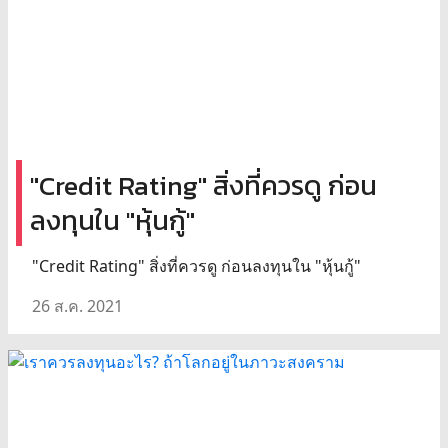
"Credit Rating" สิ่งที่ควรดู ก่อน
ลงทุนใน "หุ้นกู้"
"Credit Rating" สิ่งที่ควรดู ก่อนลงทุนใน "หุ้นกู้"
26 ส.ค. 2021