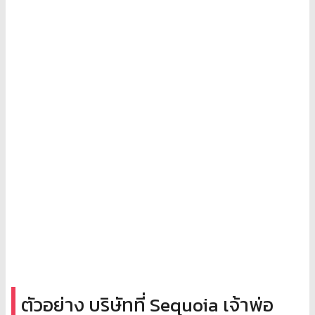
ตัวอย่าง บริษัทที่ Sequoia เจ้าพ่อ