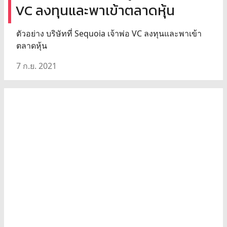
VC ลงทุนและพาเข้าตลาดหุ้น
ตัวอย่าง บริษัทที่ Sequoia เจ้าพ่อ VC ลงทุนและพาเข้า
ตลาดหุ้น
7 ก.ย. 2021