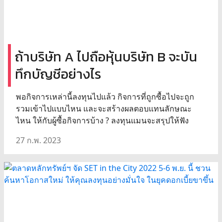
ถ้าบริษัท A ไปถือหุ้นบริษัท B จะบัน
ทึกบัญชีอย่างไร
พอกิจการเหล่านี้ลงทุนไปแล้ว กิจการที่ถูกซื้อไปจะถูก
รวมเข้าไปแบบไหน และจะสร้างผลตอบแทนลักษณะ
ไหน ให้กับผู้ซื้อกิจการบ้าง ? ลงทุนแมนจะสรุปให้ฟัง
27 ก.พ. 2023