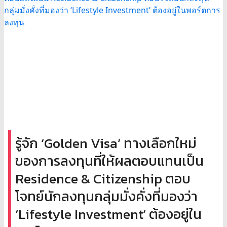
รู้จัก ‘Golden Visa’ ทางเลือกใหม่
ของการลงทุนที่ให้ผลตอบแทนเป็น
Residence & Citizenship ตอบ
โจทย์นักลงทุนกลุ่มมั่งคั่งที่มองว่า
‘Lifestyle Investment’ ต้องอยู่ใน