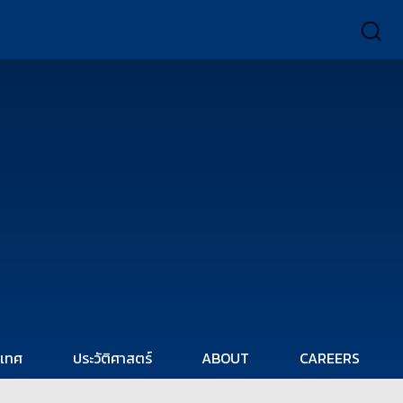
ะเทศ
ประวัติศาสตร์
ABOUT
CAREERS