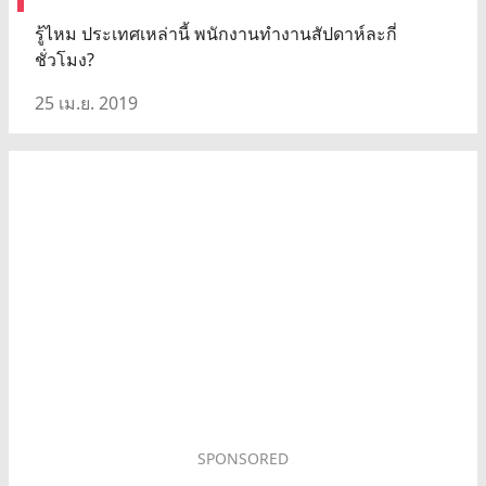
รู้ไหม ประเทศเหล่านี้ พนักงานทำงานสัปดาห์ละกี่
ชั่วโมง?
25 เม.ย. 2019
SPONSORED