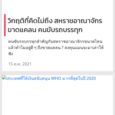
วิกฤติที่คิดไม่ถึง สหราชอาณาจักร
ขาดแคลน คนขับรถบรรทุก
คนขับรถบรรทุกสำคัญกับสหราชอาณาจักรขนาดไหน
แล้วทำไมอยู่ดี ๆ ถึงขาดแคลน ? ลงทุนแมนจะมาเล่าให้
ฟัง
15 ต.ค. 2021