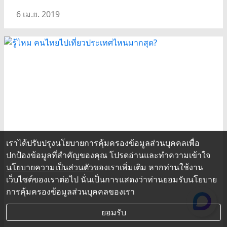
6 เม.ย. 2019
เราได้ปรับปรุงนโยบายการคุ้มครองข้อมูลส่วนบุคคลเพื่อ
ปกป้องข้อมูลที่สำคัญของคุณ โปรดอ่านและทำความเข้าใจ
นโยบายความเป็นส่วนตัว
ของเราเพิ่มเติม หากท่านใช้งาน
เว็บไซต์ของเราต่อไป นั่นเป็นการแสดงว่าท่านยอมรับนโยบาย
การคุ้มครองข้อมูลส่วนบุคคลของเรา
ยอมรับ