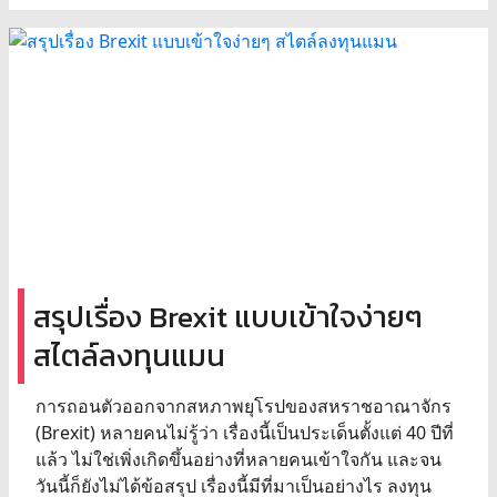
สรุปเรื่อง Brexit แบบเข้าใจง่ายๆ
สไตล์ลงทุนแมน
การถอนตัวออกจากสหภาพยุโรปของสหราชอาณาจักร
(Brexit) หลายคนไม่รู้ว่า เรื่องนี้เป็นประเด็นตั้งแต่ 40 ปีที่
แล้ว ไม่ใช่เพิ่งเกิดขึ้นอย่างที่หลายคนเข้าใจกัน และจน
วันนี้ก็ยังไม่ได้ข้อสรุป เรื่องนี้มีที่มาเป็นอย่างไร ลงทุน