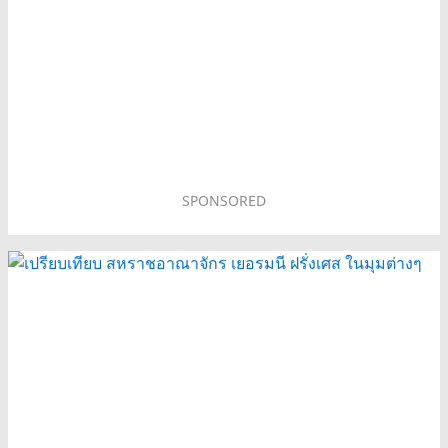
SPONSORED