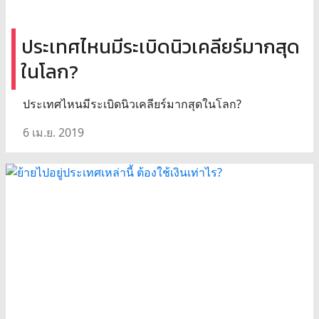
ประเทศไหนมีระเบิดนิวเคลียร์มากสุด
ในโลก?
ประเทศไหนมีระเบิดนิวเคลียร์มากสุดในโลก?
6 เม.ย. 2019