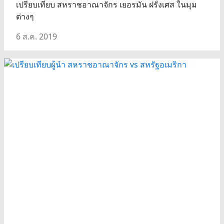
เปรียบเทียบ สหราชอาณาจักร เยอรมัน ฝรั่งเศส ในมุม
ต่างๆ
6 ส.ค. 2019