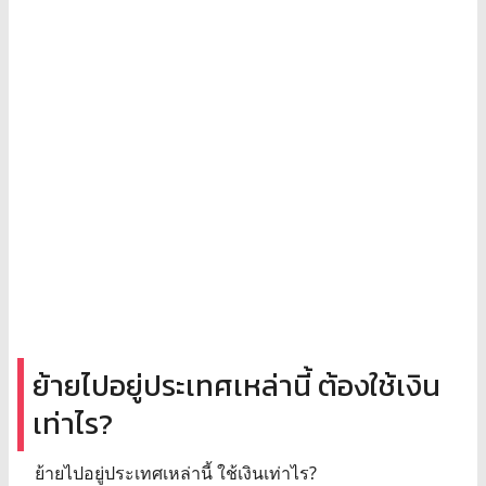
ย้ายไปอยู่ประเทศเหล่านี้ ต้องใช้เงิน
เท่าไร?
ย้ายไปอยู่ประเทศเหล่านี้ ใช้เงินเท่าไร?