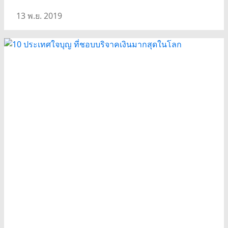
13 พ.ย. 2019