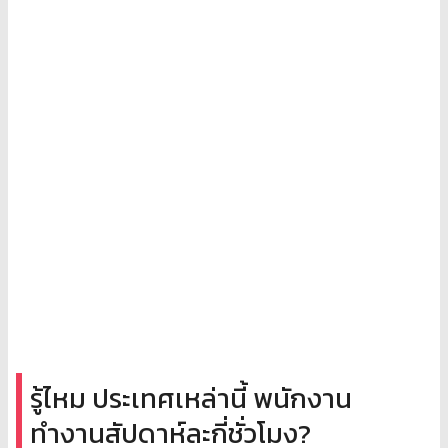
รู้ไหม ประเทศเหล่านี้ พนักงาน
ทำงานสัปดาห์ละกี่ชั่วโมง?