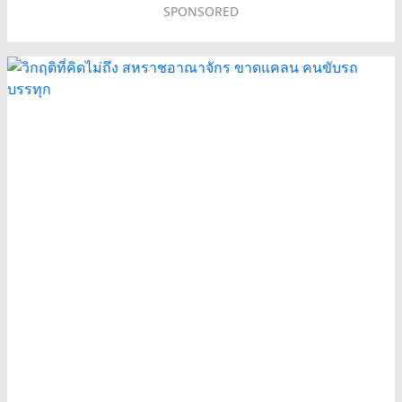
SPONSORED