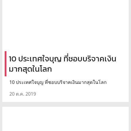
10 ประเทศใจบุญ ที่ชอบบริจาคเงิน
มากสุดในโลก
10 ประเทศใจบุญ ที่ชอบบริจาคเงินมากสุดในโลก
20 ต.ค. 2019