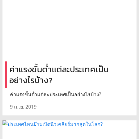
ค่าแรงขั้นต่ำแต่ละประเทศเป็น
อย่างไรบ้าง?
ค่าแรงขั้นต่ำแต่ละประเทศเป็นอย่างไรบ้าง?
9 เม.ย. 2019