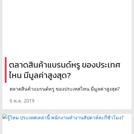
ตลาดสินค้าแบรนด์หรู ของประเทศ
ไหน มีมูลค่าสูงสุด?
ตลาดสินค้าแบรนด์หรู ของประเทศไหน มีมูลค่าสูงสุด?
6 พ.ค. 2019