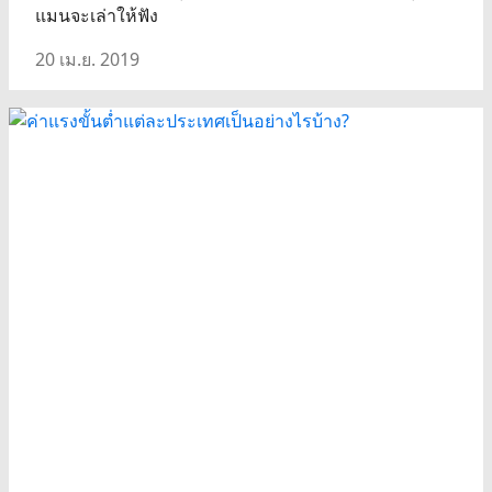
แมนจะเล่าให้ฟัง
20 เม.ย. 2019