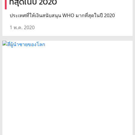
ที่สุดในปี 2020
ประเทศที่ให้เงินสนับสนุน WHO มากที่สุดในปี 2020
1 พ.ค. 2020