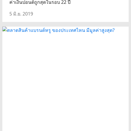
ค่าเงินปอนด์ถูกสุดในรอบ 22 ปี
5 มิ.ย. 2019