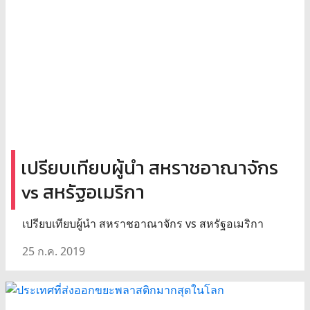
เปรียบเทียบผู้นำ สหราชอาณาจักร
vs สหรัฐอเมริกา
เปรียบเทียบผู้นำ สหราชอาณาจักร vs สหรัฐอเมริกา
25 ก.ค. 2019