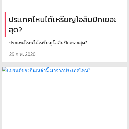
ประเทศไหนได้เหรียญโอลิมปิกเยอะ
สุด?
ประเทศไหนได้เหรียญโอลิมปิกเยอะสุด?
29 ก.พ. 2020