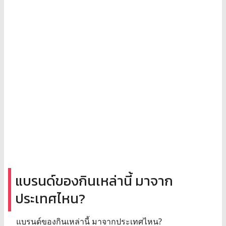
แบรนด์ของกินเหล่านี้ มาจาก
ประเทศไหน?
แบรนด์ของกินเหล่านี้ มาจากประเทศไหน?