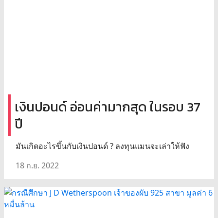
เงินปอนด์ อ่อนค่ามากสุด ในรอบ 37
ปี
มันเกิดอะไรขึ้นกับเงินปอนด์ ? ลงทุนแมนจะเล่าให้ฟัง
18 ก.ย. 2022