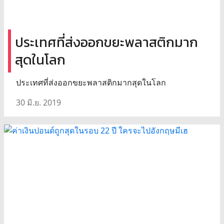
ประเทศที่ส่งออกขยะพลาสติกมาก
สุดในโลก
ประเทศที่ส่งออกขยะพลาสติกมากสุดในโลก
30 มิ.ย. 2019