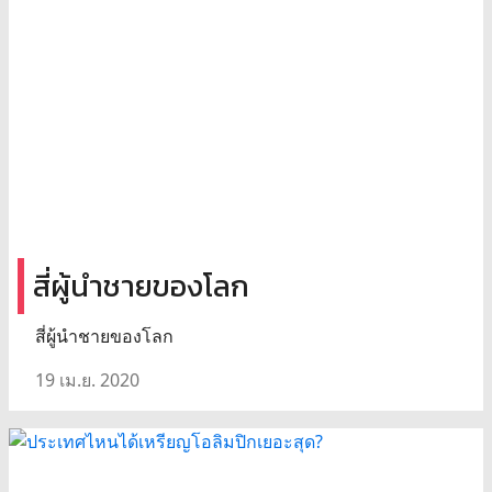
สี่ผู้นำชายของโลก
สี่ผู้นำชายของโลก
19 เม.ย. 2020