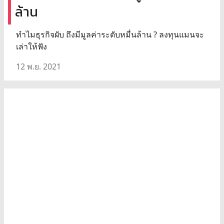
ล้าน
ทำไมธุรกิจผับ ถึงมีมูลค่าระดับหมื่นล้าน ? ลงทุนแมนจะ
เล่าให้ฟัง
12 พ.ย. 2021